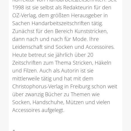
1998 ist sie selbst als Redakteurin für den
OZ-Verlag, dem größten Herausgeber in
Sachen Handarbeitszeitschriften tätig.
Zunächst für den Bereich Kunststricken,
dann nach und nach für Mode. Ihre
Leidenschaft sind Socken und Accessoires.
Heute betreut sie jährlich über 20
Zeitschriften zum Thema Stricken, Häkeln
und Filzen. Auch als Autorin ist sie
mittlerweile tätig und hat mit dem
Christophorus-Verlag in Freiburg schon weit
über zwanzig Bücher zu Themen wie
Socken, Handschuhe, Mützen und vielen
Accessoires aufgelegt.