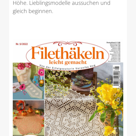
Höhe. Lieblingsmodelle aussuchen und
gleich beginnen.