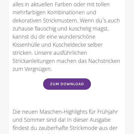
alles in aktuellen Farben oder mit tollen
mehrfarbigen Kombinationen und
dekorativen Strickmustern. Wenn du´s auch
zuhause flauschig und kuschelig magst,
kannst du dir eine wunderschöne
Kissenhülle und Kuscheldecke selber
stricken. Unsere ausführlichen
Strickanleitungen machen das Nachstricken
zum Vergnügen.
ZUM DOWNLOAD
Die neuen Maschen-Highlights für Frühjahr
und Sommer sind da! In dieser Ausgabe
findest du zauberhafte Strickmode aus der