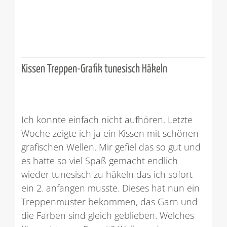
Kissen Treppen-Grafik tunesisch Häkeln
Ich konnte einfach nicht aufhören. Letzte
Woche zeigte ich ja ein Kissen mit schönen
grafischen Wellen. Mir gefiel das so gut und
es hatte so viel Spaß gemacht endlich
wieder tunesisch zu häkeln das ich sofort
ein 2. anfangen musste. Dieses hat nun ein
Treppenmuster bekommen, das Garn und
die Farben sind gleich geblieben. Welches