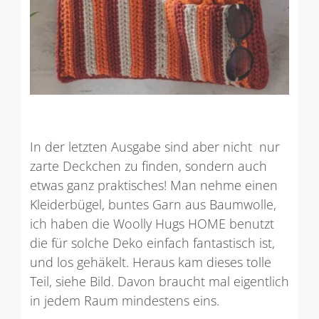
In der letzten Ausgabe sind aber nicht nur
zarte Deckchen zu finden, sondern auch
etwas ganz praktisches! Man nehme einen
Kleiderbügel, buntes Garn aus Baumwolle,
ich haben die Woolly Hugs HOME benutzt
die für solche Deko einfach fantastisch ist,
und los gehäkelt. Heraus kam dieses tolle
Teil, siehe Bild. Davon braucht mal eigentlich
in jedem Raum mindestens eins.