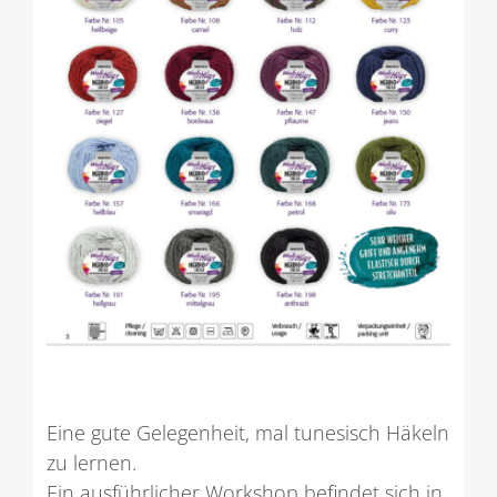
Eine gute Gelegenheit, mal tunesisch Häkeln
zu lernen.
Ein ausführlicher Workshop befindet sich in