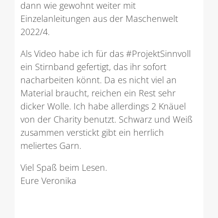
dann wie gewohnt weiter mit
Einzelanleitungen aus der Maschenwelt
2022/4.
Als Video habe ich für das #ProjektSinnvoll
ein Stirnband gefertigt, das ihr sofort
nacharbeiten könnt. Da es nicht viel an
Material braucht, reichen ein Rest sehr
dicker Wolle. Ich habe allerdings 2 Knäuel
von der Charity benutzt. Schwarz und Weiß
zusammen verstickt gibt ein herrlich
meliertes Garn.
Viel Spaß beim Lesen.
Eure Veronika