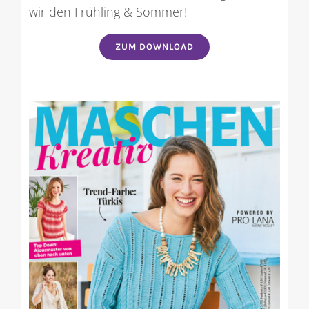
wir den Frühling & Sommer!
ZUM DOWNLOAD