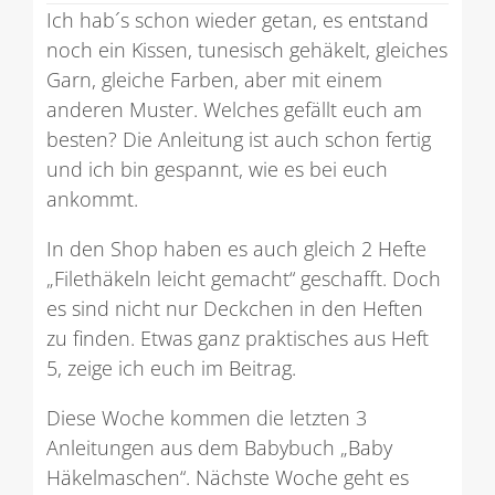
Ich hab´s schon wieder getan, es entstand
noch ein Kissen, tunesisch gehäkelt, gleiches
Garn, gleiche Farben, aber mit einem
anderen Muster. Welches gefällt euch am
besten? Die Anleitung ist auch schon fertig
und ich bin gespannt, wie es bei euch
ankommt.
In den Shop haben es auch gleich 2 Hefte
„Filethäkeln leicht gemacht“ geschafft. Doch
es sind nicht nur Deckchen in den Heften
zu finden. Etwas ganz praktisches aus Heft
5, zeige ich euch im Beitrag.
Diese Woche kommen die letzten 3
Anleitungen aus dem Babybuch „Baby
Häkelmaschen“. Nächste Woche geht es