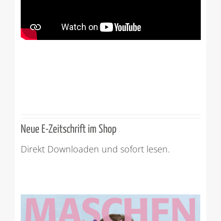
Neue E-Zeitschrift im Shop
Direkt Downloaden und sofort lesen.