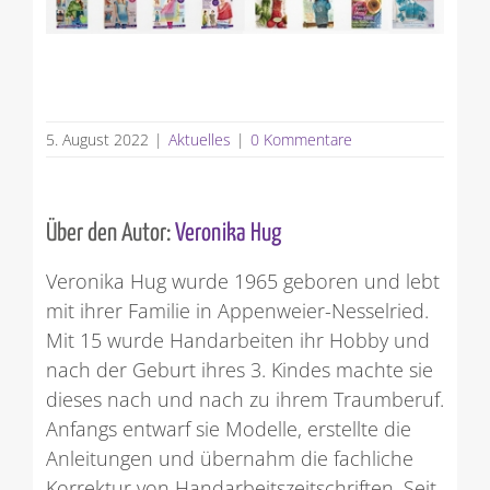
5. August 2022
|
Aktuelles
|
0 Kommentare
Über den Autor:
Veronika Hug
Veronika Hug wurde 1965 geboren und lebt
mit ihrer Familie in Appenweier-Nesselried.
Mit 15 wurde Handarbeiten ihr Hobby und
nach der Geburt ihres 3. Kindes machte sie
dieses nach und nach zu ihrem Traumberuf.
Anfangs entwarf sie Modelle, erstellte die
Anleitungen und übernahm die fachliche
Korrektur von Handarbeitszeitschriften. Seit