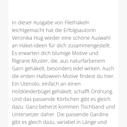
In dieser Ausgabe von Filethäkeln
leichtgemacht hat die Erfolgsautorin
Veronika Hug wieder eine schöne Auswahl
an Häkel-Ideen für dich zusammengestellt.
Es erwarten dich blumige Motive und
filigrane Muster, die, aus naturfarbenem
Garn gehäkelt, besonders edel wirken. Auch
die ersten Halloween-Motive findest du hier.
Ein Utensilo, einfach an einen
Holzkleiderbügel gehäkelt, schafft Ordnung.
Und das passende Körbchen gibt es gleich
dazu. Ganz beherzt kommen Tischband und
Untersetzer daher. Die passende Gardine
gibt es gleich dazu, variabel in Länge und