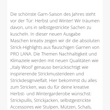
Die schönste Garn-Saison des Jahres steht
vor der Tür: Herbst und Winter! Wir träumen
davon, uns in selbstgestrickte Sachen zu
kuscheln. In dieser neuen Ausgabe
Maschen kreativ zeigen wir dir die absoluten
Strick-Highlights aus flauschigen Garnen von
PRO LANA. Die Themen Nachhaltigkeit und
Klimaziele werden mit neuen Qualitäten wie
„Italy Wool“ genauso berücksichtigt wie
inspirierende Strickmusterideen und
Strickdesignvielfalt. Hier bekommst du alles
zum Stricken, was du für deine kreative
Herbst- und Wintergarderobe wünschst:
Strickpullis, Strickjacken, selbstgestrickte
Accessoires wie Stulpen, Mützen, Schals,