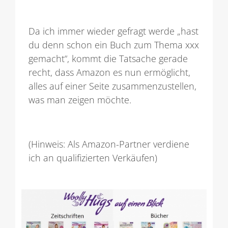
Da ich immer wieder gefragt werde „hast
du denn schon ein Buch zum Thema xxx
gemacht“, kommt die Tatsache gerade
recht, dass Amazon es nun ermöglicht,
alles auf einer Seite zusammenzustellen,
was man zeigen möchte.
(Hinweis: Als Amazon-Partner verdiene
ich an qualifizierten Verkäufen)