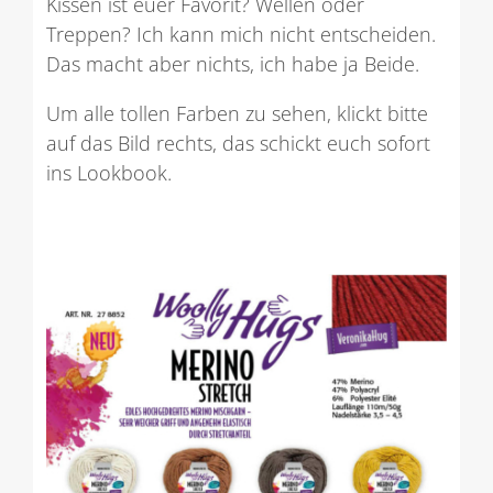
Kissen ist euer Favorit? Wellen oder
Treppen? Ich kann mich nicht entscheiden.
Das macht aber nichts, ich habe ja Beide.
Um alle tollen Farben zu sehen, klickt bitte
auf das Bild rechts, das schickt euch sofort
ins Lookbook.