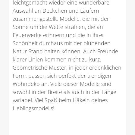
leichtgemacht wieder eine wunderbare
Auswahl an Deckchen und Läufern
zusammengestellt. Modelle, die mit der
Sonne um die Wette strahlen, die an
Feuerwerke erinnern und die in ihrer
Schönheit durchaus mit der blühenden
Natur Stand halten können. Auch Freunde
klarer Linien kommen nicht zu kurz.
Geometrische Muster, in jeder erdenklichen
Form, passen sich perfekt der trendigen
Wohndeko an. Viele dieser Modelle sind
sowohl in der Breite als auch in der Länge
variabel. Viel Spaß beim Häkeln deines
Lieblingsmodells!