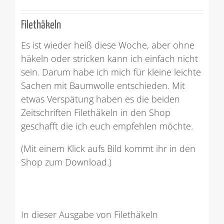
Filethäkeln
Es ist wieder heiß diese Woche, aber ohne
häkeln oder stricken kann ich einfach nicht
sein. Darum habe ich mich für kleine leichte
Sachen mit Baumwolle entschieden. Mit
etwas Verspätung haben es die beiden
Zeitschriften Filethäkeln in den Shop
geschafft die ich euch empfehlen möchte.
(Mit einem Klick aufs Bild kommt ihr in den
Shop zum Download.)
In dieser Ausgabe von Filethäkeln