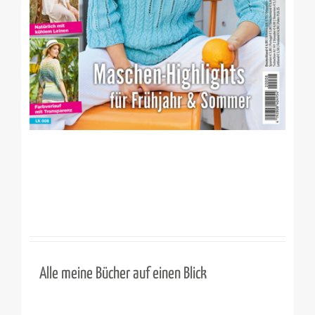
Alle meine Bücher auf einen Blick