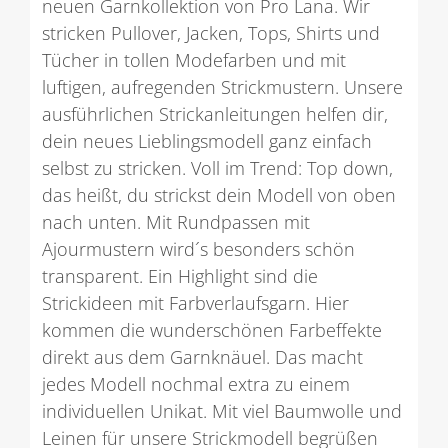
neuen Garnkollektion von Pro Lana. Wir
stricken Pullover, Jacken, Tops, Shirts und
Tücher in tollen Modefarben und mit
luftigen, aufregenden Strickmustern. Unsere
ausführlichen Strickanleitungen helfen dir,
dein neues Lieblingsmodell ganz einfach
selbst zu stricken. Voll im Trend: Top down,
das heißt, du strickst dein Modell von oben
nach unten. Mit Rundpassen mit
Ajourmustern wird´s besonders schön
transparent. Ein Highlight sind die
Strickideen mit Farbverlaufsgarn. Hier
kommen die wunderschönen Farbeffekte
direkt aus dem Garnknäuel. Das macht
jedes Modell nochmal extra zu einem
individuellen Unikat. Mit viel Baumwolle und
Leinen für unsere Strickmodell begrüßen