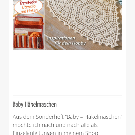
Baby Häkelmaschen
Aus dem Sonderheft “Baby – Häkelmaschen”
möchte ich nach und nach alle als
Einzelanleitungen in meinem Shop