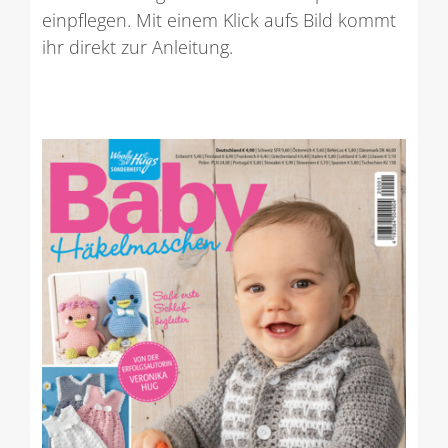
einpflegen. Mit einem Klick aufs Bild kommt
ihr direkt zur Anleitung.