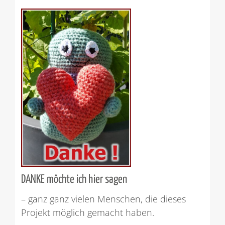
DANKE möchte ich hier sagen
– ganz ganz vielen Menschen, die dieses
Projekt möglich gemacht haben.