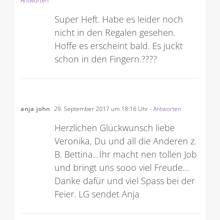
Antworten
Super Heft. Habe es leider noch
nicht in den Regalen gesehen.
Hoffe es erscheint bald. Es juckt
schon in den Fingern.????
anja john
29. September 2017 um 18:16 Uhr
- Antworten
Herzlichen Glückwunsch liebe
Veronika, Du und all die Anderen z.
B. Bettina…Ihr macht nen tollen Job
und bringt uns sooo viel Freude…
Danke dafür und viel Spass bei der
Feier. LG sendet Anja