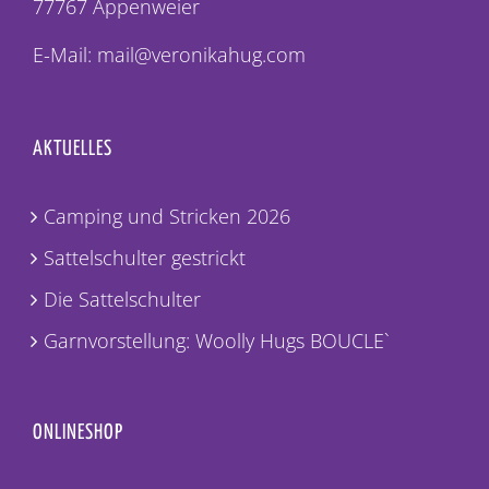
77767 Appenweier
E-Mail: mail@veronikahug.com
AKTUELLES
Camping und Stricken 2026
Sattelschulter gestrickt
Die Sattelschulter
Garnvorstellung: Woolly Hugs BOUCLE`
ONLINESHOP