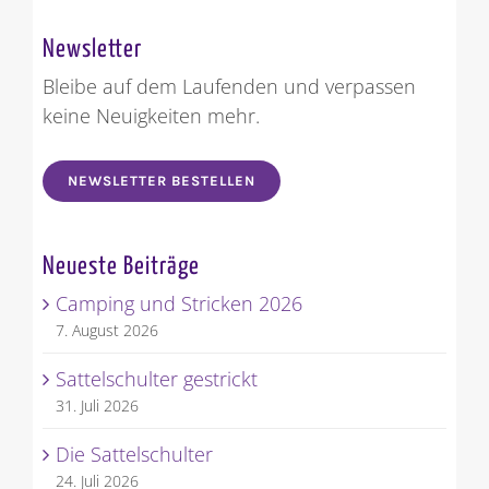
Newsletter
Bleibe auf dem Laufenden und verpassen
keine Neuigkeiten mehr.
NEWSLETTER BESTELLEN
Neueste Beiträge
Camping und Stricken 2026
7. August 2026
Sattelschulter gestrickt
31. Juli 2026
Die Sattelschulter
24. Juli 2026