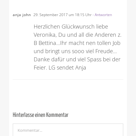
anja john
29. September 2017 um 18:15 Uhr
- Antworten
Herzlichen Glückwunsch liebe
Veronika, Du und all die Anderen z.
B Bettina…Ihr macht nen tollen Job
und bringt uns sooo viel Freude…
Danke dafür und viel Spass bei der
Feier. LG sendet Anja
Hinterlasse einen Kommentar
Kommentar