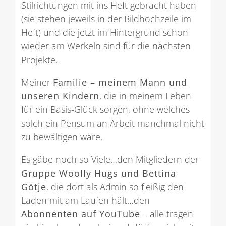
Stilrichtungen mit ins Heft gebracht haben
(sie stehen jeweils in der Bildhochzeile im
Heft) und die jetzt im Hintergrund schon
wieder am Werkeln sind für die nächsten
Projekte.
Meiner
Familie – meinem Mann und
unseren Kindern
, die in meinem Leben
für ein Basis-Glück sorgen, ohne welches
solch ein Pensum an Arbeit manchmal nicht
zu bewältigen wäre.
Es gäbe noch so Viele…den Mitgliedern der
Gruppe Woolly Hugs und Bettina
Götje
, die dort als Admin so fleißig den
Laden mit am Laufen hält…den
Abonnenten auf YouTube
– alle tragen