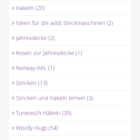
Häkeln (20)
Ideen für die addi Strickmaschinen (2)
Jahresdecke (2)
Kissen zur Jahresdecke (1)
Norway-KAL (1)
Stricken (13)
Stricken und häkeln lernen (3)
Tunesisch Häkeln (35)
Woolly Hugs (54)