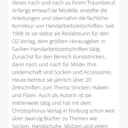
dieses nach und nach zu ihrem Traumberuf.
Anfangs entwarf sie Modelle, erstellte die
Anleitungen und übernahm die fachliche
Korrektur von Handarbeitszeitschriften. Seit
1998 ist sie selbst als Redakteurin für den
OZ-Verlag, dem größten Herausgeber in
Sachen Handarbeitszeitschriften tätig.
Zunächst für den Bereich Kunststricken,
dann nach und nach für Mode. Ihre
Leidenschaft sind Socken und Accessoires.
Heute betreut sie jährlich über 20
Zeitschriften zum Thema Stricken, Häkeln
und Filzen. Auch als Autorin ist sie
mittlerweile tätig und hat mit dem
Christophorus-Verlag in Freiburg schon weit
über zwanzig Bücher zu Themen wie
Socken, Handschuhe, Mützen und vielen