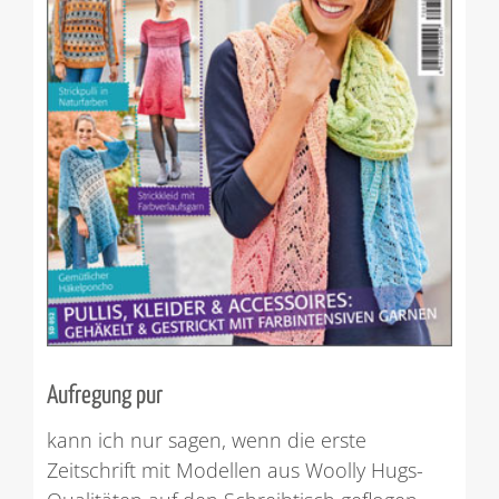
Aufregung pur
kann ich nur sagen, wenn die erste
Zeitschrift mit Modellen aus Woolly Hugs-