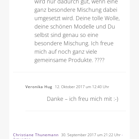
wird nur dadurch gut, wenn eine
ganz besondere Mischung dabei
umgesetzt wird. Deine tolle Wolle,
deine schönen Modelle und Du
selbst sind genau so eine
besondere Mischung. Ich freue
mich auf noch ganz viele
gemeinsame Produkte. ????
Veronika Hug
12. Oktober 2017 um 12:40 Uhr
Danke – ich freu mich mit :-)
Christiane Thunemann
30. September 2017 um 21:22 Uhr
-