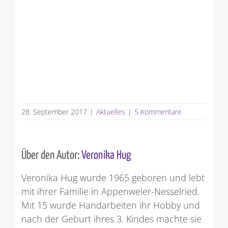
28. September 2017
|
Aktuelles
|
5 Kommentare
Über den Autor:
Veronika Hug
Veronika Hug wurde 1965 geboren und lebt
mit ihrer Familie in Appenweier-Nesselried.
Mit 15 wurde Handarbeiten ihr Hobby und
nach der Geburt ihres 3. Kindes machte sie