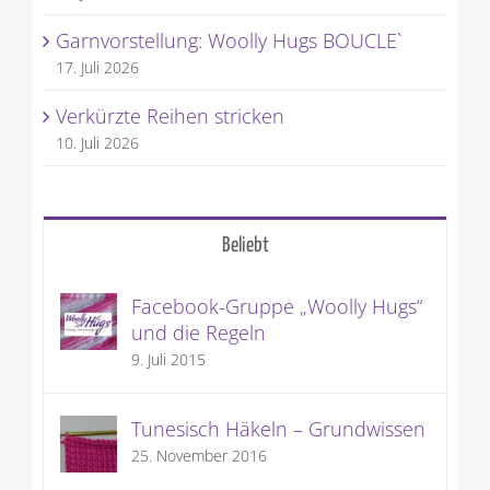
Garnvorstellung: Woolly Hugs BOUCLE`
17. Juli 2026
Verkürzte Reihen stricken
10. Juli 2026
Beliebt
Facebook-Gruppe „Woolly Hugs“
und die Regeln
9. Juli 2015
Tunesisch Häkeln – Grundwissen
25. November 2016