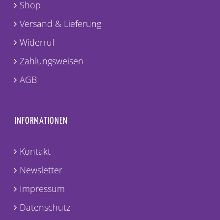
Shop
Versand & Lieferung
Widerruf
Zahlungsweisen
AGB
INFORMATIONEN
Kontakt
Newsletter
Impressum
Datenschutz