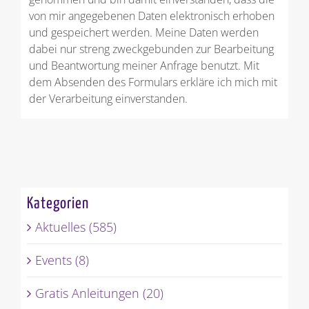
von mir angegebenen Daten elektronisch erhoben
und gespeichert werden. Meine Daten werden
dabei nur streng zweckgebunden zur Bearbeitung
und Beantwortung meiner Anfrage benutzt. Mit
dem Absenden des Formulars erkläre ich mich mit
der Verarbeitung einverstanden.
Kategorien
Aktuelles (585)
Events (8)
Gratis Anleitungen (20)