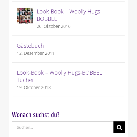
Look-Book – Woolly Hugs-
BOBBEL
26. Oktober 2016
Gästebuch
12. Dezember 2011
Look-Book – Woolly Hugs-BOBBEL
Tücher
19. Oktober 2018
Wonach suchst du?
Suche
nach: