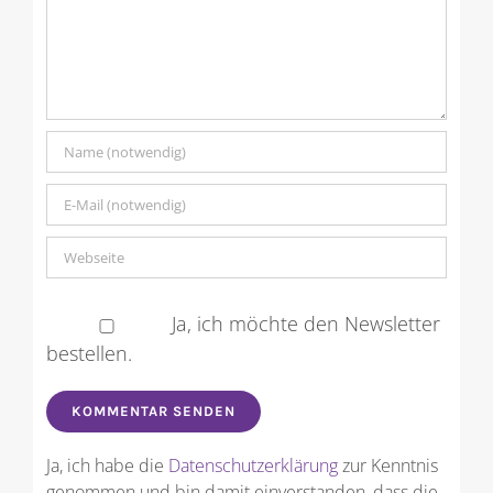
Ja, ich möchte den Newsletter
bestellen.
Ja, ich habe die
Datenschutzerklärung
zur Kenntnis
genommen und bin damit einverstanden, dass die