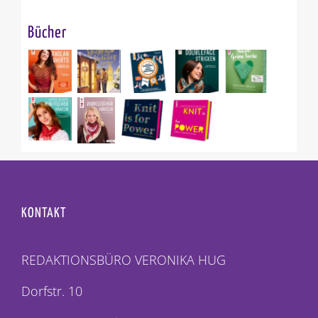
Bücher
KONTAKT
REDAKTIONSBÜRO VERONIKA HUG
Dorfstr. 10