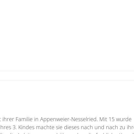
ihrer Familie in Appenweier-Nesselried. Mit 15 wurde
hres 3. Kindes machte sie dieses nach und nach zu ih