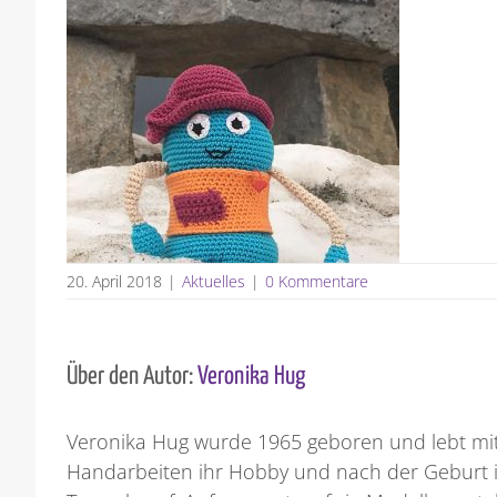
20. April 2018
|
Aktuelles
|
0 Kommentare
Über den Autor:
Veronika Hug
Veronika Hug wurde 1965 geboren und lebt mit 
Handarbeiten ihr Hobby und nach der Geburt i