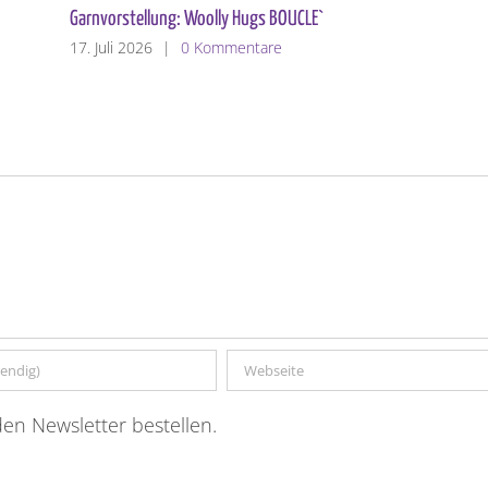
Garnvorstellung: Woolly Hugs BOUCLE`
17. Juli 2026
|
0 Kommentare
en Newsletter bestellen.