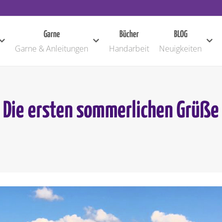
Garne
Bücher
BLOG
Garne & Anleitungen
Handarbeit
Neuigkeiten
Die ersten sommerlichen Grüße