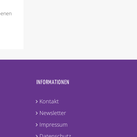
benen
INFORMATIONEN
Kontakt
Newsletter
Impressum
Datenschutz