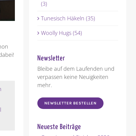
(3)
Tunesisch Häkeln (35)
Woolly Hugs (54)
chon
dabei!
Newsletter
Bleibe auf dem Laufenden und
verpassen keine Neuigkeiten
mehr.
NEWSLETTER BESTELLEN
l
Neueste Beiträge