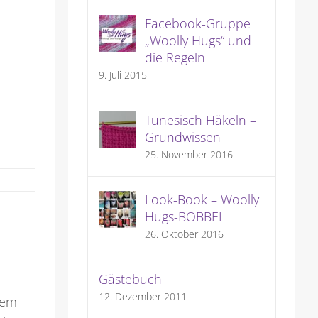
Facebook-Gruppe
„Woolly Hugs“ und
die Regeln
9. Juli 2015
Tunesisch Häkeln –
Grundwissen
25. November 2016
Look-Book – Woolly
Hugs-BOBBEL
26. Oktober 2016
Gästebuch
12. Dezember 2011
rem