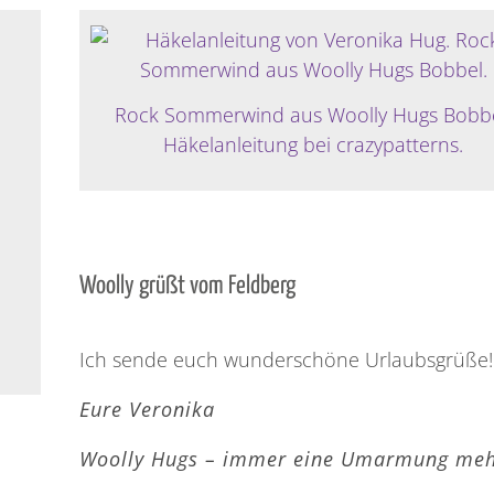
Rock Sommerwind aus Woolly Hugs Bobbe
Häkelanleitung bei crazypatterns.
Woolly grüßt vom Feldberg
Ich sende euch wunderschöne Urlaubsgrüße!
Eure Veronika
Woolly Hugs – immer eine Umarmung me