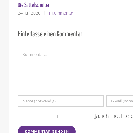
Die Sattelschulter
24. Juli 2026
|
1 Kommentar
Hinterlasse einen Kommentar
Kommentar
Ja, ich möchte d