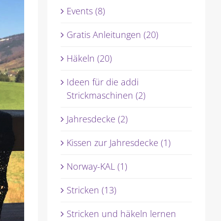
Events (8)
Gratis Anleitungen (20)
Häkeln (20)
Ideen für die addi
Strickmaschinen (2)
Jahresdecke (2)
Kissen zur Jahresdecke (1)
Norway-KAL (1)
Stricken (13)
Stricken und häkeln lernen