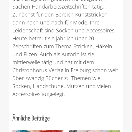
Sachen Handarbeitszeitschriften tätig.
Zunächst für den Bereich Kunststricken,
dann nach und nach für Mode. Ihre
Leidenschaft sind Socken und Accessoires.
Heute betreut sie jährlich über 20
Zeitschriften zum Thema Stricken, Häkeln
und Filzen. Auch als Autorin ist sie
mittlerweile tätig und hat mit dem
Christophorus-Verlag in Freiburg schon weit
über zwanzig Bücher zu Themen wie
Socken, Handschuhe, Mützen und vielen
Accessoires aufgelegt.
Ähnliche Beiträge