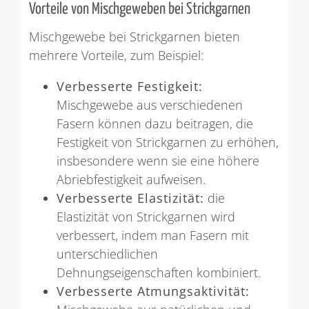
Vorteile von Mischgeweben bei Strickgarnen
Mischgewebe bei Strickgarnen bieten
mehrere Vorteile, zum Beispiel:
Verbesserte Festigkeit:
Mischgewebe aus verschiedenen
Fasern können dazu beitragen, die
Festigkeit von Strickgarnen zu erhöhen,
insbesondere wenn sie eine höhere
Abriebfestigkeit aufweisen.
Verbesserte Elastizität:
die
Elastizität von Strickgarnen wird
verbessert, indem man Fasern mit
unterschiedlichen
Dehnungseigenschaften kombiniert.
Verbesserte Atmungsaktivität: