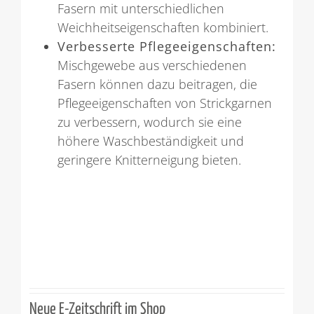
Fasern mit unterschiedlichen
Weichheitseigenschaften kombiniert.
Verbesserte Pflegeeigenschaften:
Mischgewebe aus verschiedenen
Fasern können dazu beitragen, die
Pflegeeigenschaften von Strickgarnen
zu verbessern, wodurch sie eine
höhere Waschbeständigkeit und
geringere Knitterneigung bieten.
Neue E-Zeitschrift im Shop