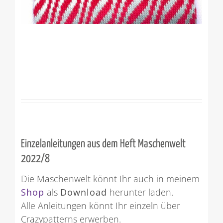
Einzelanleitungen aus dem Heft Maschenwelt
2022/8
Die Maschenwelt könnt Ihr auch in meinem
Shop
als
Download
herunter laden.
Alle Anleitungen könnt Ihr einzeln über
Crazypatterns erwerben.