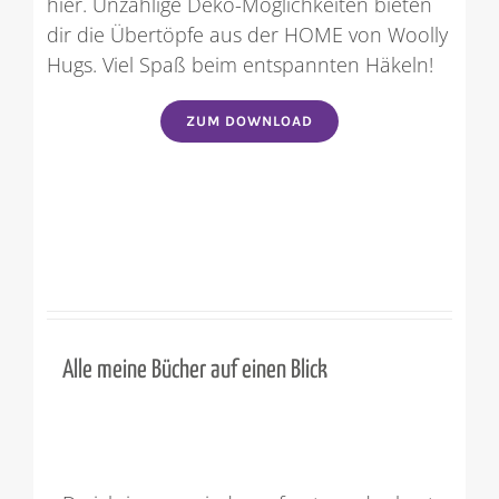
hier. Unzählige Deko-Möglichkeiten bieten
dir die Übertöpfe aus der HOME von Woolly
Hugs. Viel Spaß beim entspannten Häkeln!
ZUM DOWNLOAD
Alle meine Bücher auf einen Blick