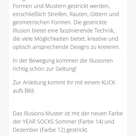
Formen und Mustern gestrickt werden,
einschließlich Streifen, Rauten, Gittern und
geometrischen Formen. Die gestrickte
Illusion bietet eine faszinierende Technik,
die viele Möglichkeiten bietet, kreative und
optisch ansprechende Designs zu kreieren.
In der Bewegung kommen die Illusionen
richtig schön zur Geltung!
Zur Anleitung kommt ihr mit einem KLICK
aufs Bild.
Das Illusions-Muster ist mit der neuen Farbe
der YEAR SOCKS Sommer (Farbe 14) und
Dezember (Farbe 12) gestrickt.