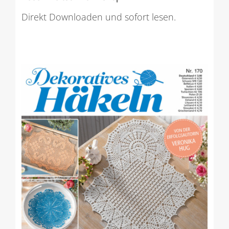
Direkt Downloaden und sofort lesen.