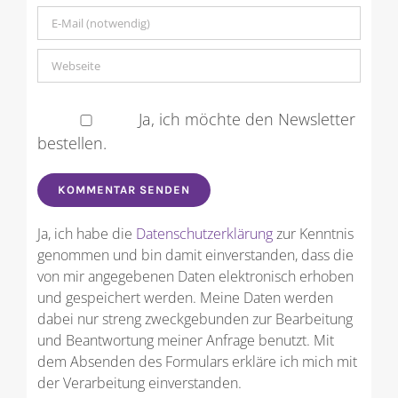
Ja, ich möchte den Newsletter
bestellen.
Ja, ich habe die
Datenschutzerklärung
zur Kenntnis
genommen und bin damit einverstanden, dass die
von mir angegebenen Daten elektronisch erhoben
und gespeichert werden. Meine Daten werden
dabei nur streng zweckgebunden zur Bearbeitung
und Beantwortung meiner Anfrage benutzt. Mit
dem Absenden des Formulars erkläre ich mich mit
der Verarbeitung einverstanden.