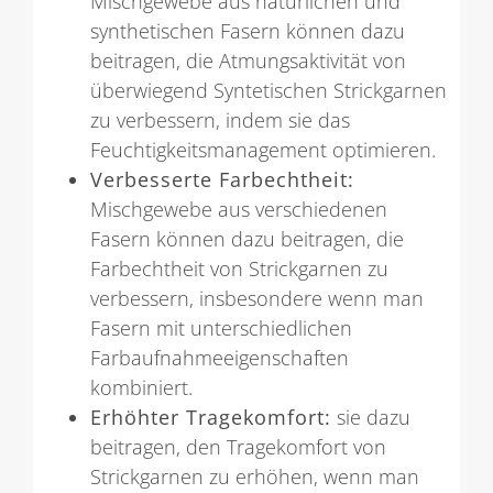
Mischgewebe aus natürlichen und
synthetischen Fasern können dazu
beitragen, die Atmungsaktivität von
überwiegend Syntetischen Strickgarnen
zu verbessern, indem sie das
Feuchtigkeitsmanagement optimieren.
Verbesserte Farbechtheit:
Mischgewebe aus verschiedenen
Fasern können dazu beitragen, die
Farbechtheit von Strickgarnen zu
verbessern, insbesondere wenn man
Fasern mit unterschiedlichen
Farbaufnahmeeigenschaften
kombiniert.
Erhöhter Tragekomfort:
sie dazu
beitragen, den Tragekomfort von
Strickgarnen zu erhöhen, wenn man