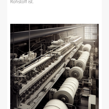
Rohstoff ist.