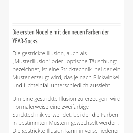
Die ersten Modelle mit den neuen Farben der
YEAR-Socks
Die gestrickte Illusion, auch als
„Musterillusion“ oder „optische Täuschung“
bezeichnet, ist eine Stricktechnik, bei der ein
Muster erzeugt wird, das je nach Blickwinkel
und Lichteinfall unterschiedlich aussieht.
Um eine gestrickte Illusion zu erzeugen, wird
normalerweise eine zweifarbige
Stricktechnik verwendet, bei der die Farben
in bestimmten Mustern gewechselt werden.
Die gestrickte Illusion kann in verschiedenen