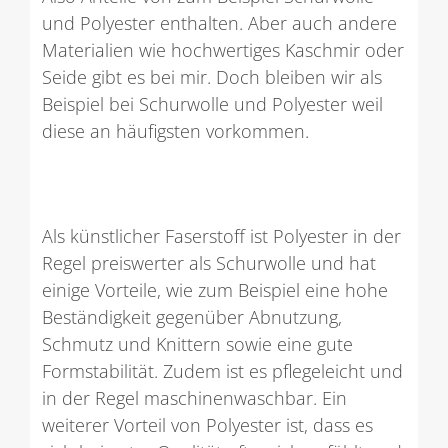
und Polyester enthalten. Aber auch andere
Materialien wie hochwertiges Kaschmir oder
Seide gibt es bei mir. Doch bleiben wir als
Beispiel bei Schurwolle und Polyester weil
diese an häufigsten vorkommen.
Als künstlicher Faserstoff ist Polyester in der
Regel preiswerter als Schurwolle und hat
einige Vorteile, wie zum Beispiel eine hohe
Beständigkeit gegenüber Abnutzung,
Schmutz und Knittern sowie eine gute
Formstabilität. Zudem ist es pflegeleicht und
in der Regel maschinenwaschbar. Ein
weiterer Vorteil von Polyester ist, dass es