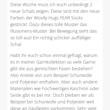
Diese Woche muss ich euch unbedingt 2
neue Schals zeigen. Diese sind mit den neue
Farben der Woolly Hugs YEAR Socks
gestrickt. Dazu dieses tolle Muster das
Illusionens-Muster. Bei Bewegung sieht das
so toll aus! Ein richtig schicker auffälliger
Schal.
Habt ihr euch schon einmal gefragt, warum
es in meiner Garnkollektion so viele Garne
gibt die aus gemischten Fasen bestehen?
Also Anteile von zum Beispiel Schurwolle
und Polyester enthalten. Aber auch andere
Materialien wie hochwertiges Kaschmir oder
Seide gibt es bei mir. Doch bleiben wir als
Beispiel bei Schurwolle und Polyester weil
diese an häufigsten vorkommen. Sehr viele