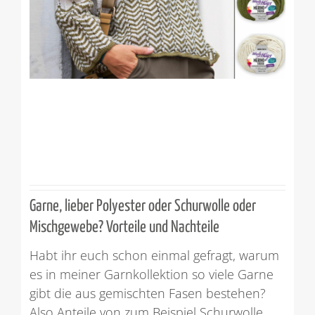
Garne, lieber Polyester oder Schurwolle oder
Mischgewebe? Vorteile und Nachteile
Habt ihr euch schon einmal gefragt, warum
es in meiner Garnkollektion so viele Garne
gibt die aus gemischten Fasen bestehen?
Also Anteile von zum Beispiel Schurwolle