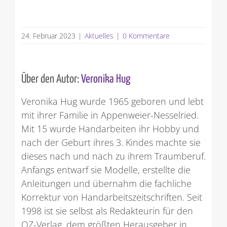
24. Februar 2023
|
Aktuelles
|
0 Kommentare
Über den Autor:
Veronika Hug
Veronika Hug wurde 1965 geboren und lebt
mit ihrer Familie in Appenweier-Nesselried.
Mit 15 wurde Handarbeiten ihr Hobby und
nach der Geburt ihres 3. Kindes machte sie
dieses nach und nach zu ihrem Traumberuf.
Anfangs entwarf sie Modelle, erstellte die
Anleitungen und übernahm die fachliche
Korrektur von Handarbeitszeitschriften. Seit
1998 ist sie selbst als Redakteurin für den
OZ-Verlag, dem größten Herausgeber in