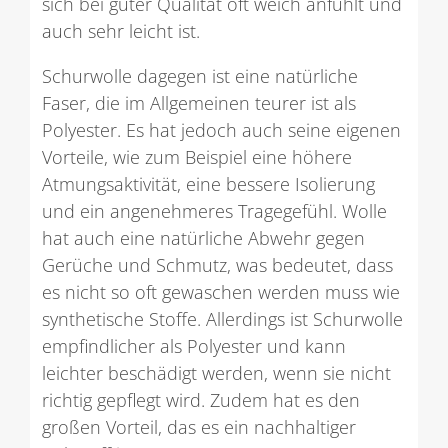
sich bei guter Qualität oft weich anfühlt und
auch sehr leicht ist.
Schurwolle dagegen ist eine natürliche
Faser, die im Allgemeinen teurer ist als
Polyester. Es hat jedoch auch seine eigenen
Vorteile, wie zum Beispiel eine höhere
Atmungsaktivität, eine bessere Isolierung
und ein angenehmeres Tragegefühl. Wolle
hat auch eine natürliche Abwehr gegen
Gerüche und Schmutz, was bedeutet, dass
es nicht so oft gewaschen werden muss wie
synthetische Stoffe. Allerdings ist Schurwolle
empfindlicher als Polyester und kann
leichter beschädigt werden, wenn sie nicht
richtig gepflegt wird. Zudem hat es den
großen Vorteil, das es ein nachhaltiger