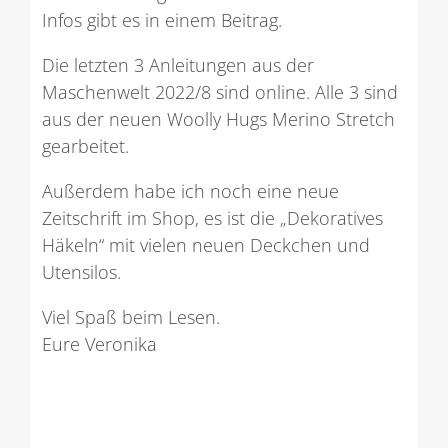
Infos gibt es in einem Beitrag.
Die letzten 3 Anleitungen aus der
Maschenwelt 2022/8 sind online. Alle 3 sind
aus der neuen Woolly Hugs Merino Stretch
gearbeitet.
Außerdem habe ich noch eine neue
Zeitschrift im Shop, es ist die „Dekoratives
Häkeln“ mit vielen neuen Deckchen und
Utensilos.
Viel Spaß beim Lesen.
Eure Veronika