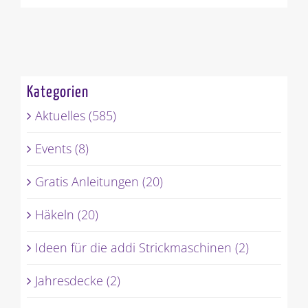
Kategorien
Aktuelles (585)
Events (8)
Gratis Anleitungen (20)
Häkeln (20)
Ideen für die addi Strickmaschinen (2)
Jahresdecke (2)