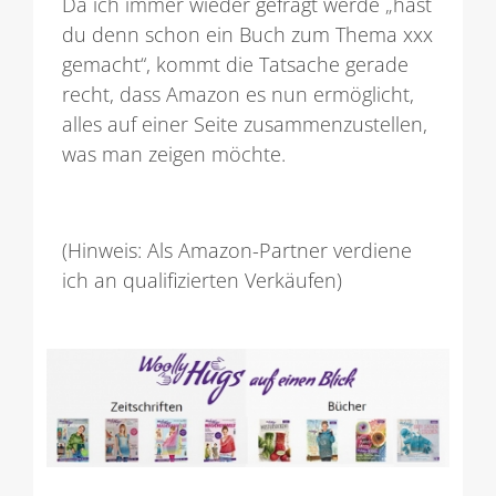
Da ich immer wieder gefragt werde „hast
du denn schon ein Buch zum Thema xxx
gemacht“, kommt die Tatsache gerade
recht, dass Amazon es nun ermöglicht,
alles auf einer Seite zusammenzustellen,
was man zeigen möchte.
(Hinweis: Als Amazon-Partner verdiene
ich an qualifizierten Verkäufen)