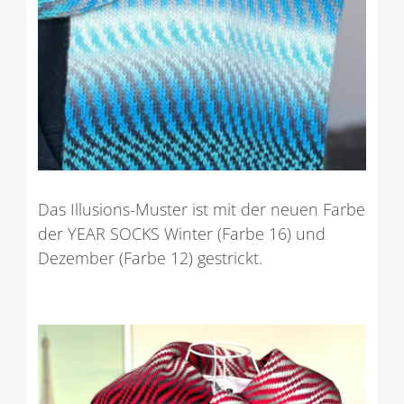
Das Illusions-Muster ist mit der neuen Farbe
der YEAR SOCKS Winter (Farbe 16) und
Dezember (Farbe 12) gestrickt.