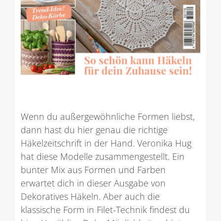
Wenn du außergewöhnliche Formen liebst,
dann hast du hier genau die richtige
Häkelzeitschrift in der Hand. Veronika Hug
hat diese Modelle zusammengestellt. Ein
bunter Mix aus Formen und Farben
erwartet dich in dieser Ausgabe von
Dekoratives Häkeln. Aber auch die
klassische Form in Filet-Technik findest du