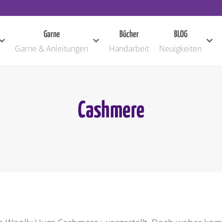
Garne
Bücher
BLOG
Garne & Anleitungen
Handarbeit
Neuigkeiten
Cashmere