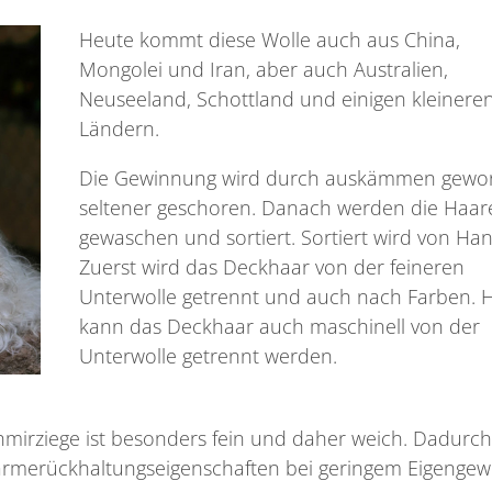
Heute kommt diese Wolle auch aus China,
Mongolei und Iran, aber auch Australien,
Neuseeland, Schottland und einigen kleinere
Ländern.
Die Gewinnung wird durch auskämmen gewo
seltener geschoren. Danach werden die Haar
gewaschen und sortiert. Sortiert wird von Han
Zuerst wird das Deckhaar von der feineren
Unterwolle getrennt und auch nach Farben. 
kann das Deckhaar auch maschinell von der
Unterwolle getrennt werden.
mirziege ist besonders fein und daher weich. Dadurch
rmerückhaltungseigenschaften bei geringem Eigengewi