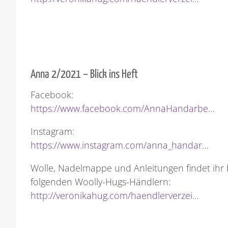
Anna 2/2021 – Blick ins Heft
Facebook:
https://www.facebook.com/AnnaHandarbe…
Instagram:
https://www.instagram.com/anna_handar…
Wolle, Nadelmappe und Anleitungen findet ihr 
folgenden Woolly-Hugs-Händlern:
http://veronikahug.com/haendlerverzei…