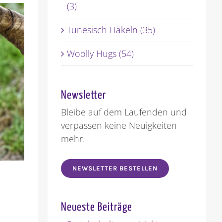
(3)
Tunesisch Häkeln (35)
Woolly Hugs (54)
Newsletter
Bleibe auf dem Laufenden und
verpassen keine Neuigkeiten
mehr.
NEWSLETTER BESTELLEN
Neueste Beiträge