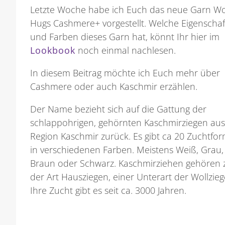
Letzte Woche habe ich Euch das neue Garn Wo
Hugs Cashmere+ vorgestellt. Welche Eigenscha
und Farben dieses Garn hat, könnt Ihr hier im
Lookbook
noch einmal nachlesen.
In diesem Beitrag möchte ich Euch mehr über
Cashmere oder auch Kaschmir erzählen.
Der Name bezieht sich auf die Gattung der
schlappohrigen, gehörnten Kaschmirziegen aus
Region Kaschmir zurück. Es gibt ca 20 Zuchtfo
in verschiedenen Farben. Meistens Weiß, Grau,
Braun oder Schwarz. Kaschmirziehen gehören 
der Art Hausziegen, einer Unterart der Wollzieg
Ihre Zucht gibt es seit ca. 3000 Jahren.