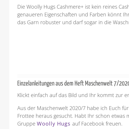
Die Woolly Hugs Cashmere+ ist kein reines Ca
genaueren Eigenschaften und Farben könnt Ih
das Garn robuster und darf sogar in die Waschm
Einzelanleitungen aus dem Heft Maschenwelt 7/202
Klickt einfach auf das Bild und Ihr kommt zur 
Aus der Maschenwelt 2020/7 habe ich Euch fü
Frottee heraus gesucht. Habt Ihr schon etwas m
Gruppe
Woolly Hugs
auf Facebook freuen.