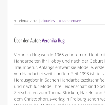
9. Februar 2018
|
Aktuelles
|
0 Kommentare
Über den Autor:
Veronika Hug
Veronika Hug wurde 1965 geboren und lebt mit 
Handarbeiten ihr Hobby und nach der Geburt i
Traumberuf. Anfangs entwarf sie Modelle, erste
von Handarbeitszeitschriften. Seit 1998 ist sie
Herausgeber in Sachen Handarbeitszeitschriften
und nach für Mode. Ihre Leidenschaft sind Sock
Zeitschriften zum Thema Stricken, Häkeln und Fil
dem Christophorus-Verlag in Freiburg schon w