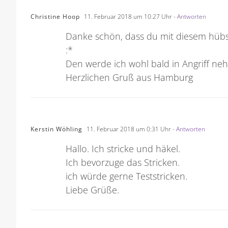
Christine Hoop
11. Februar 2018 um 10:27 Uhr
- Antworten
Danke schön, dass du mit diesem hüb
:*
Den werde ich wohl bald in Angriff neh
Herzlichen Gruß aus Hamburg
Kerstin Wöhling
11. Februar 2018 um 0:31 Uhr
- Antworten
Hallo. Ich stricke und häkel.
Ich bevorzuge das Stricken.
ich würde gerne Teststricken.
Liebe Grüße.