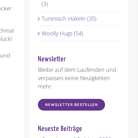
(3)
ocker
Tunesisch Häkeln (35)
nchmal
Woolly Hugs (54)
lück!
 und
Newsletter
Bleibe auf dem Laufenden und
verpassen keine Neuigkeiten
mehr.
NEWSLETTER BESTELLEN
Neueste Beiträge