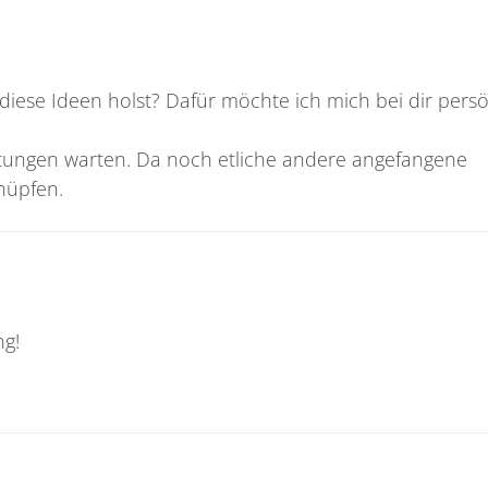
diese Ideen holst? Dafür möchte ich mich bei dir persö
ungen warten. Da noch etliche andere angefangene
hüpfen.
ng!