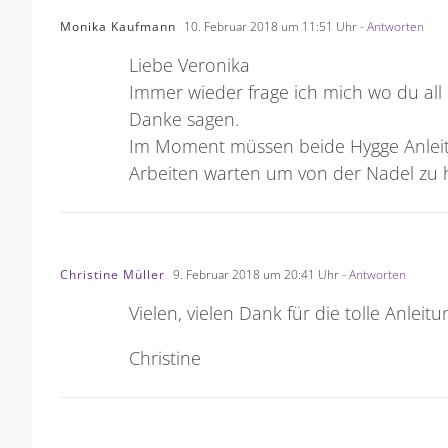
Monika Kaufmann
10. Februar 2018 um 11:51 Uhr
- Antworten
Liebe Veronika
Immer wieder frage ich mich wo du all 
Danke sagen.
Im Moment müssen beide Hygge Anleit
Arbeiten warten um von der Nadel zu 
Christine Müller
9. Februar 2018 um 20:41 Uhr
- Antworten
Vielen, vielen Dank für die tolle Anleitu
Christine