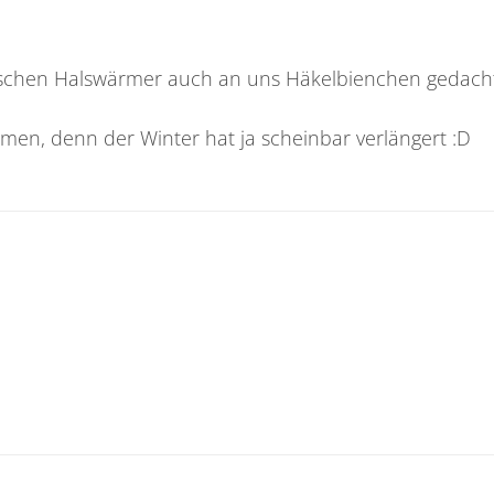
schen Halswärmer auch an uns Häkelbienchen gedach
men, denn der Winter hat ja scheinbar verlängert :D