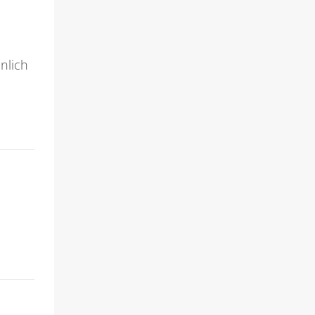
nlich