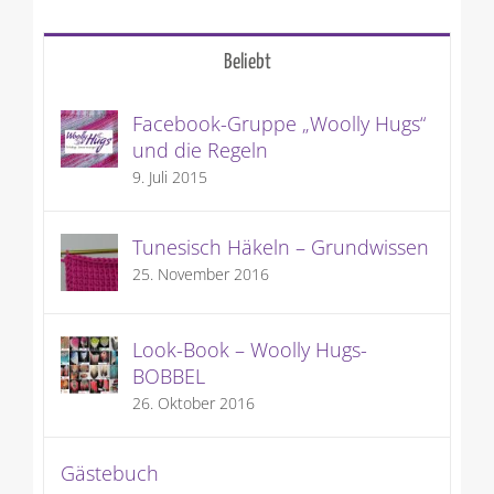
Beliebt
Facebook-Gruppe „Woolly Hugs“
und die Regeln
9. Juli 2015
Tunesisch Häkeln – Grundwissen
25. November 2016
Look-Book – Woolly Hugs-
BOBBEL
26. Oktober 2016
Gästebuch