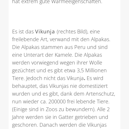
hat extrem gute Wärmeeigenschaften.
Es ist das
Vikunja
(rechtes Bild), eine
freilebende Art, verwand mit den Alpakas.
Die Alpakas stammen aus Peru und sind
eine Unterart der Kamele. Die Alpakas
werden vorwiegend wegen ihrer Wolle
gezüchtet und es gibt etwa 3,5 Millionen
Tiere. Jedoch nicht das Vikunja
.
Es wird
behauptet, das Vikunjas nie domestiziert
wurden und es gibt, dank dem Artenschutz,
nun wieder ca. 200000 frei lebende Tiere.
(Einige sind in Zoos zu bewundern). Alle 2
Jahre werden sie in Gatter getrieben und
geschoren. Danach werden die Vikunjas