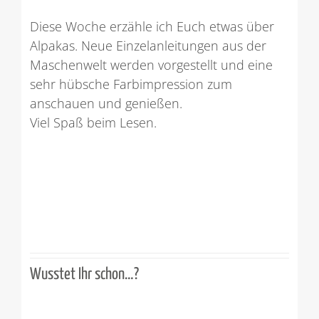
Diese Woche erzähle ich Euch etwas über
Alpakas. Neue Einzelanleitungen aus der
Maschenwelt werden vorgestellt und eine
sehr hübsche Farbimpression zum
anschauen und genießen.
Viel Spaß beim Lesen.
Wusstet Ihr schon…?