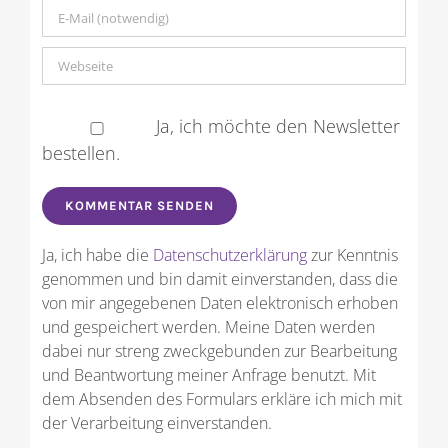
Ja, ich möchte den Newsletter
bestellen.
Ja, ich habe die
Datenschutzerklärung
zur Kenntnis
genommen und bin damit einverstanden, dass die
von mir angegebenen Daten elektronisch erhoben
und gespeichert werden. Meine Daten werden
dabei nur streng zweckgebunden zur Bearbeitung
und Beantwortung meiner Anfrage benutzt. Mit
dem Absenden des Formulars erkläre ich mich mit
der Verarbeitung einverstanden.