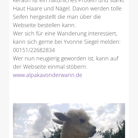
Haut Haare und Nägel. Davon werden tolle
Seifen hergestellt die man über die
Webseite bestellen kann.
Wer sich für eine Wanderung interessiert,
kann sich gerne bei Yvonne Siegel melden:
00151/22682834
Wer nun neugierig geworden ist, kann auf
der Webseite einmal stöbern:
www.alpakavonderwann.de