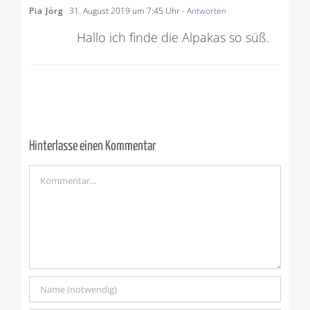
Pia Jörg
31. August 2019 um 7:45 Uhr
- Antworten
Hallo ich finde die Alpakas so süß.
Hinterlasse einen Kommentar
Kommentar