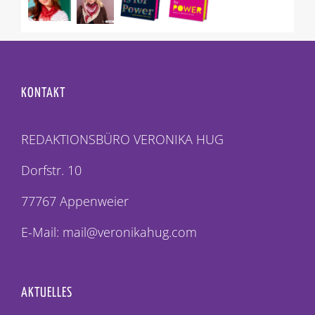
KONTAKT
REDAKTIONSBÜRO VERONIKA HUG
Dorfstr. 10
77767 Appenweier
E-Mail: mail@veronikahug.com
AKTUELLES