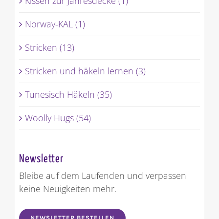
Kissen zur Jahresdecke (1)
Norway-KAL (1)
Stricken (13)
Stricken und häkeln lernen (3)
Tunesisch Häkeln (35)
Woolly Hugs (54)
Newsletter
Bleibe auf dem Laufenden und verpassen
keine Neuigkeiten mehr.
NEWSLETTER BESTELLEN