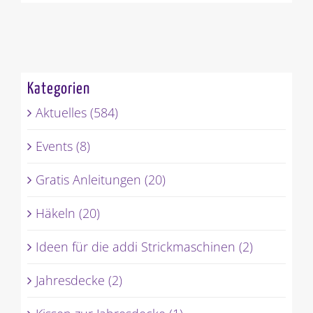
Kategorien
Aktuelles (584)
Events (8)
Gratis Anleitungen (20)
Häkeln (20)
Ideen für die addi Strickmaschinen (2)
Jahresdecke (2)