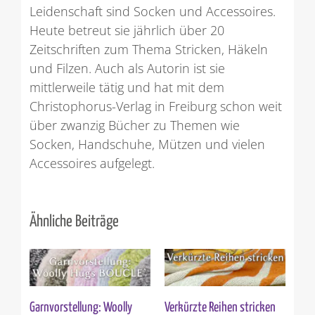
Leidenschaft sind Socken und Accessoires.
Heute betreut sie jährlich über 20
Zeitschriften zum Thema Stricken, Häkeln
und Filzen. Auch als Autorin ist sie
mittlerweile tätig und hat mit dem
Christophorus-Verlag in Freiburg schon weit
über zwanzig Bücher zu Themen wie
Socken, Handschuhe, Mützen und vielen
Accessoires aufgelegt.
Ähnliche Beiträge
Garnvorstellung: Woolly
Verkürzte Reihen stricken
St