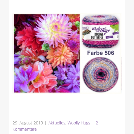
29. August 2019
|
Aktuelles
,
Woolly Hugs
|
2
Kommentare