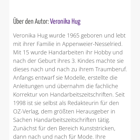
Über den Autor:
Veronika Hug
Veronika Hug wurde 1965 geboren und lebt
mit ihrer Familie in Appenweier-Nesselried.
Mit 15 wurde Handarbeiten ihr Hobby und
nach der Geburt ihres 3. Kindes machte sie
dieses nach und nach zu ihrem Traumberuf.
Anfangs entwarf sie Modelle, erstellte die
Anleitungen und übernahm die fachliche
Korrektur von Handarbeitszeitschriften. Seit
1998 ist sie selbst als Redakteurin für den
OZ-Verlag, dem größten Herausgeber in
Sachen Handarbeitszeitschriften tätig.
Zunächst für den Bereich Kunststricken,
dann nach und nach für Mode. Ihre