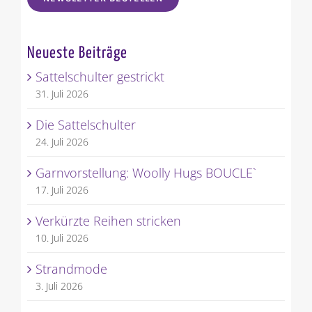
Neueste Beiträge
Sattelschulter gestrickt
31. Juli 2026
Die Sattelschulter
24. Juli 2026
Garnvorstellung: Woolly Hugs BOUCLE`
17. Juli 2026
Verkürzte Reihen stricken
10. Juli 2026
Strandmode
3. Juli 2026