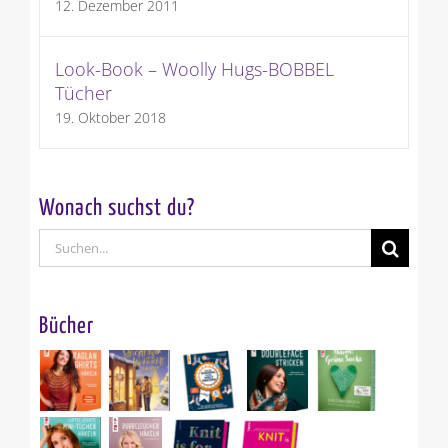
12. Dezember 2011
Look-Book – Woolly Hugs-BOBBEL
Tücher
19. Oktober 2018
Wonach suchst du?
Suche
nach:
Bücher