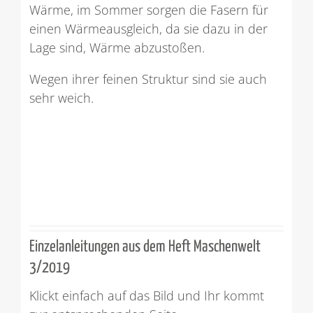
Wärme, im Sommer sorgen die Fasern für
einen Wärmeausgleich, da sie dazu in der
Lage sind, Wärme abzustoßen.
Wegen ihrer feinen Struktur sind sie auch
sehr weich.
Einzelanleitungen aus dem Heft Maschenwelt
3/2019
Klickt einfach auf das Bild und Ihr kommt