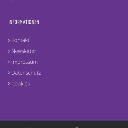
INFORMATIONEN
Kontakt
Newsletter
Impressum
Datenschutz
Cookies