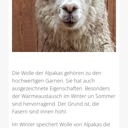
Die Wolle der Alpakas gehören zu den
hochwertigen Garnen. Sie hat auch
ausgezeichnete Eigenschaften. Besonders
der Wärmeaustausch im Winter un Sommer
sind hervorragend. Der Grund ist, die
Fasern sind innen hohl.
Im Winter speichert Wolle von Alpakas die