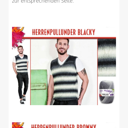
zur entsprechenden Seite.