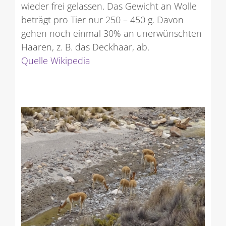
wieder frei gelassen. Das Gewicht an Wolle
beträgt pro Tier nur 250 – 450 g. Davon
gehen noch einmal 30% an unerwünschten
Haaren, z. B. das Deckhaar, ab.
Quelle Wikipedia