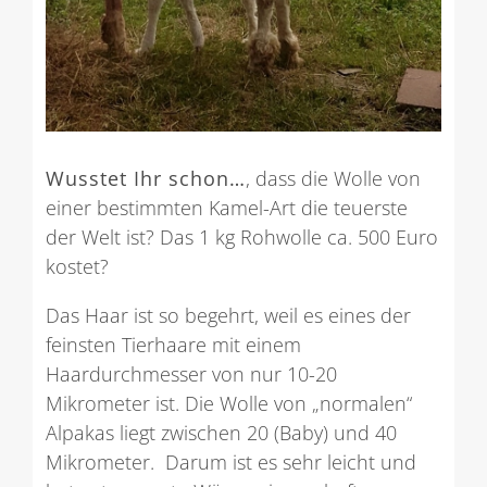
Wusstet Ihr schon…
, dass die Wolle von
einer bestimmten Kamel-Art die teuerste
der Welt ist? Das 1 kg Rohwolle ca. 500 Euro
kostet?
Das Haar ist so begehrt, weil es eines der
feinsten Tierhaare mit einem
Haardurchmesser von nur 10-20
Mikrometer ist. Die Wolle von „normalen“
Alpakas liegt zwischen 20 (Baby) und 40
Mikrometer. Darum ist es sehr leicht und