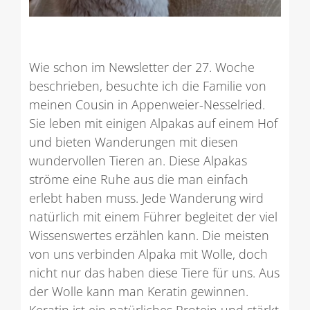
Wie schon im Newsletter der 27. Woche
beschrieben, besuchte ich die Familie von
meinen Cousin in Appenweier-Nesselried.
Sie leben mit einigen Alpakas auf einem Hof
und bieten Wanderungen mit diesen
wundervollen Tieren an. Diese Alpakas
ströme eine Ruhe aus die man einfach
erlebt haben muss. Jede Wanderung wird
natürlich mit einem Führer begleitet der viel
Wissenswertes erzählen kann. Die meisten
von uns verbinden Alpaka mit Wolle, doch
nicht nur das haben diese Tiere für uns. Aus
der Wolle kann man Keratin gewinnen.
Keratin ist ein natürliches Protein und stärkt