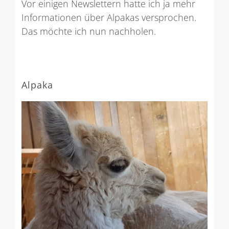
Vor einigen Newslettern hatte ich ja mehr
Informationen über Alpakas versprochen.
Das möchte ich nun nachholen.
Alpaka