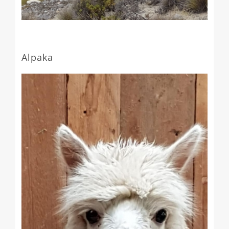
Alpaka