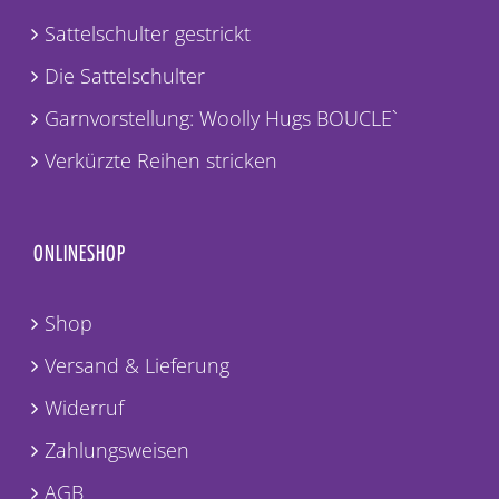
Sattelschulter gestrickt
Die Sattelschulter
Garnvorstellung: Woolly Hugs BOUCLE`
Verkürzte Reihen stricken
ONLINESHOP
Shop
Versand & Lieferung
Widerruf
Zahlungsweisen
AGB