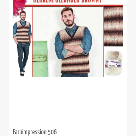
Farbimpression 506