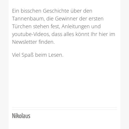
Ein bisschen Geschichte über den
Tannenbaum, die Gewinner der ersten
Türchen stehen fest, Anleitungen und
youtube-Videos, dass alles könnt Ihr hier im
Newsletter finden.
Viel Spaß beim Lesen.
Nikolaus