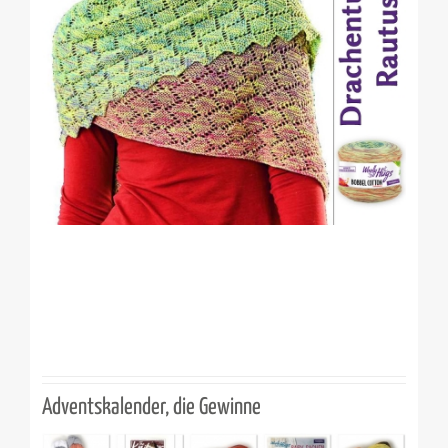
Adventskalender, die Gewinne