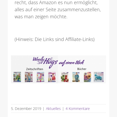
recht, dass Amazon es nun ermöglicht,
alles auf einer Seite zusammenzustellen,
was man zeigen möchte.
(Hinweis: Die Links sind Affiliate-Links)
5. Dezember 2019
|
Aktuelles
|
4 Kommentare