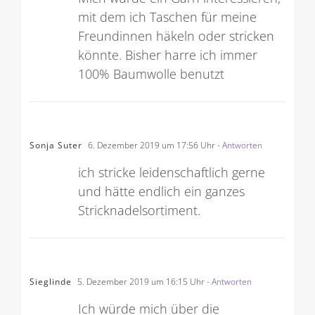
mit dem ich Taschen für meine
Freundinnen häkeln oder stricken
könnte. Bisher harre ich immer
100% Baumwolle benutzt
Sonja Suter
6. Dezember 2019 um 17:56 Uhr
- Antworten
ich stricke leidenschaftlich gerne
und hätte endlich ein ganzes
Stricknadelsortiment.
Sieglinde
5. Dezember 2019 um 16:15 Uhr
- Antworten
Ich würde mich über die