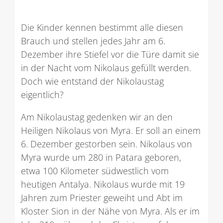
Die Kinder kennen bestimmt alle diesen
Brauch und stellen jedes Jahr am 6.
Dezember ihre Stiefel vor die Türe damit sie
in der Nacht vom Nikolaus gefüllt werden.
Doch wie entstand der Nikolaustag
eigentlich?
Am Nikolaustag gedenken wir an den
Heiligen Nikolaus von Myra. Er soll an einem
6. Dezember gestorben sein. Nikolaus von
Myra wurde um 280 in Patara geboren,
etwa 100 Kilometer südwestlich vom
heutigen Antalya. Nikolaus wurde mit 19
Jahren zum Priester geweiht und Abt im
Kloster Sion in der Nähe von Myra. Als er im