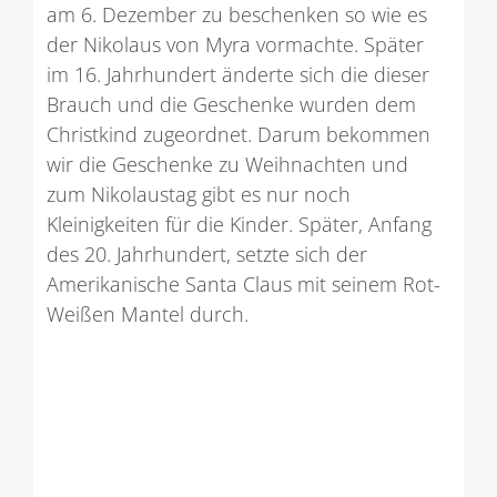
am 6. Dezember zu beschenken so wie es
der Nikolaus von Myra vormachte. Später
im 16. Jahrhundert änderte sich die dieser
Brauch und die Geschenke wurden dem
Christkind zugeordnet. Darum bekommen
wir die Geschenke zu Weihnachten und
zum Nikolaustag gibt es nur noch
Kleinigkeiten für die Kinder. Später, Anfang
des 20. Jahrhundert, setzte sich der
Amerikanische Santa Claus mit seinem Rot-
Weißen Mantel durch.