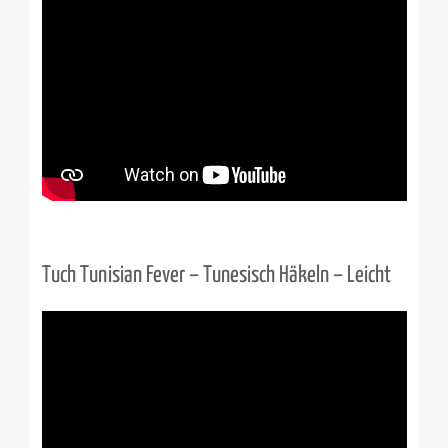
Tuch Tunisian Fever – Tunesisch Häkeln – Leicht