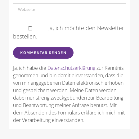
Ja, ich möchte den Newsletter
bestellen.
Ja, ich habe die
Datenschutzerklärung
zur Kenntnis
genommen und bin damit einverstanden, dass die
von mir angegebenen Daten elektronisch erhoben
und gespeichert werden. Meine Daten werden
dabei nur streng zweckgebunden zur Bearbeitung
und Beantwortung meiner Anfrage benutzt. Mit
dem Absenden des Formulars erkläre ich mich mit
der Verarbeitung einverstanden.