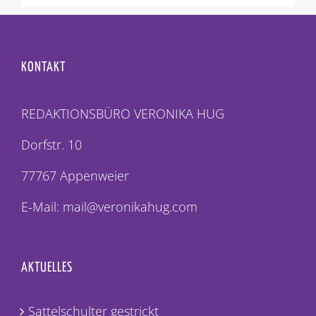
KONTAKT
REDAKTIONSBÜRO VERONIKA HUG
Dorfstr. 10
77767 Appenweier
E-Mail: mail@veronikahug.com
AKTUELLES
Sattelschulter gestrickt