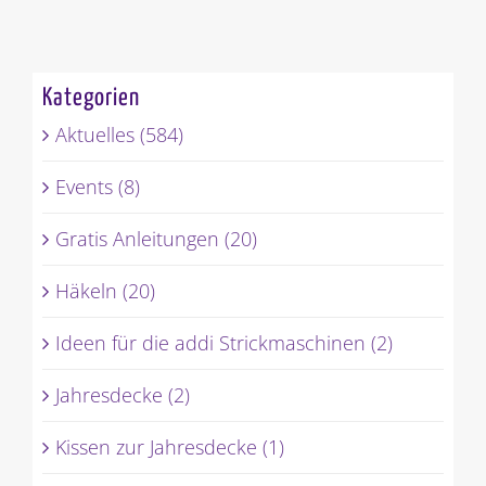
Kategorien
Aktuelles (584)
Events (8)
Gratis Anleitungen (20)
Häkeln (20)
Ideen für die addi Strickmaschinen (2)
Jahresdecke (2)
Kissen zur Jahresdecke (1)