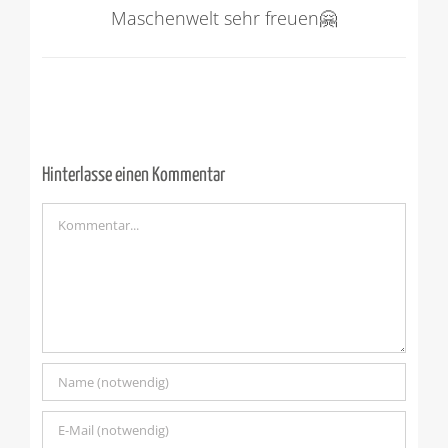
Maschenwelt sehr freuen🤗
Hinterlasse einen Kommentar
Kommentar