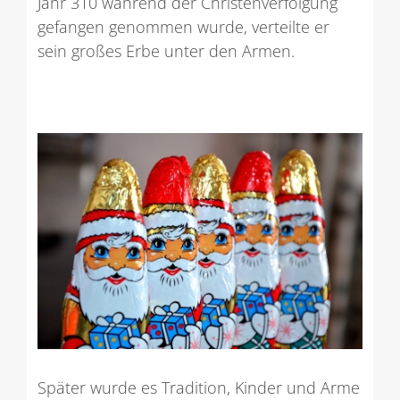
Jahr 310 während der Christenverfolgung
gefangen genommen wurde, verteilte er
sein großes Erbe unter den Armen.
Später wurde es Tradition, Kinder und Arme