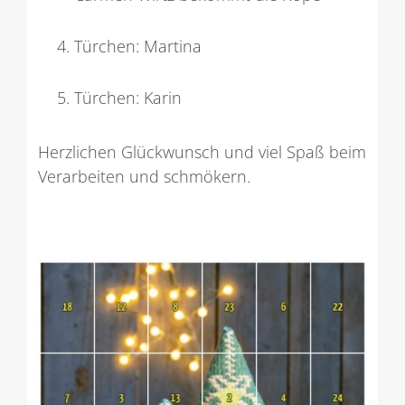
Türchen: Martina
Türchen: Karin
Herzlichen Glückwunsch und viel Spaß beim
Verarbeiten und schmökern.