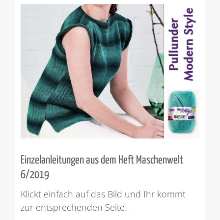
Einzelanleitungen aus dem Heft Maschenwelt
6/2019
Klickt einfach auf das Bild und Ihr kommt
zur entsprechenden Seite.