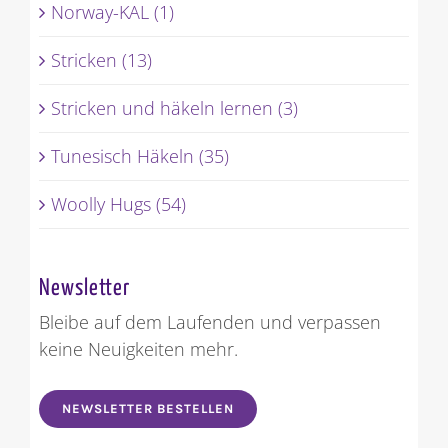
Norway-KAL (1)
Stricken (13)
Stricken und häkeln lernen (3)
Tunesisch Häkeln (35)
Woolly Hugs (54)
Newsletter
Bleibe auf dem Laufenden und verpassen
keine Neuigkeiten mehr.
NEWSLETTER BESTELLEN