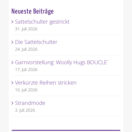
Neueste Beiträge
Sattelschulter gestrickt
31. Juli 2026
Die Sattelschulter
24. Juli 2026
Garnvorstellung: Woolly Hugs BOUCLE`
17. Juli 2026
Verkürzte Reihen stricken
10. Juli 2026
Strandmode
3. Juli 2026