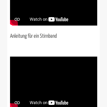
Anleitung für ein Stirnband