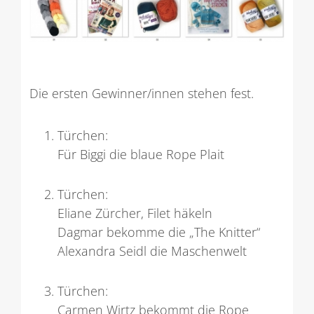
Die ersten Gewinner/innen stehen fest.
Türchen:
Für Biggi die blaue Rope Plait
Türchen:
Eliane Zürcher, Filet häkeln
Dagmar bekomme die „The Knitter“
Alexandra Seidl die Maschenwelt
Türchen:
Carmen Wirtz bekommt die Rope