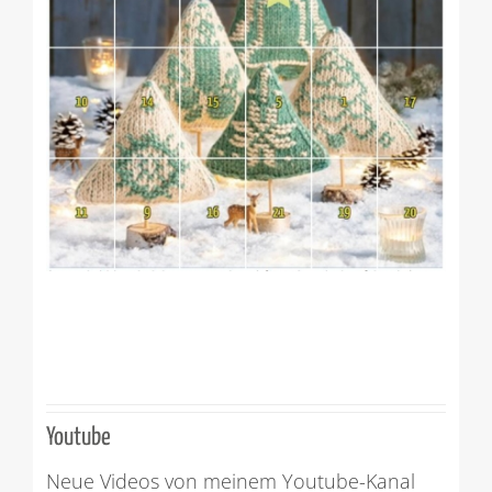
Youtube
Neue Videos von meinem Youtube-Kanal