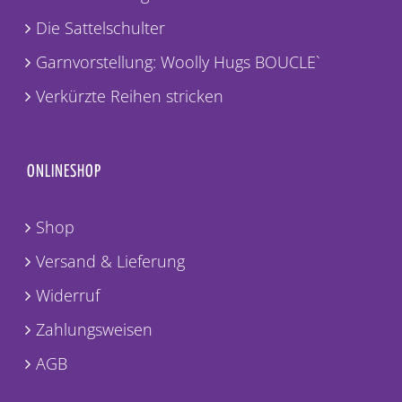
Die Sattelschulter
Garnvorstellung: Woolly Hugs BOUCLE`
Verkürzte Reihen stricken
ONLINESHOP
Shop
Versand & Lieferung
Widerruf
Zahlungsweisen
AGB