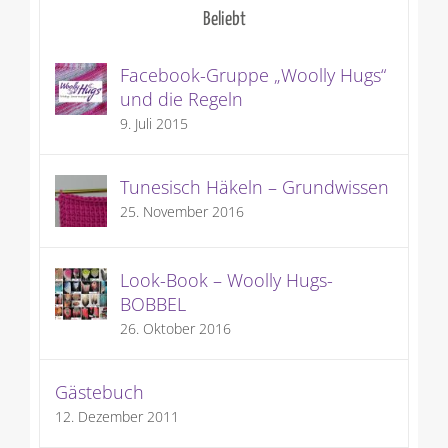
Beliebt
Facebook-Gruppe „Woolly Hugs“
und die Regeln
9. Juli 2015
Tunesisch Häkeln – Grundwissen
25. November 2016
Look-Book – Woolly Hugs-
BOBBEL
26. Oktober 2016
Gästebuch
12. Dezember 2011