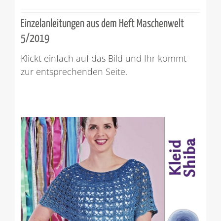
Einzelanleitungen aus dem Heft Maschenwelt
5/2019
Klickt einfach auf das Bild und Ihr kommt
zur entsprechenden Seite.