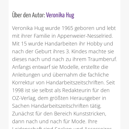
Über den Autor:
Veronika Hug
Veronika Hug wurde 1965 geboren und lebt
mit ihrer Familie in Appenweier-Nesselried.
Mit 15 wurde Handarbeiten ihr Hobby und
nach der Geburt ihres 3. Kindes machte sie
dieses nach und nach zu ihrem Traumberuf.
Anfangs entwarf sie Modelle, erstellte die
Anleitungen und übernahm die fachliche
Korrektur von Handarbeitszeitschriften. Seit
1998 ist sie selbst als Redakteurin für den
OZ-Verlag, dem größten Herausgeber in
Sachen Handarbeitszeitschriften tätig.
Zunächst für den Bereich Kunststricken,
dann nach und nach für Mode. Ihre
Leidenschaft sind Socken und Accessoires.