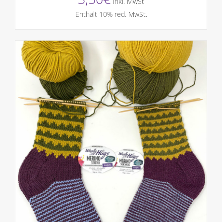
inkl. MwSt
Enthält 10% red. MwSt.