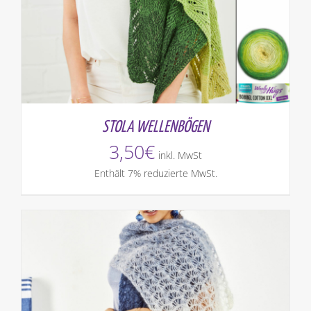
STOLA WELLENBÖGEN
3,50
€
inkl. MwSt
Enthält 7% reduzierte MwSt.