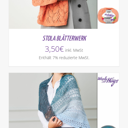
STOLA BLÄTTERWERK
3,50
€
inkl. MwSt
Enthält 7% reduzierte MwSt.