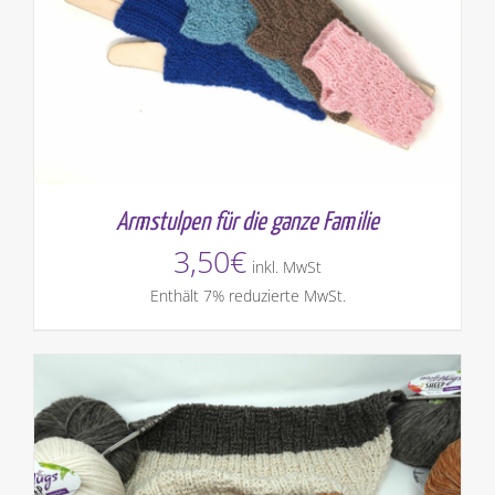
Armstulpen für die ganze Familie
3,50
€
inkl. MwSt
Enthält 7% reduzierte MwSt.