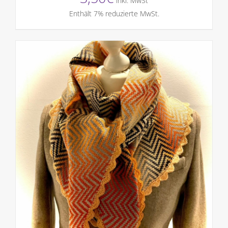
inkl. MwSt
Enthält 7% reduzierte MwSt.