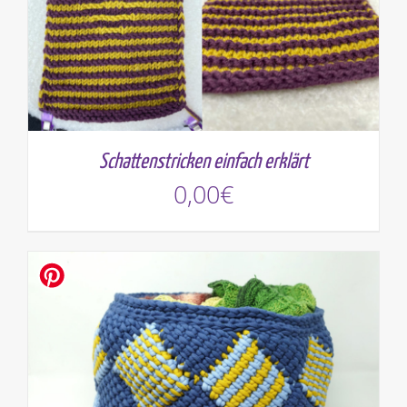
Schattenstricken einfach erklärt
0,00
€