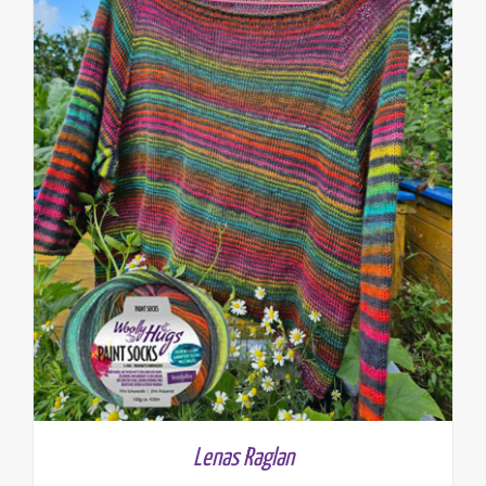
Lenas Raglan