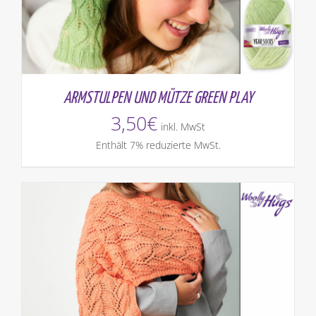
ARMSTULPEN UND MÜTZE GREEN PLAY
3,50
€
inkl. MwSt
Enthält 7% reduzierte MwSt.