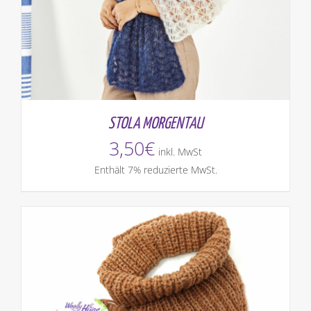
STOLA MORGENTAU
3,50
€
inkl. MwSt
Enthält 7% reduzierte MwSt.