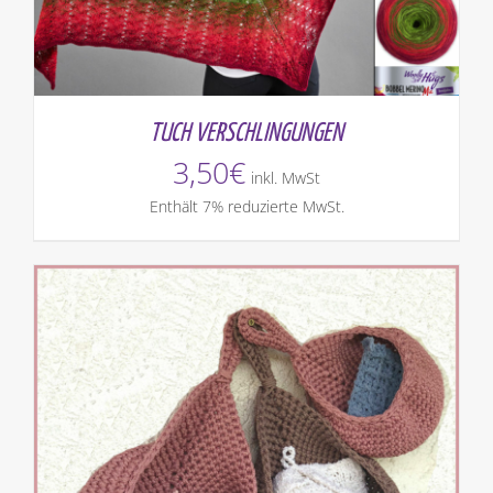
TUCH VERSCHLINGUNGEN
3,50
€
inkl. MwSt
Enthält 7% reduzierte MwSt.