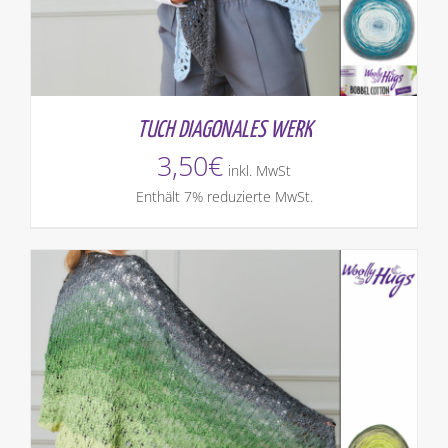
TUCH DIAGONALES WERK
3,50
€
inkl. MwSt
Enthält 7% reduzierte MwSt.