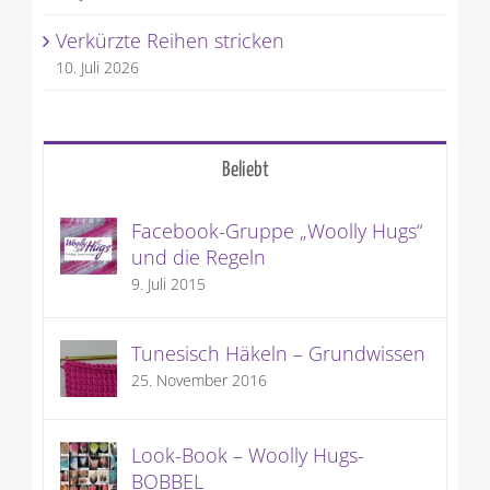
Verkürzte Reihen stricken
10. Juli 2026
Beliebt
Facebook-Gruppe „Woolly Hugs“
und die Regeln
9. Juli 2015
Tunesisch Häkeln – Grundwissen
25. November 2016
Look-Book – Woolly Hugs-
BOBBEL