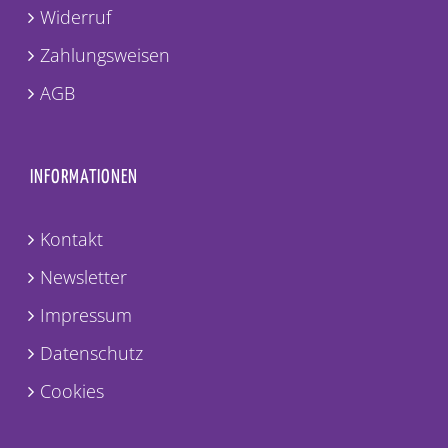
Widerruf
Zahlungsweisen
AGB
INFORMATIONEN
Kontakt
Newsletter
Impressum
Datenschutz
Cookies