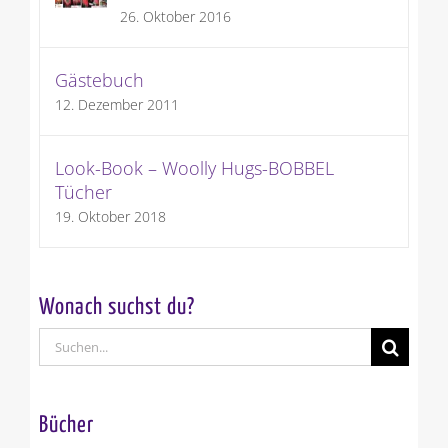
26. Oktober 2016
Gästebuch
12. Dezember 2011
Look-Book – Woolly Hugs-BOBBEL
Tücher
19. Oktober 2018
Wonach suchst du?
Suche
nach:
Bücher