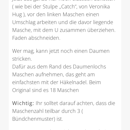
( wie bei der Stulpe „Catch“, von Veronika
Hug ), vor den linken Maschen einen
Umschlag arbeiten und die davor liegende
Masche, mit dem U zusammen überziehen.
Faden abschneiden.
Wer mag, kann jetzt noch einen Daumen
stricken.
Dafür aus dem Rand des Daumenlochs
Maschen aufnehmen, das geht am
einfachsten mit der Häkelnadel. Beim
Original sind es 18 Maschen
Wichtig:
Ihr solltet darauf achten, dass die
Maschenzahl teilbar durch 3 (
Bündchenmuster) ist.