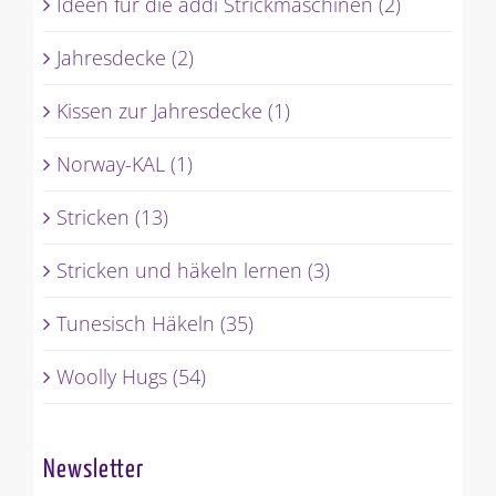
Ideen für die addi Strickmaschinen (2)
Jahresdecke (2)
Kissen zur Jahresdecke (1)
Norway-KAL (1)
Stricken (13)
Stricken und häkeln lernen (3)
Tunesisch Häkeln (35)
Woolly Hugs (54)
Newsletter