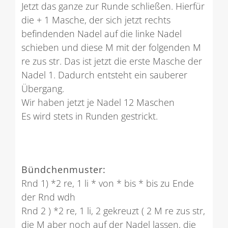
Jetzt das ganze zur Runde schließen. Hierfür
die + 1 Masche, der sich jetzt rechts
befindenden Nadel auf die linke Nadel
schieben und diese M mit der folgenden M
re zus str. Das ist jetzt die erste Masche der
Nadel 1. Dadurch entsteht ein sauberer
Übergang.
Wir haben jetzt je Nadel 12 Maschen
Es wird stets in Runden gestrickt.
Bündchenmuster:
Rnd 1) *2 re, 1 li * von * bis * bis zu Ende
der Rnd wdh
Rnd 2 ) *2 re, 1 li, 2 gekreuzt ( 2 M re zus str,
die M aber noch auf der Nadel lassen, die