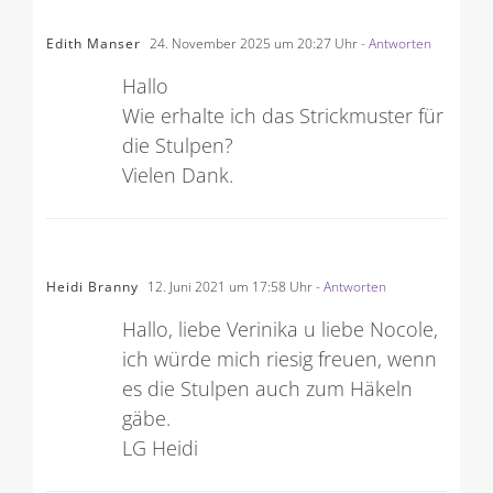
Edith Manser
24. November 2025 um 20:27 Uhr
- Antworten
Hallo
Wie erhalte ich das Strickmuster für
die Stulpen?
Vielen Dank.
Heidi Branny
12. Juni 2021 um 17:58 Uhr
- Antworten
Hallo, liebe Verinika u liebe Nocole,
ich würde mich riesig freuen, wenn
es die Stulpen auch zum Häkeln
gäbe.
LG Heidi