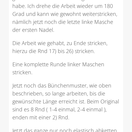
habe. Ich drehe die Arbeit wieder um 180
Grad und kann wie gewohnt weiterstricken,
nämlich jetzt noch die letzte linke Masche
der ersten Nadel.
Die Arbeit wie gehabt, zu Ende stricken,
hierzu die Rnd 17) bis 26) stricken.
Eine komplette Runde linker Maschen
stricken.
Jetzt noch das Bünchenmuster, wie oben
beschrieben, so lange arbeiten, bis die
gewünschte Länge erreicht ist. Beim Original
sind es 8 Rnd ( 1-4 einmal, 2-4 einmal ),
enden mit einer 2) Rnd.
Jetzt das ganze nur noch elastisch abketten