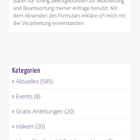
dabei nur streng zweckgebunden zur Bearbeitung
und Beantwortung meiner Anfrage benutzt. Mit
dem Absenden des Formulars erkläre ich mich mit
der Verarbeitung einverstanden.
Kategorien
Aktuelles (585)
Events (8)
Gratis Anleitungen (20)
Häkeln (20)