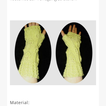
Material: