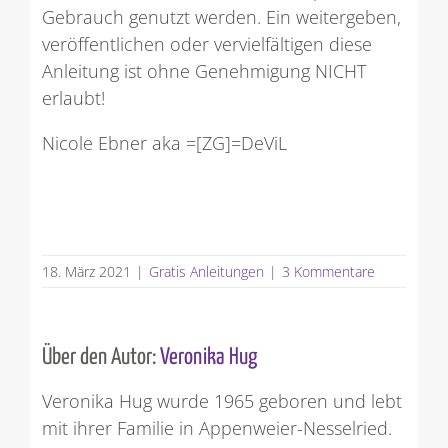
Gebrauch genutzt werden. Ein weitergeben,
veröffentlichen oder vervielfältigen diese
Anleitung ist ohne Genehmigung NICHT
erlaubt!
Nicole Ebner aka =[ZG]=DeViL
18. März 2021
|
Gratis Anleitungen
|
3 Kommentare
Über den Autor:
Veronika Hug
Veronika Hug wurde 1965 geboren und lebt
mit ihrer Familie in Appenweier-Nesselried.