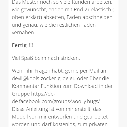
Das Muster noch so viele Runden arbeiten,
wie gewünscht, enden mit Rnd 2), elastisch (
oben erklärt) abketten, Faden abschneiden
und genau, wie die restlichen Fäden
vernähen.
Fertig !!!
Viel Spaß beim nach stricken.
Wenn ihr Fragen habt, gerne per Mail an
devil@kools-zocker-gilde.eu oder über die
Kommentar Funktion zum Download in der
Gruppe https://de-
de.facebook.com/groups/woolly.hugs/
Diese Anleitung ist von mir erstellt, das
Modell von mir entworfen und gearbeitet
worden und darf kostenlos, zum privaten