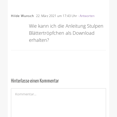
Hilde Wunsch
22. März 2021 um 17:43 Uhr
- Antworten
Wie kann ich die Anleitung Stulpen
Blättertröpfchen als Download
erhalten?
Hinterlasse einen Kommentar
Kommentar