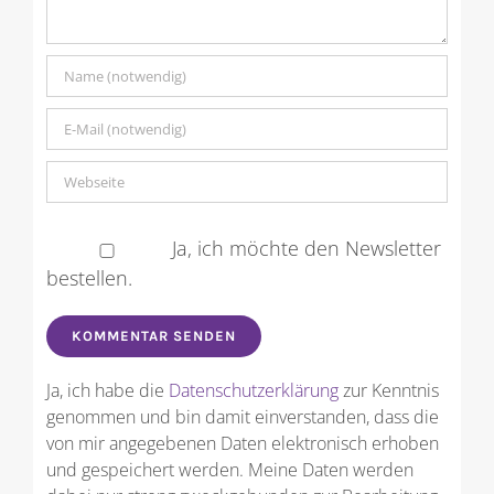
Ja, ich möchte den Newsletter
bestellen.
Ja, ich habe die
Datenschutzerklärung
zur Kenntnis
genommen und bin damit einverstanden, dass die
von mir angegebenen Daten elektronisch erhoben
und gespeichert werden. Meine Daten werden