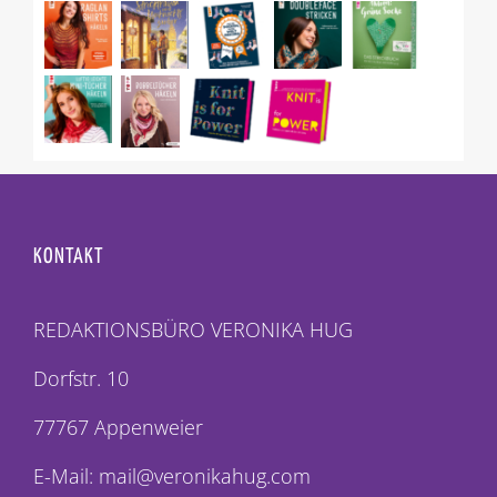
KONTAKT
REDAKTIONSBÜRO VERONIKA HUG
Dorfstr. 10
77767 Appenweier
E-Mail: mail@veronikahug.com