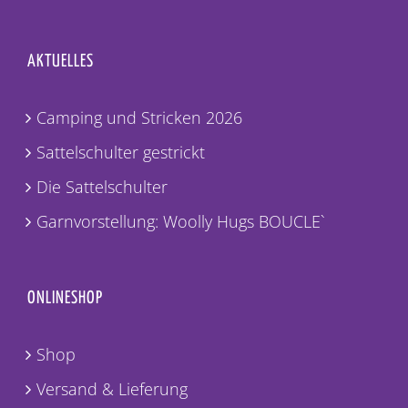
AKTUELLES
Camping und Stricken 2026
Sattelschulter gestrickt
Die Sattelschulter
Garnvorstellung: Woolly Hugs BOUCLE`
ONLINESHOP
Shop
Versand & Lieferung