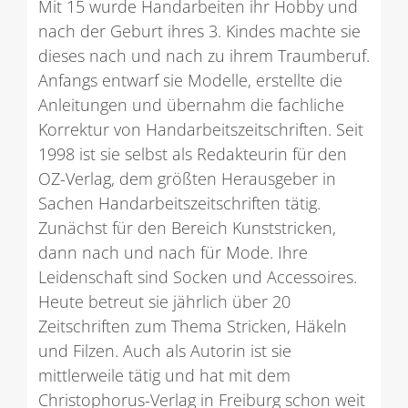
Mit 15 wurde Handarbeiten ihr Hobby und
nach der Geburt ihres 3. Kindes machte sie
dieses nach und nach zu ihrem Traumberuf.
Anfangs entwarf sie Modelle, erstellte die
Anleitungen und übernahm die fachliche
Korrektur von Handarbeitszeitschriften. Seit
1998 ist sie selbst als Redakteurin für den
OZ-Verlag, dem größten Herausgeber in
Sachen Handarbeitszeitschriften tätig.
Zunächst für den Bereich Kunststricken,
dann nach und nach für Mode. Ihre
Leidenschaft sind Socken und Accessoires.
Heute betreut sie jährlich über 20
Zeitschriften zum Thema Stricken, Häkeln
und Filzen. Auch als Autorin ist sie
mittlerweile tätig und hat mit dem
Christophorus-Verlag in Freiburg schon weit