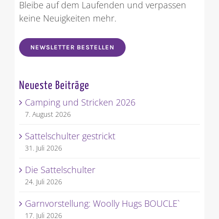
Bleibe auf dem Laufenden und verpassen
keine Neuigkeiten mehr.
NEWSLETTER BESTELLEN
Neueste Beiträge
Camping und Stricken 2026
7. August 2026
Sattelschulter gestrickt
31. Juli 2026
Die Sattelschulter
24. Juli 2026
Garnvorstellung: Woolly Hugs BOUCLE`
17. Juli 2026