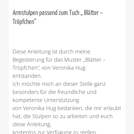
Armstulpen passend zum Tuch „ Blätter –
Tröpfchen“
Diese Anleitung ist durch meine
Begeisterung für das Muster „Blätter –
Tröpfchen“, von Veronika Hug
entstanden.
Ich möchte mich an dieser Stelle ganz
besonders für die freundliche und
kompetente Unterstützung
von Veronika Hug bedanken, die mir erlaubt
hat, die Stulpen so zu arbeiten und euch
diese Anleitung,
kostenlos zur Verfügung zu stellen.