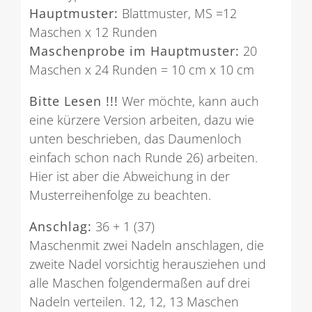
Hauptmuster:
Blattmuster, MS =12
Maschen x 12 Runden
Maschenprobe im Hauptmuster:
20
Maschen x 24 Runden = 10 cm x 10 cm
Bitte Lesen !!!
Wer möchte, kann auch
eine kürzere Version arbeiten, dazu wie
unten beschrieben, das Daumenloch
einfach schon nach Runde 26) arbeiten.
Hier ist aber die Abweichung in der
Musterreihenfolge zu beachten.
Anschlag:
36 + 1 (37)
Maschenmit zwei Nadeln anschlagen, die
zweite Nadel vorsichtig herausziehen und
alle Maschen folgendermaßen auf drei
Nadeln verteilen. 12, 12, 13 Maschen