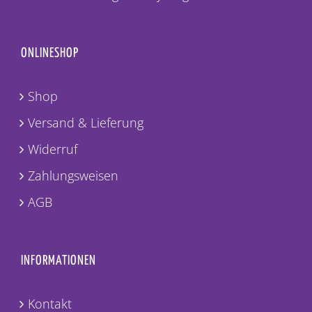
ONLINESHOP
Shop
Versand & Lieferung
Widerruf
Zahlungsweisen
AGB
INFORMATIONEN
Kontakt