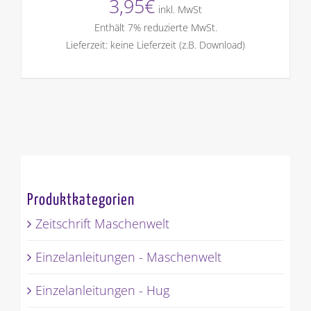
3,95
€
inkl. MwSt
Enthält 7% reduzierte MwSt.
Lieferzeit: keine Lieferzeit (z.B. Download)
Produktkategorien
Zeitschrift Maschenwelt
Einzelanleitungen - Maschenwelt
Einzelanleitungen - Hug