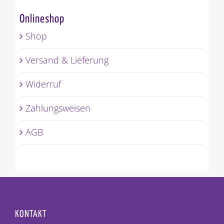
Onlineshop
Shop
Versand & Lieferung
Widerruf
Zahlungsweisen
AGB
KONTAKT