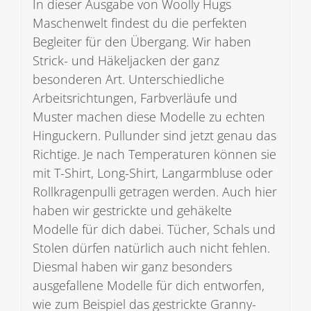
In dieser Ausgabe von Woolly Hugs
Maschenwelt findest du die perfekten
Begleiter für den Übergang. Wir haben
Strick- und Häkeljacken der ganz
besonderen Art. Unterschiedliche
Arbeitsrichtungen, Farbverläufe und
Muster machen diese Modelle zu echten
Hinguckern. Pullunder sind jetzt genau das
Richtige. Je nach Temperaturen können sie
mit T-Shirt, Long-Shirt, Langarmbluse oder
Rollkragenpulli getragen werden. Auch hier
haben wir gestrickte und gehäkelte
Modelle für dich dabei. Tücher, Schals und
Stolen dürfen natürlich auch nicht fehlen.
Diesmal haben wir ganz besonders
ausgefallene Modelle für dich entworfen,
wie zum Beispiel das gestrickte Granny-