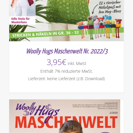
Woolly Hugs Maschenwelt Nr. 2022/3
3,95
€
inkl. MwSt
Enthält 7% reduzierte MwSt.
Lieferzeit: keine Lieferzeit (z.B. Download)