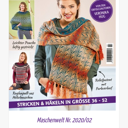
Maschenwelt Nr. 2020/02