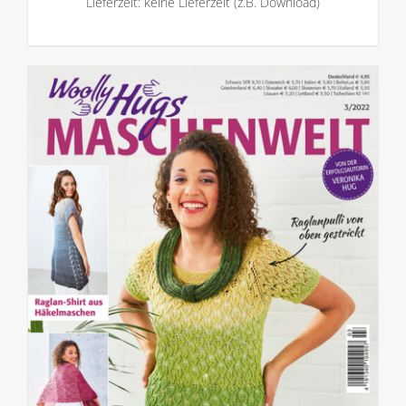
Lieferzeit: keine Lieferzeit (z.B. Download)