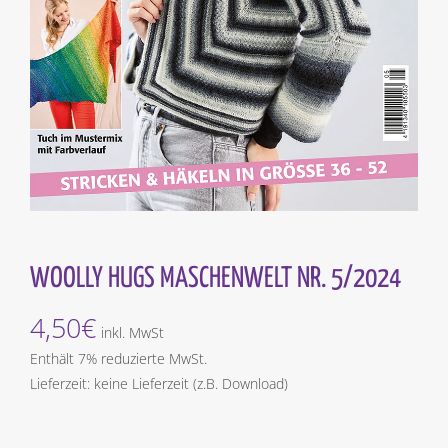
WOOLLY HUGS MASCHENWELT NR. 5/2024
4,50
€
inkl. MwSt
Enthält 7% reduzierte MwSt.
Lieferzeit: keine Lieferzeit (z.B. Download)