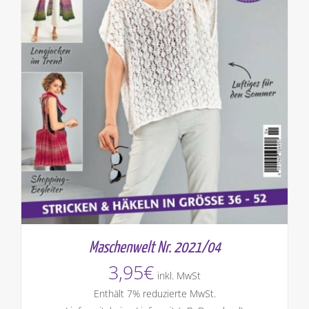
Maschenwelt Nr. 2021/04
3,95
€
inkl. MwSt
Enthält 7% reduzierte MwSt.