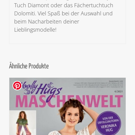
Tuch Diamont oder das Fächertuchtuch
Dolomiti. Viel Spaß bei der Auswahl und
beim Nacharbeiten deiner
Lieblingsmodelle!
Ähnliche Produkte