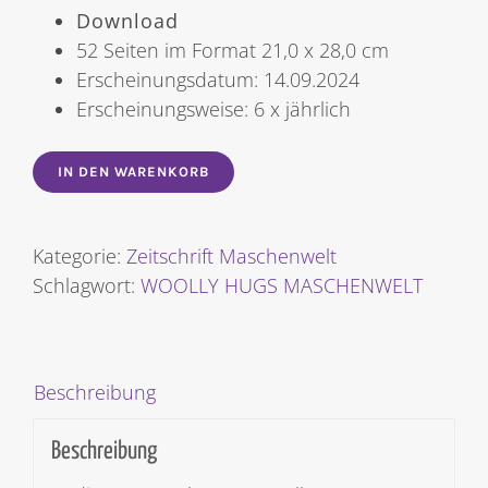
Download
52 Seiten im Format 21,0 x 28,0 cm
Erscheinungsdatum: 14.09.2024
Erscheinungsweise: 6 x jährlich
IN DEN WARENKORB
Kategorie:
Zeitschrift Maschenwelt
Schlagwort:
WOOLLY HUGS MASCHENWELT
Beschreibung
Beschreibung