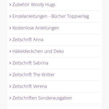
Zubehör Woolly Hugs
Einzelanleitungen - Bücher Toppverlag
Kostenlose Anleitungen
Zeitschrift Anna
Häkeldeckchen und Deko
Zeitschrift Sabrina
Zeitschrift The Knitter
Zeitschrift Verena
Zeitschriften Sonderausgaben