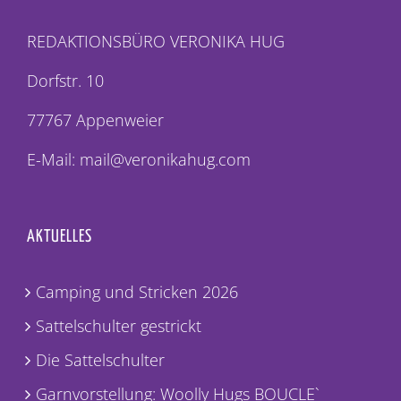
REDAKTIONSBÜRO VERONIKA HUG
Dorfstr. 10
77767 Appenweier
E-Mail: mail@veronikahug.com
AKTUELLES
Camping und Stricken 2026
Sattelschulter gestrickt
Die Sattelschulter
Garnvorstellung: Woolly Hugs BOUCLE`