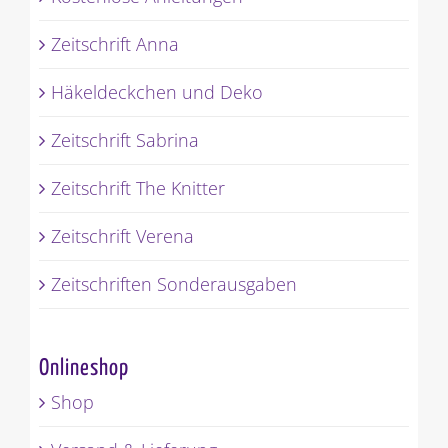
Zeitschrift Anna
Häkeldeckchen und Deko
Zeitschrift Sabrina
Zeitschrift The Knitter
Zeitschrift Verena
Zeitschriften Sonderausgaben
Onlineshop
Shop