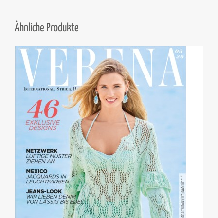
Ähnliche Produkte