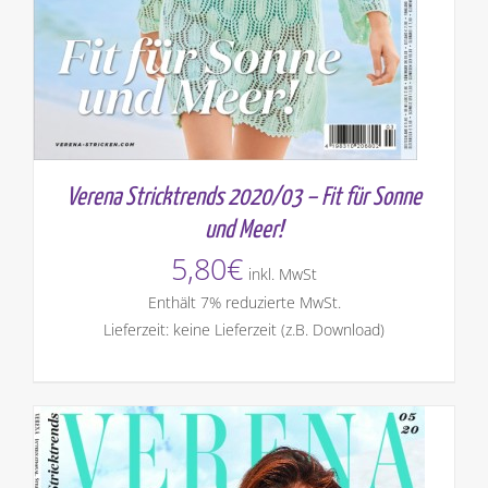
Verena Stricktrends 2020/03 – Fit für Sonne
und Meer!
5,80
€
inkl. MwSt
Enthält 7% reduzierte MwSt.
Lieferzeit: keine Lieferzeit (z.B. Download)