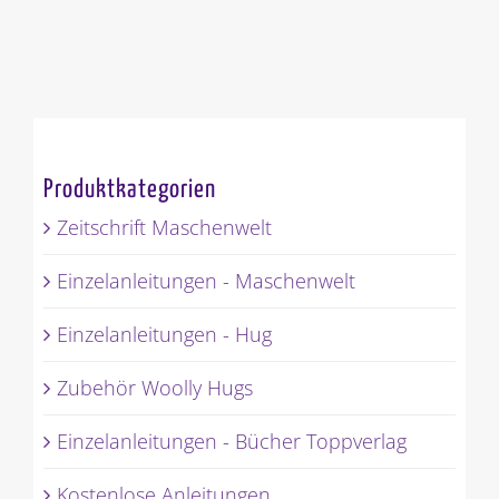
Produktkategorien
Zeitschrift Maschenwelt
Einzelanleitungen - Maschenwelt
Einzelanleitungen - Hug
Zubehör Woolly Hugs
Einzelanleitungen - Bücher Toppverlag
Kostenlose Anleitungen