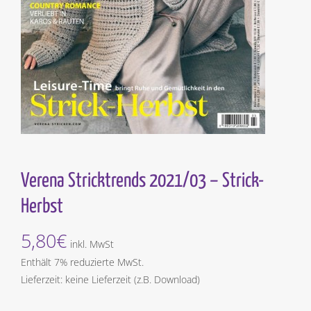
Verena Stricktrends 2021/03 – Strick-
Herbst
5,80
€
inkl. MwSt
Enthält 7% reduzierte MwSt.
Lieferzeit: keine Lieferzeit (z.B. Download)