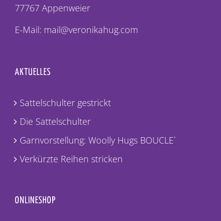
77767 Appenweier
E-Mail: mail@veronikahug.com
AKTUELLES
Sattelschulter gestrickt
Die Sattelschulter
Garnvorstellung: Woolly Hugs BOUCLE`
Verkürzte Reihen stricken
ONLINESHOP