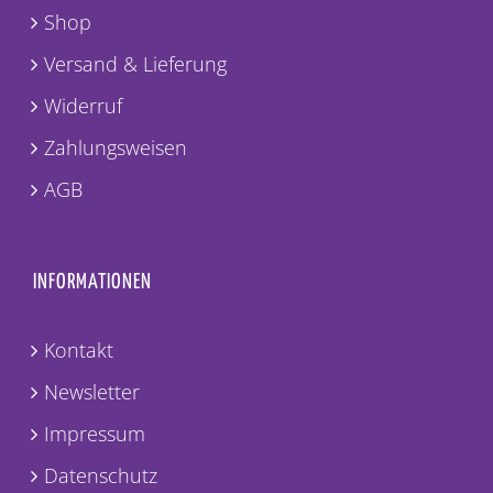
Shop
Versand & Lieferung
Widerruf
Zahlungsweisen
AGB
INFORMATIONEN
Kontakt
Newsletter
Impressum
Datenschutz