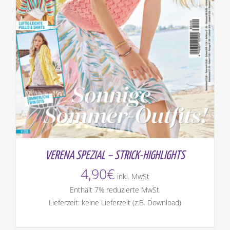
VERENA SPEZIAL – STRICK-HIGHLIGHTS
4,90
€
inkl. MwSt
Enthält 7% reduzierte MwSt.
Lieferzeit: keine Lieferzeit (z.B. Download)