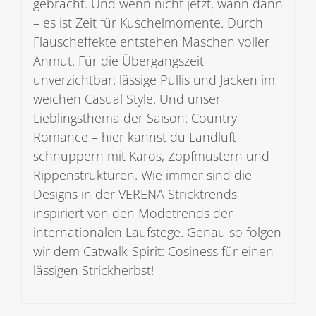
gebracht. Und wenn nicht jetzt, wann dann
– es ist Zeit für Kuschelmomente. Durch
Flauscheffekte entstehen Maschen voller
Anmut. Für die Übergangszeit
unverzichtbar: lässige Pullis und Jacken im
weichen Casual Style. Und unser
Lieblingsthema der Saison: Country
Romance – hier kannst du Landluft
schnuppern mit Karos, Zopfmustern und
Rippenstrukturen. Wie immer sind die
Designs in der VERENA Stricktrends
inspiriert von den Modetrends der
internationalen Laufstege. Genau so folgen
wir dem Catwalk-Spirit: Cosiness für einen
lässigen Strickherbst!