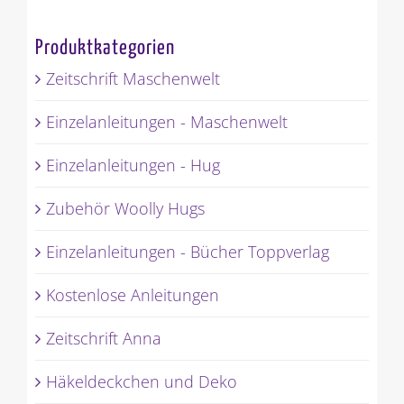
Produktkategorien
Zeitschrift Maschenwelt
Einzelanleitungen - Maschenwelt
Einzelanleitungen - Hug
Zubehör Woolly Hugs
Einzelanleitungen - Bücher Toppverlag
Kostenlose Anleitungen
Zeitschrift Anna
Häkeldeckchen und Deko