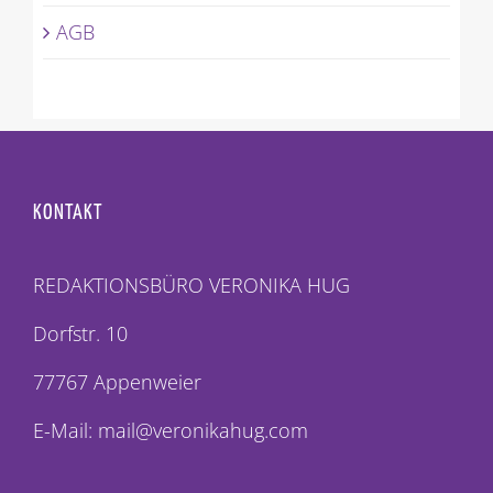
AGB
KONTAKT
REDAKTIONSBÜRO VERONIKA HUG
Dorfstr. 10
77767 Appenweier
E-Mail: mail@veronikahug.com