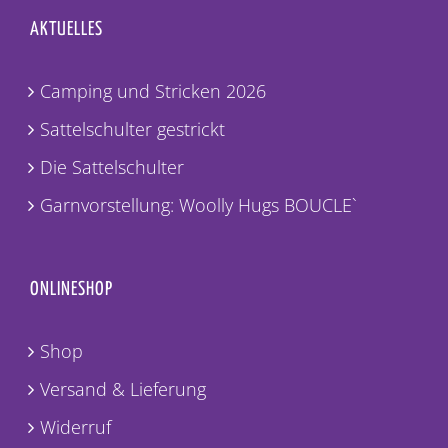
AKTUELLES
Camping und Stricken 2026
Sattelschulter gestrickt
Die Sattelschulter
Garnvorstellung: Woolly Hugs BOUCLE`
ONLINESHOP
Shop
Versand & Lieferung
Widerruf