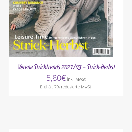
Verena Stricktrends 2021/03 – Strick-Herbst
5,80
€
inkl. MwSt
Enthält 7% reduzierte MwSt.