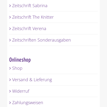
Zeitschrift Sabrina
Zeitschrift The Knitter
Zeitschrift Verena
Zeitschriften Sonderausgaben
Onlineshop
Shop
Versand & Lieferung
Widerruf
Zahlungsweisen