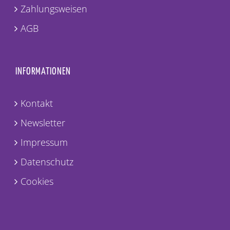
Zahlungsweisen
AGB
INFORMATIONEN
Kontakt
Newsletter
Impressum
Datenschutz
Cookies