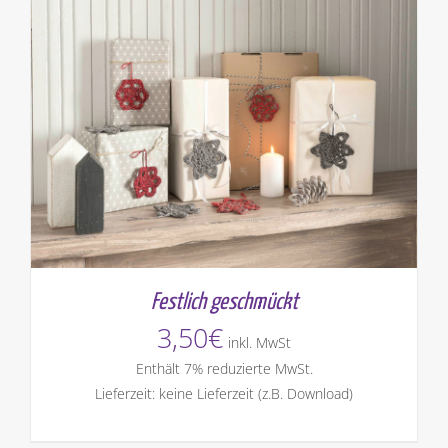
Festlich geschmückt
3,50
€
inkl. MwSt
Enthält 7% reduzierte MwSt.
Lieferzeit: keine Lieferzeit (z.B. Download)