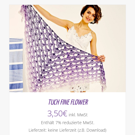
TUCH FINE FLOWER
3,50
€
inkl. MwSt
Enthält 7% reduzierte MwSt.
Lieferzeit: keine Lieferzeit (z.B. Download)