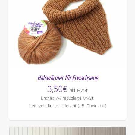
Halswärmer für Erwachsene
3,50
€
inkl. MwSt
Enthält 7% reduzierte MwSt.
Lieferzeit: keine Lieferzeit (z.B. Download)