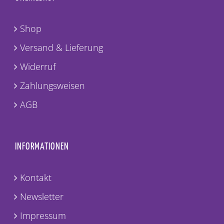
Shop
Versand & Lieferung
Widerruf
Zahlungsweisen
AGB
INFORMATIONEN
Kontakt
Newsletter
Impressum