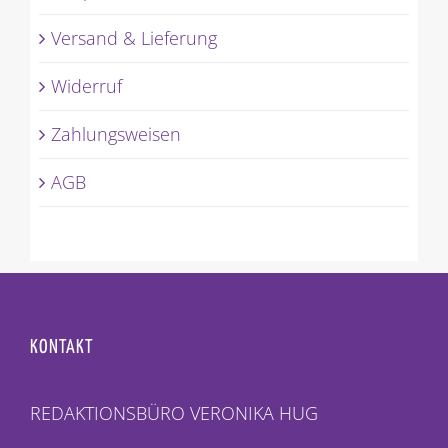
Versand & Lieferung
Widerruf
Zahlungsweisen
AGB
KONTAKT
REDAKTIONSBÜRO VERONIKA HUG