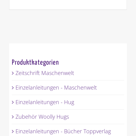
Produktkategorien
Zeitschrift Maschenwelt
Einzelanleitungen - Maschenwelt
Einzelanleitungen - Hug
Zubehör Woolly Hugs
Einzelanleitungen - Bücher Toppverlag