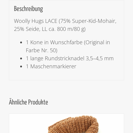
Beschreibung
Woolly Hugs LACE (75% Super-Kid-Mohair,
25% Seide, LL ca. 800 m/80 g)
1 Kone in Wunschfarbe (Original in
Farbe Nr. 50)
1 lange Rundstricknadel 3,5–4,5 mm
1 Maschenmarkierer
Ähnliche Produkte