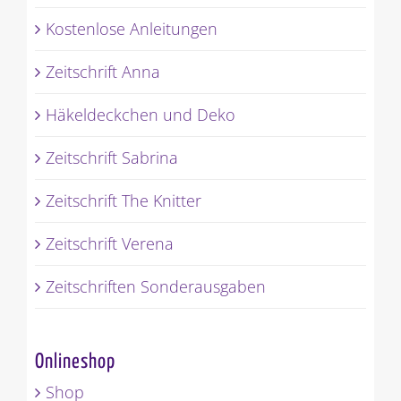
Kostenlose Anleitungen
Zeitschrift Anna
Häkeldeckchen und Deko
Zeitschrift Sabrina
Zeitschrift The Knitter
Zeitschrift Verena
Zeitschriften Sonderausgaben
Onlineshop
Shop