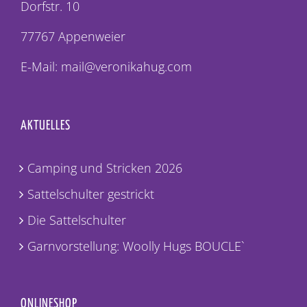
Dorfstr. 10
77767 Appenweier
E-Mail: mail@veronikahug.com
AKTUELLES
Camping und Stricken 2026
Sattelschulter gestrickt
Die Sattelschulter
Garnvorstellung: Woolly Hugs BOUCLE`
ONLINESHOP