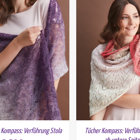
 Kompass: Verführung Stola
Tücher Kompass: Verfüh