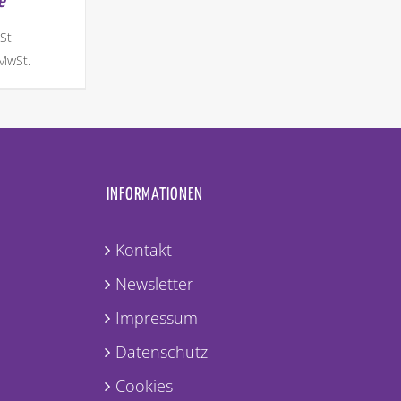
e
St
 MwSt.
INFORMATIONEN
Kontakt
Newsletter
Impressum
Datenschutz
Cookies