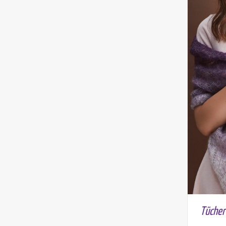
Tücher