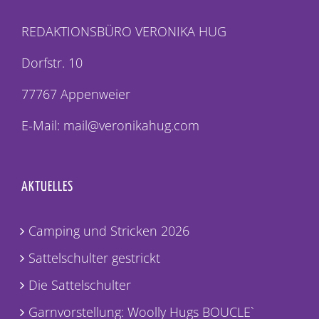
REDAKTIONSBÜRO VERONIKA HUG
Dorfstr. 10
77767 Appenweier
E-Mail: mail@veronikahug.com
AKTUELLES
Camping und Stricken 2026
Sattelschulter gestrickt
Die Sattelschulter
Garnvorstellung: Woolly Hugs BOUCLE`