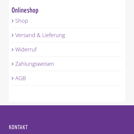
Onlineshop
Shop
Versand & Lieferung
Widerruf
Zahlungsweisen
AGB
KONTAKT