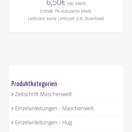
6,50
€
inkl. MwSt
Enthält 7% reduzierte MwSt.
Lieferzeit: keine Lieferzeit (z.B. Download)
Produktkategorien
Zeitschrift Maschenwelt
Einzelanleitungen - Maschenwelt
Einzelanleitungen - Hug