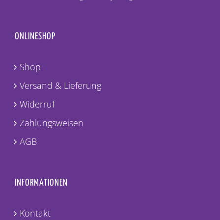
ONLINESHOP
Shop
Versand & Lieferung
Widerruf
Zahlungsweisen
AGB
INFORMATIONEN
Kontakt