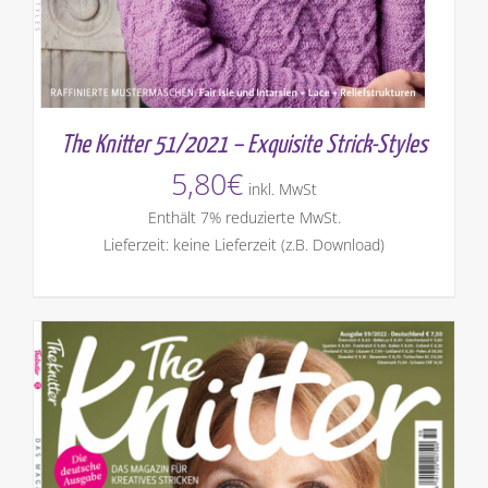
The Knitter 51/2021 – Exquisite Strick-Styles
5,80
€
inkl. MwSt
Enthält 7% reduzierte MwSt.
Lieferzeit: keine Lieferzeit (z.B. Download)