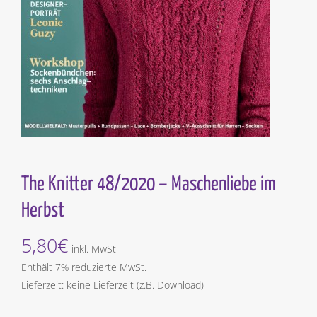
The Knitter 48/2020 – Maschenliebe im
Herbst
5,80
€
inkl. MwSt
Enthält 7% reduzierte MwSt.
Lieferzeit: keine Lieferzeit (z.B. Download)