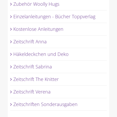
Zubehör Woolly Hugs
Einzelanleitungen - Bücher Toppverlag
Kostenlose Anleitungen
Zeitschrift Anna
Häkeldeckchen und Deko
Zeitschrift Sabrina
Zeitschrift The Knitter
Zeitschrift Verena
Zeitschriften Sonderausgaben