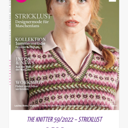
THE KNITTER 59/2022 – STRICKLUST