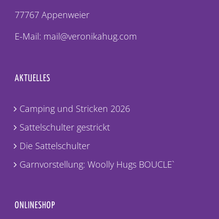
77767 Appenweier
E-Mail: mail@veronikahug.com
AKTUELLES
Camping und Stricken 2026
Sattelschulter gestrickt
Die Sattelschulter
Garnvorstellung: Woolly Hugs BOUCLE`
ONLINESHOP