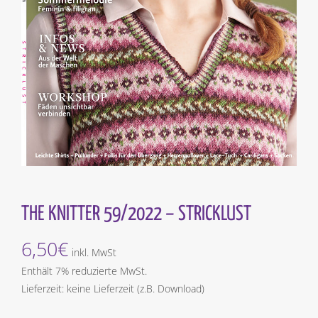
THE KNITTER 59/2022 – STRICKLUST
6,50
€
inkl. MwSt
Enthält 7% reduzierte MwSt.
Lieferzeit: keine Lieferzeit (z.B. Download)