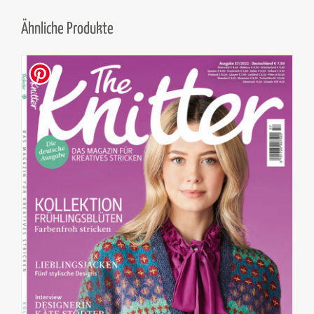
Ähnliche Produkte