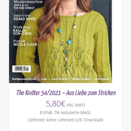
The Knitter 54/2021 – Aus Liebe zum Stricken
5,80
€
inkl. MwSt
Enthält 7% reduzierte MwSt.
Lieferzeit: keine Lieferzeit (z.B. Download)