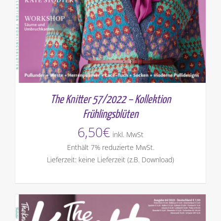
The Knitter 57/2022 – Kollektion
Frühlingsblüten
6,50
€
inkl. MwSt
Enthält 7% reduzierte MwSt.
Lieferzeit: keine Lieferzeit (z.B. Download)