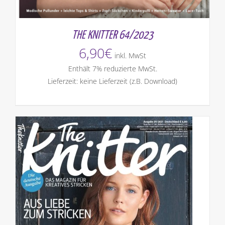
THE KNITTER 64/2023
6,90
€
inkl. MwSt
Enthält 7% reduzierte MwSt.
Lieferzeit: keine Lieferzeit (z.B. Download)