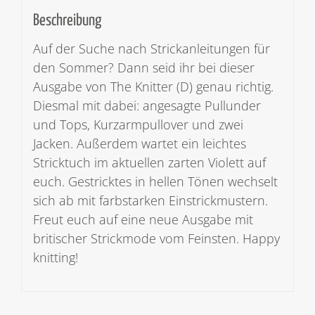
Beschreibung
Auf der Suche nach Strickanleitungen für
den Sommer? Dann seid ihr bei dieser
Ausgabe von The Knitter (D) genau richtig.
Diesmal mit dabei: angesagte Pullunder
und Tops, Kurzarmpullover und zwei
Jacken. Außerdem wartet ein leichtes
Stricktuch im aktuellen zarten Violett auf
euch. Gestricktes in hellen Tönen wechselt
sich ab mit farbstarken Einstrickmustern.
Freut euch auf eine neue Ausgabe mit
britischer Strickmode vom Feinsten. Happy
knitting!