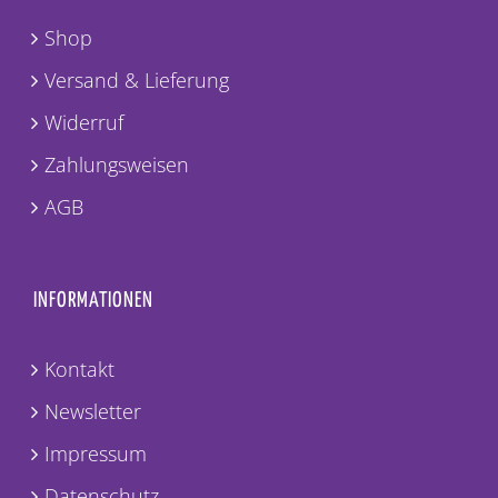
Shop
Versand & Lieferung
Widerruf
Zahlungsweisen
AGB
INFORMATIONEN
Kontakt
Newsletter
Impressum
Datenschutz