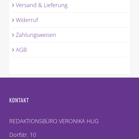
Versand & Lieferung
Widerruf
Zahlungsweisen
AGB
KONTAKT
REDAKTIONSBÜRO VERONIKA HUG
Dorfstr. 10