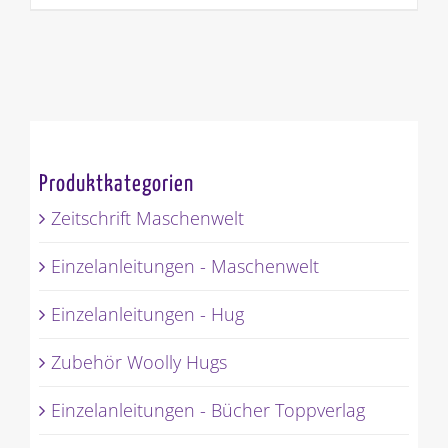
Produktkategorien
Zeitschrift Maschenwelt
Einzelanleitungen - Maschenwelt
Einzelanleitungen - Hug
Zubehör Woolly Hugs
Einzelanleitungen - Bücher Toppverlag