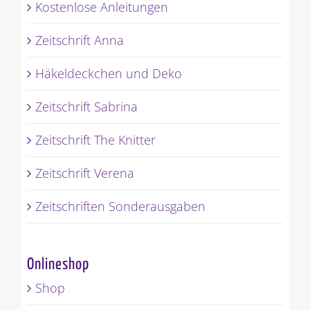
Kostenlose Anleitungen
Zeitschrift Anna
Häkeldeckchen und Deko
Zeitschrift Sabrina
Zeitschrift The Knitter
Zeitschrift Verena
Zeitschriften Sonderausgaben
Onlineshop
Shop