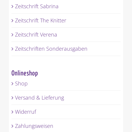
Zeitschrift Sabrina
Zeitschrift The Knitter
Zeitschrift Verena
Zeitschriften Sonderausgaben
Onlineshop
Shop
Versand & Lieferung
Widerruf
Zahlungsweisen