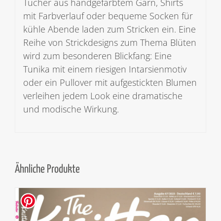
Tücher aus handgefärbtem Garn, Shirts
mit Farbverlauf oder bequeme Socken für
kühle Abende laden zum Stricken ein. Eine
Reihe von Strickdesigns zum Thema Blüten
wird zum besonderen Blickfang: Eine
Tunika mit einem riesigen Intarsienmotiv
oder ein Pullover mit aufgestickten Blumen
verleihen jedem Look eine dramatische
und modische Wirkung.
Ähnliche Produkte