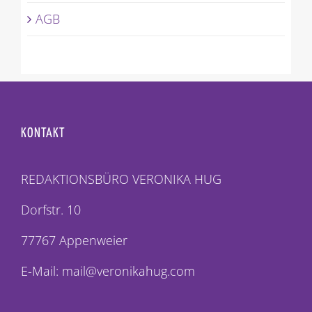
AGB
KONTAKT
REDAKTIONSBÜRO VERONIKA HUG
Dorfstr. 10
77767 Appenweier
E-Mail: mail@veronikahug.com