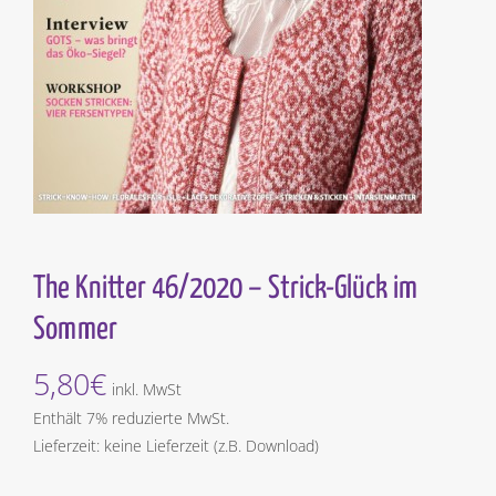
The Knitter 46/2020 – Strick-Glück im
Sommer
5,80
€
inkl. MwSt
Enthält 7% reduzierte MwSt.
Lieferzeit: keine Lieferzeit (z.B. Download)