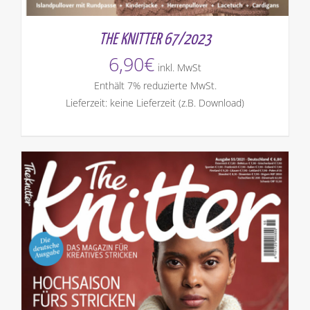
THE KNITTER 67/2023
6,90
€
inkl. MwSt
Enthält 7% reduzierte MwSt.
Lieferzeit: keine Lieferzeit (z.B. Download)