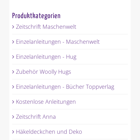
Produktkategorien
Zeitschrift Maschenwelt
Einzelanleitungen - Maschenwelt
Einzelanleitungen - Hug
Zubehör Woolly Hugs
Einzelanleitungen - Bücher Toppverlag
Kostenlose Anleitungen
Zeitschrift Anna
Häkeldeckchen und Deko