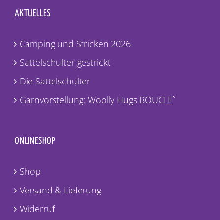
AKTUELLES
Camping und Stricken 2026
Sattelschulter gestrickt
Die Sattelschulter
Garnvorstellung: Woolly Hugs BOUCLE`
ONLINESHOP
Shop
Versand & Lieferung
Widerruf