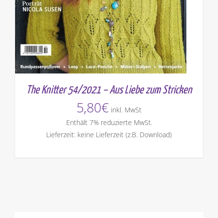
The Knitter 54/2021 – Aus Liebe zum Stricken
5,80
€
inkl. MwSt
Enthält 7% reduzierte MwSt.
Lieferzeit: keine Lieferzeit (z.B. Download)