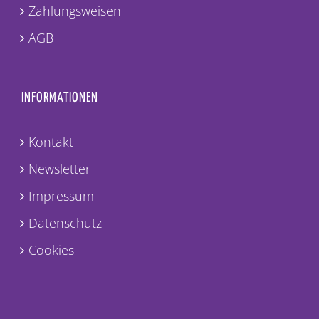
Zahlungsweisen
AGB
INFORMATIONEN
Kontakt
Newsletter
Impressum
Datenschutz
Cookies