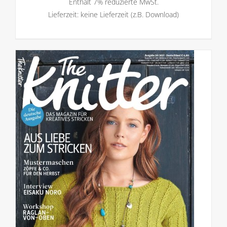
Enthält 7% reduzierte MwSt.
Lieferzeit: keine Lieferzeit (z.B. Download)