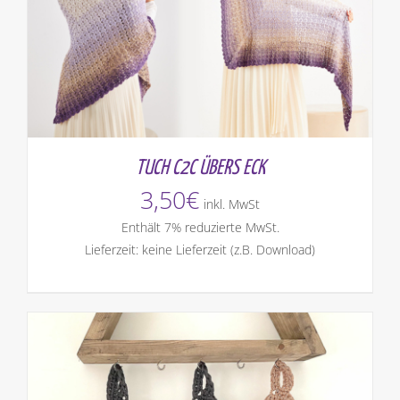
TUCH C2C ÜBERS ECK
3,50
€
inkl. MwSt
Enthält 7% reduzierte MwSt.
Lieferzeit: keine Lieferzeit (z.B. Download)