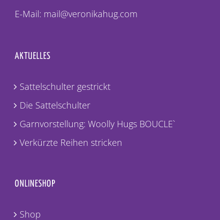
E-Mail: mail@veronikahug.com
AKTUELLES
Sattelschulter gestrickt
Die Sattelschulter
Garnvorstellung: Woolly Hugs BOUCLE`
Verkürzte Reihen stricken
ONLINESHOP
Shop