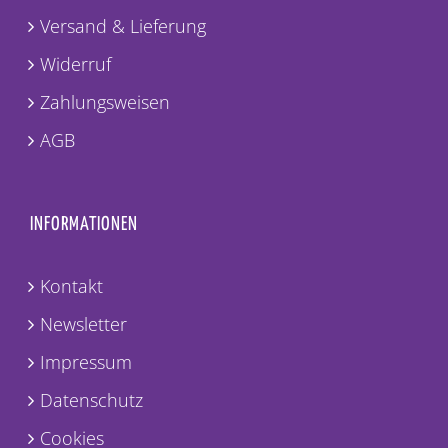
Versand & Lieferung
Widerruf
Zahlungsweisen
AGB
INFORMATIONEN
Kontakt
Newsletter
Impressum
Datenschutz
Cookies