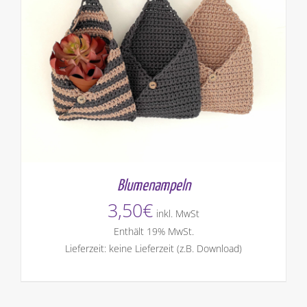
Blumenampeln
3,50
€
inkl. MwSt
Enthält 19% MwSt.
Lieferzeit: keine Lieferzeit (z.B. Download)