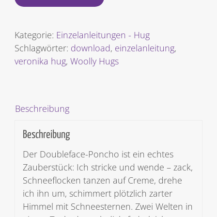
Kategorie:
Einzelanleitungen - Hug
Schlagwörter:
download
,
einzelanleitung
,
veronika hug
,
Woolly Hugs
Beschreibung
Beschreibung
Der Doubleface-Poncho ist ein echtes
Zauberstück: Ich stricke und wende – zack,
Schneeflocken tanzen auf Creme, drehe
ich ihn um, schimmert plötzlich zarter
Himmel mit Schneesternen. Zwei Welten in