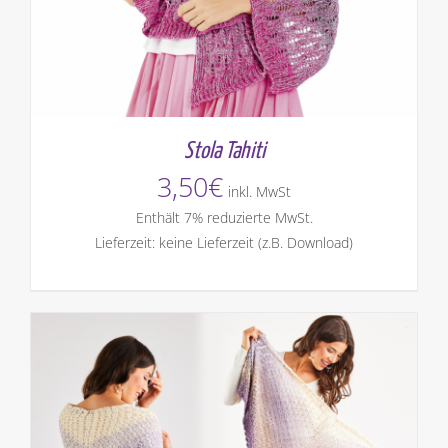
Stola Tahiti
3,50
€
inkl. MwSt
Enthält 7% reduzierte MwSt.
Lieferzeit: keine Lieferzeit (z.B. Download)