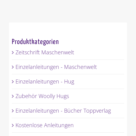
Produktkategorien
Zeitschrift Maschenwelt
Einzelanleitungen - Maschenwelt
Einzelanleitungen - Hug
Zubehör Woolly Hugs
Einzelanleitungen - Bücher Toppverlag
Kostenlose Anleitungen