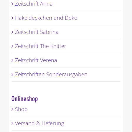
Zeitschrift Anna
Häkeldeckchen und Deko
Zeitschrift Sabrina
Zeitschrift The Knitter
Zeitschrift Verena
Zeitschriften Sonderausgaben
Onlineshop
Shop
Versand & Lieferung