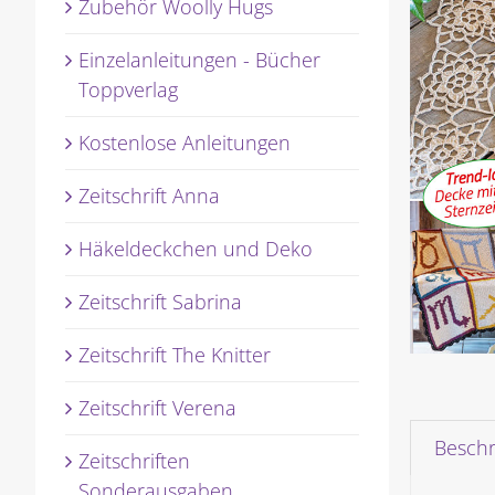
Zubehör Woolly Hugs
Einzelanleitungen - Bücher
Toppverlag
Kostenlose Anleitungen
Zeitschrift Anna
Häkeldeckchen und Deko
Zeitschrift Sabrina
Zeitschrift The Knitter
Zeitschrift Verena
Besch
Zeitschriften
Sonderausgaben