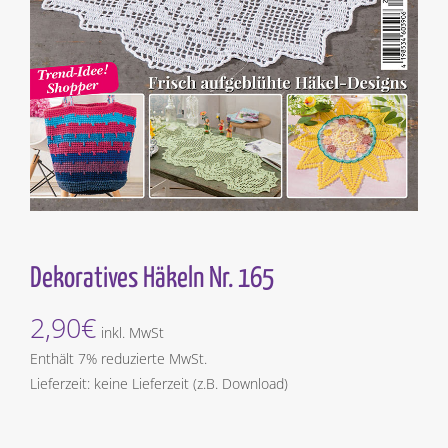
Dekoratives Häkeln Nr. 165
2,90
€
inkl. MwSt
Enthält 7% reduzierte MwSt.
Lieferzeit: keine Lieferzeit (z.B. Download)