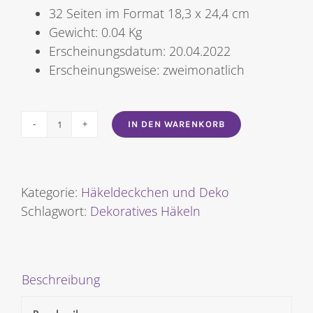
32 Seiten im Format 18,3 x 24,4 cm
Gewicht: 0.04 Kg
Erscheinungsdatum: 20.04.2022
Erscheinungsweise: zweimonatlich
IN DEN WARENKORB
Dekoratives
Häkeln
Nr.
165
Kategorie:
Häkeldeckchen und Deko
Menge
Schlagwort:
Dekoratives Häkeln
Beschreibung