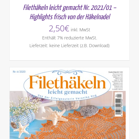
Filethäkeln leicht gemacht Nr. 2021/01 –
Highlights frisch von der Häkelnadel
2,50
€
inkl. MwSt
Enthält 7% reduzierte MwSt.
Lieferzeit: keine Lieferzeit (z.B. Download)