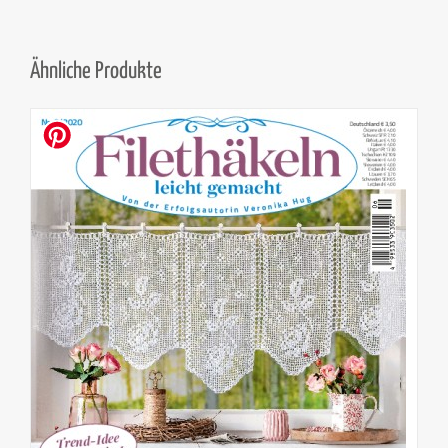
Ähnliche Produkte