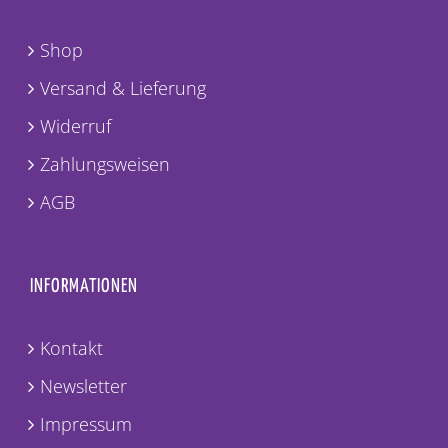
Shop
Versand & Lieferung
Widerruf
Zahlungsweisen
AGB
INFORMATIONEN
Kontakt
Newsletter
Impressum