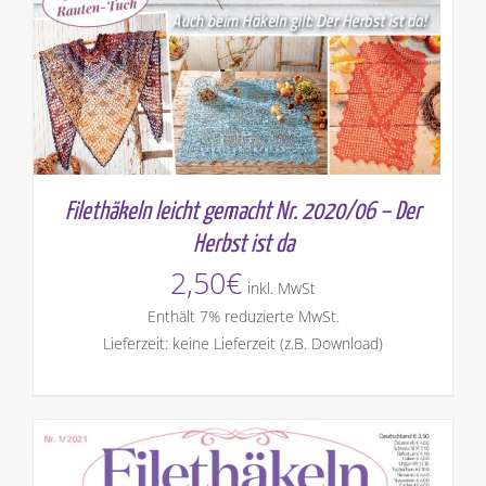
Filethäkeln leicht gemacht Nr. 2020/06 – Der
Herbst ist da
2,50
€
inkl. MwSt
Enthält 7% reduzierte MwSt.
Lieferzeit: keine Lieferzeit (z.B. Download)