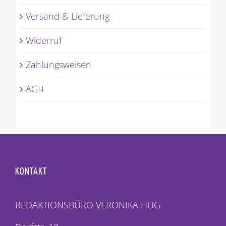
Versand & Lieferung
Widerruf
Zahlungsweisen
AGB
KONTAKT
REDAKTIONSBÜRO VERONIKA HUG