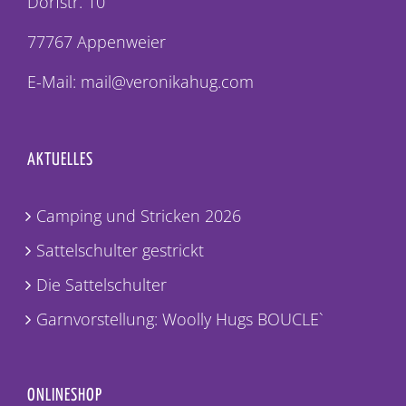
Dorfstr. 10
77767 Appenweier
E-Mail: mail@veronikahug.com
AKTUELLES
Camping und Stricken 2026
Sattelschulter gestrickt
Die Sattelschulter
Garnvorstellung: Woolly Hugs BOUCLE`
ONLINESHOP