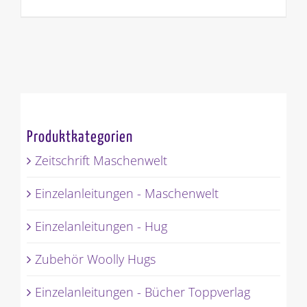
Produktkategorien
Zeitschrift Maschenwelt
Einzelanleitungen - Maschenwelt
Einzelanleitungen - Hug
Zubehör Woolly Hugs
Einzelanleitungen - Bücher Toppverlag