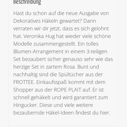
Beschreibung
Hast du schon auf die neue Ausgabe von
Dekoratives Häkeln gewartet? Dann
verraten wir dir jetzt, dass es sich gelohnt
hat. Veronika Hug hat wieder viele schöne
Modelle zusammengestellt. Ein tolles
Blumen-Arrangement in einem 3-teiligen
Set bezaubert sicher genauso sehr wie das
herzige Set in zartem Rosa. Bunt und
nachhaltig sind die Spültücher aus der
FROTTEE. Einkaufsspaß kommt mit dem
Shopper aus der ROPE PLAIT auf. Er ist
schnell gehäkelt und wird garantiert zum
Hingucker. Diese und viele weitere
bezaubernde Häkel-Ideen findest du hier.