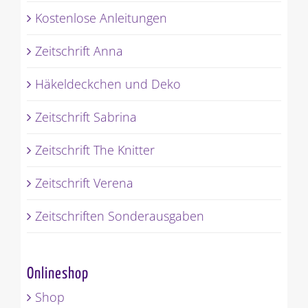
Kostenlose Anleitungen
Zeitschrift Anna
Häkeldeckchen und Deko
Zeitschrift Sabrina
Zeitschrift The Knitter
Zeitschrift Verena
Zeitschriften Sonderausgaben
Onlineshop
Shop