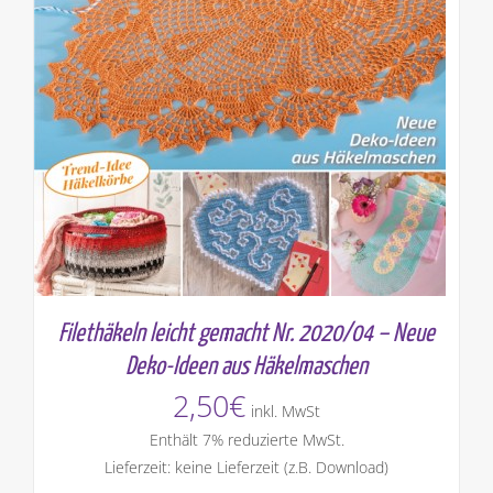
Filethäkeln leicht gemacht Nr. 2020/04 – Neue
Deko-Ideen aus Häkelmaschen
2,50
€
inkl. MwSt
Enthält 7% reduzierte MwSt.
Lieferzeit: keine Lieferzeit (z.B. Download)