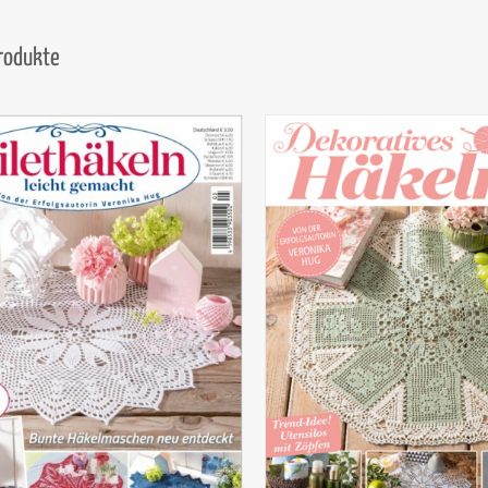
Produkte