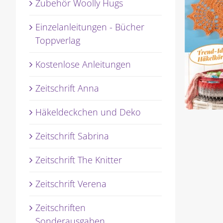
Zubehör Woolly Hugs
Einzelanleitungen - Bücher
Toppverlag
Kostenlose Anleitungen
Zeitschrift Anna
Häkeldeckchen und Deko
Zeitschrift Sabrina
Zeitschrift The Knitter
Zeitschrift Verena
Zeitschriften
Sonderausgaben