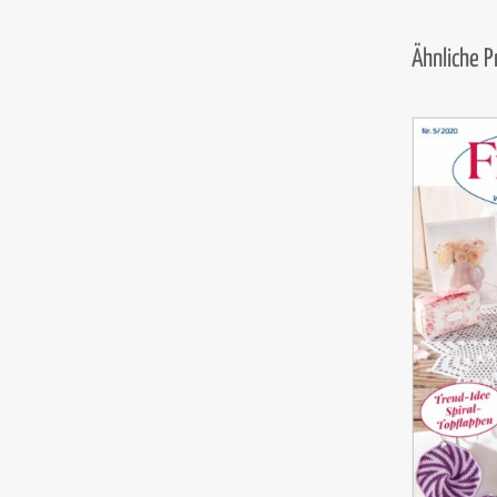
Ähnliche 