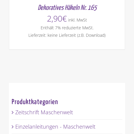
Dekoratives Häkeln Nr. 165
2,90
€
inkl. MwSt
Enthält 7% reduzierte MwSt.
Lieferzeit: keine Lieferzeit (z.B. Download)
Produktkategorien
Zeitschrift Maschenwelt
Einzelanleitungen - Maschenwelt