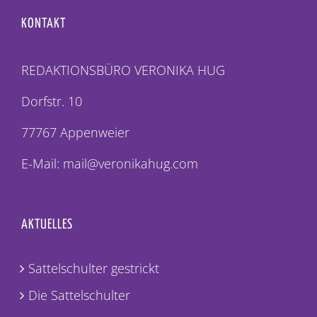
KONTAKT
REDAKTIONSBÜRO VERONIKA HUG
Dorfstr. 10
77767 Appenweier
E-Mail: mail@veronikahug.com
AKTUELLES
Sattelschulter gestrickt
Die Sattelschulter