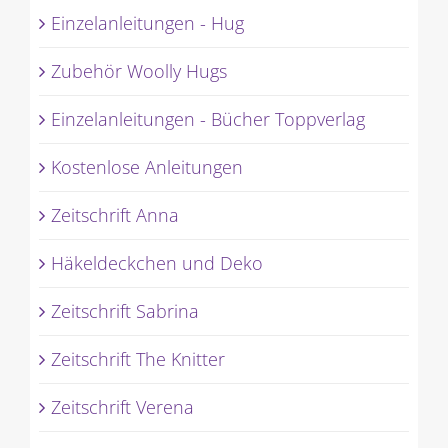
Einzelanleitungen - Hug
Zubehör Woolly Hugs
Einzelanleitungen - Bücher Toppverlag
Kostenlose Anleitungen
Zeitschrift Anna
Häkeldeckchen und Deko
Zeitschrift Sabrina
Zeitschrift The Knitter
Zeitschrift Verena