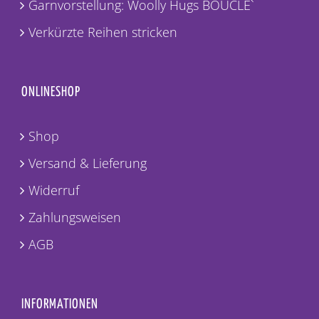
Garnvorstellung: Woolly Hugs BOUCLE`
Verkürzte Reihen stricken
ONLINESHOP
Shop
Versand & Lieferung
Widerruf
Zahlungsweisen
AGB
INFORMATIONEN