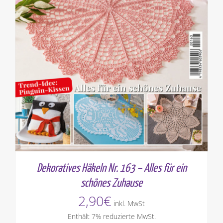
Dekoratives Häkeln Nr. 163 – Alles für ein
schönes Zuhause
2,90
€
inkl. MwSt
Enthält 7% reduzierte MwSt.