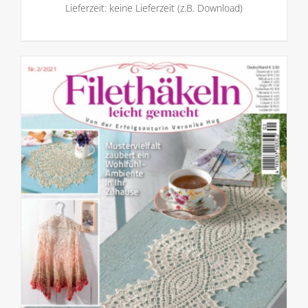
Lieferzeit: keine Lieferzeit (z.B. Download)