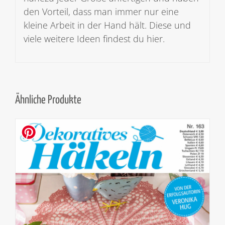
den Vorteil, dass man immer nur eine
kleine Arbeit in der Hand hält. Diese und
viele weitere Ideen findest du hier.
Ähnliche Produkte