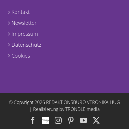
Kontakt
Newsletter
Impressum
Datenschutz
Cookies
© Copyright
2026 REDAKTIONSBÜRO VERONIKA HUG
|
Realisierung by TRÖNDLE.media
Facebook