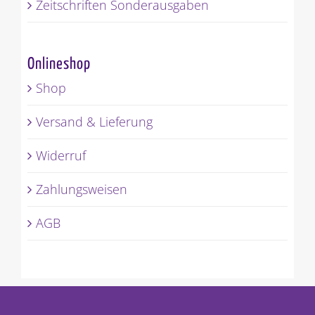
Zeitschriften Sonderausgaben
Onlineshop
Shop
Versand & Lieferung
Widerruf
Zahlungsweisen
AGB