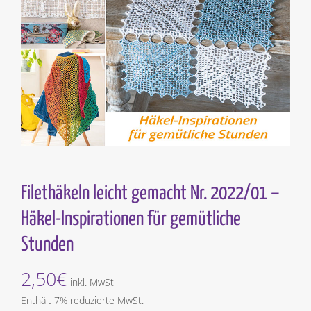
Filethäkeln leicht gemacht Nr. 2022/01 –
Häkel-Inspirationen für gemütliche
Stunden
2,50
€
inkl. MwSt
Enthält 7% reduzierte MwSt.