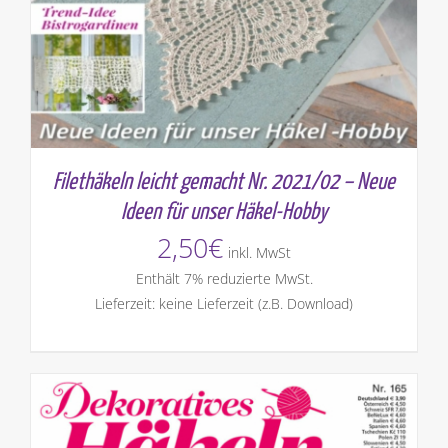
Filethäkeln leicht gemacht Nr. 2021/02 – Neue
Ideen für unser Häkel-Hobby
2,50
€
inkl. MwSt
Enthält 7% reduzierte MwSt.
Lieferzeit: keine Lieferzeit (z.B. Download)