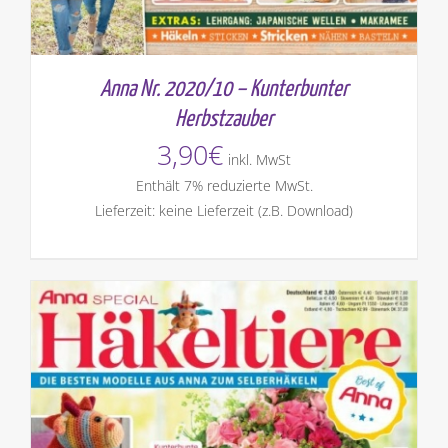
Anna Nr. 2020/10 – Kunterbunter
Herbstzauber
3,90
€
inkl. MwSt
Enthält 7% reduzierte MwSt.
Lieferzeit: keine Lieferzeit (z.B. Download)