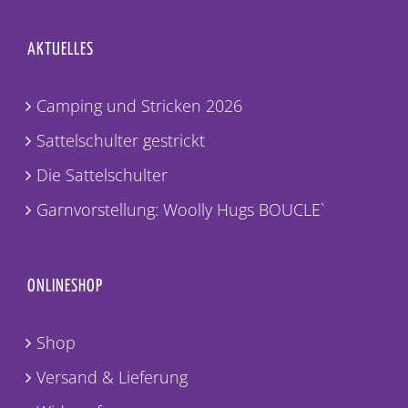
AKTUELLES
Camping und Stricken 2026
Sattelschulter gestrickt
Die Sattelschulter
Garnvorstellung: Woolly Hugs BOUCLE`
ONLINESHOP
Shop
Versand & Lieferung