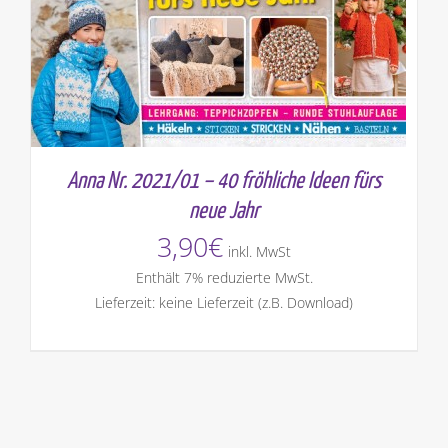
Anna Nr. 2021/01 – 40 fröhliche Ideen fürs
neue Jahr
3,90
€
inkl. MwSt
Enthält 7% reduzierte MwSt.
Lieferzeit: keine Lieferzeit (z.B. Download)