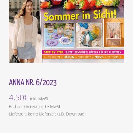
ANNA NR. 6/2023
4,50
€
inkl. MwSt
Enthält 7% reduzierte MwSt.
Lieferzeit: keine Lieferzeit (z.B. Download)