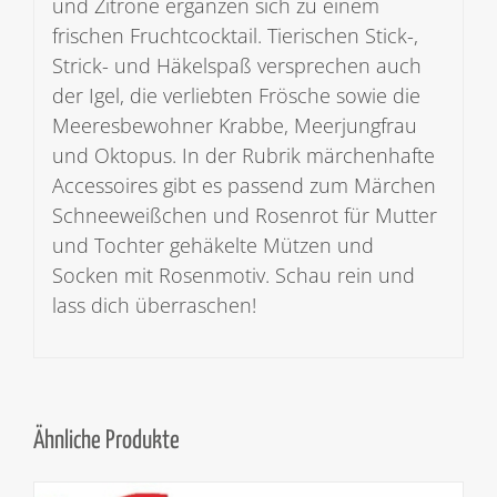
und Zitrone ergänzen sich zu einem
frischen Fruchtcocktail. Tierischen Stick-,
Strick- und Häkelspaß versprechen auch
der Igel, die verliebten Frösche sowie die
Meeresbewohner Krabbe, Meerjungfrau
und Oktopus. In der Rubrik märchenhafte
Accessoires gibt es passend zum Märchen
Schneeweißchen und Rosenrot für Mutter
und Tochter gehäkelte Mützen und
Socken mit Rosenmotiv. Schau rein und
lass dich überraschen!
Ähnliche Produkte