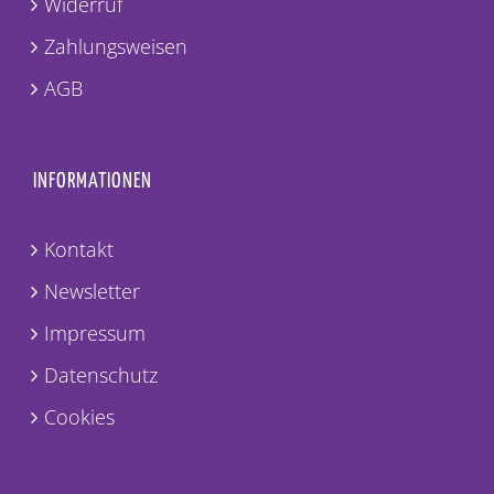
Widerruf
Zahlungsweisen
AGB
INFORMATIONEN
Kontakt
Newsletter
Impressum
Datenschutz
Cookies