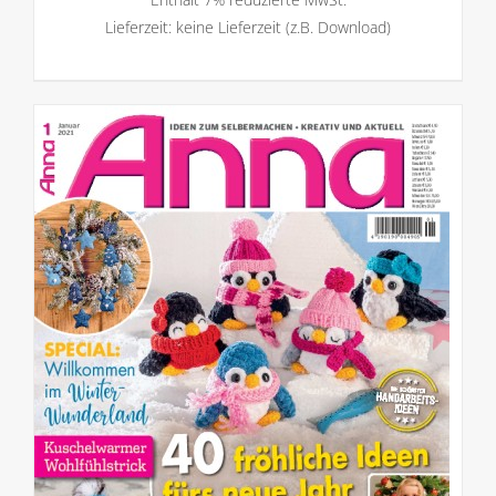
Lieferzeit: keine Lieferzeit (z.B. Download)