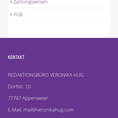
Zahlungsweisen
AGB
KONTAKT
REDAKTIONSBÜRO VERONIKA HUG
Dorfstr. 10
77767 Appenweier
E-Mail: mail@veronikahug.com