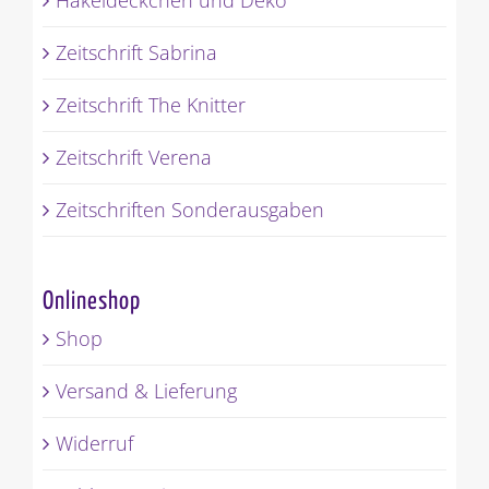
Zeitschrift Sabrina
Zeitschrift The Knitter
Zeitschrift Verena
Zeitschriften Sonderausgaben
Onlineshop
Shop
Versand & Lieferung
Widerruf