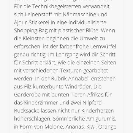
Für die Technikbegeisterten verwandelt
sich Leinenstoff mit Nähmaschine und
Ajour-Stickerei in eine individualisierte
Shopping Bag mit plastischer Blüte. Wenn
die Kleinsten beginnen die Umwelt zu
erforschen, ist der farbenfrohe Lernwürfel
genau richtig. Im Lehrgang wird dir Schritt
für Schritt erklärt, wie die einzelnen Seiten
mit verschiedenen Texturen gearbeitet
werden. In der Rubrik Annabell entstehen
aus Filz kunterbunte Windräder. Die
Garderobe mit bunten Tieren Afrikas für
das Kinderzimmer und zwei Nilpferd-
Rucksäcke lassen nicht nur Kinderherzen
höherschlagen. Sommerliche Amigurumis,
in Form von Melone, Ananas, Kiwi, Orange