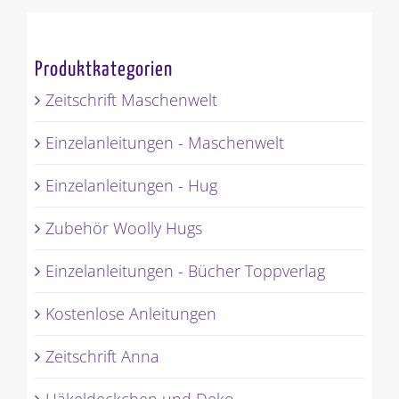
Produktkategorien
Zeitschrift Maschenwelt
Einzelanleitungen - Maschenwelt
Einzelanleitungen - Hug
Zubehör Woolly Hugs
Einzelanleitungen - Bücher Toppverlag
Kostenlose Anleitungen
Zeitschrift Anna
Häkeldeckchen und Deko