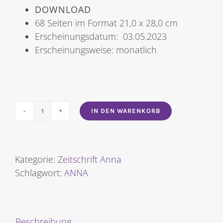
DOWNLOAD
68 Seiten im Format 21,0 x 28,0 cm
Erscheinungsdatum: 03.05.2023
Erscheinungsweise: monatlich
IN DEN WARENKORB
ANNA
NR.
6/2023
Menge
Kategorie:
Zeitschrift Anna
Schlagwort:
ANNA
Beschreibung