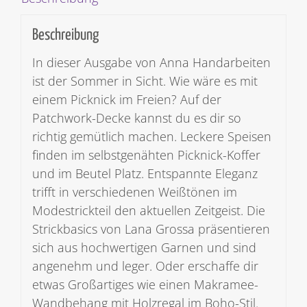
Beschreibung
In dieser Ausgabe von Anna Handarbeiten
ist der Sommer in Sicht. Wie wäre es mit
einem Picknick im Freien? Auf der
Patchwork-Decke kannst du es dir so
richtig gemütlich machen. Leckere Speisen
finden im selbstgenähten Picknick-Koffer
und im Beutel Platz. Entspannte Eleganz
trifft in verschiedenen Weißtönen im
Modestrickteil den aktuellen Zeitgeist. Die
Strickbasics von Lana Grossa präsentieren
sich aus hochwertigen Garnen und sind
angenehm und leger. Oder erschaffe dir
etwas Großartiges wie einen Makramee-
Wandbehang mit Holzregal im Boho-Stil.