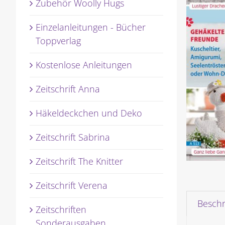
Zubehör Woolly Hugs
Einzelanleitungen - Bücher
Toppverlag
Kostenlose Anleitungen
Zeitschrift Anna
Häkeldeckchen und Deko
Zeitschrift Sabrina
Zeitschrift The Knitter
Zeitschrift Verena
Besch
Zeitschriften
Sonderausgaben