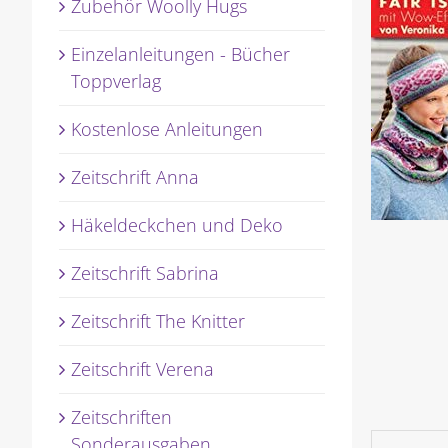
Zubehör Woolly Hugs
Einzelanleitungen - Bücher
Toppverlag
Kostenlose Anleitungen
Zeitschrift Anna
Häkeldeckchen und Deko
Zeitschrift Sabrina
Zeitschrift The Knitter
Zeitschrift Verena
Zeitschriften
Sonderausgaben