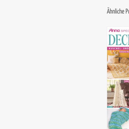
Ähnliche 