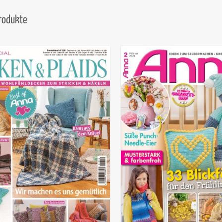
Produkte