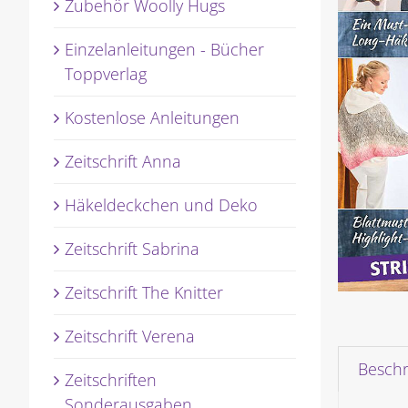
Zubehör Woolly Hugs
Einzelanleitungen - Bücher
Toppverlag
Kostenlose Anleitungen
Zeitschrift Anna
Häkeldeckchen und Deko
Zeitschrift Sabrina
Zeitschrift The Knitter
Zeitschrift Verena
Besch
Zeitschriften
Sonderausgaben