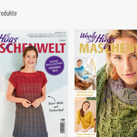
Produkte