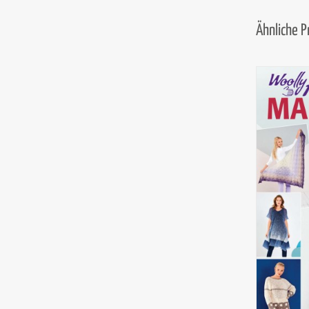
Ähnliche 