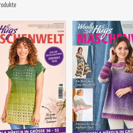
Produkte