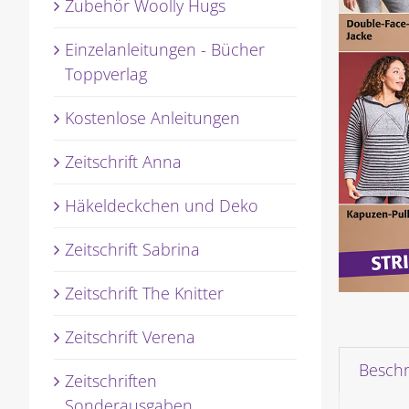
Zubehör Woolly Hugs
Einzelanleitungen - Bücher
Toppverlag
Kostenlose Anleitungen
Zeitschrift Anna
Häkeldeckchen und Deko
Zeitschrift Sabrina
Zeitschrift The Knitter
Zeitschrift Verena
Besch
Zeitschriften
Sonderausgaben