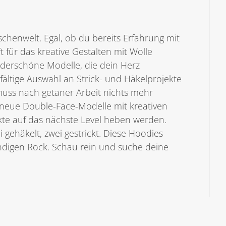
henwelt. Egal, ob du bereits Erfahrung mit
 für das kreative Gestalten mit Wolle
underschöne Modelle, die dein Herz
fältige Auswahl an Strick- und Häkelprojekte
muss nach getaner Arbeit nichts mehr
neue Double-Face-Modelle mit kreativen
kte auf das nächste Level heben werden.
gehäkelt, zwei gestrickt. Diese Hoodies
rendigen Rock. Schau rein und suche deine