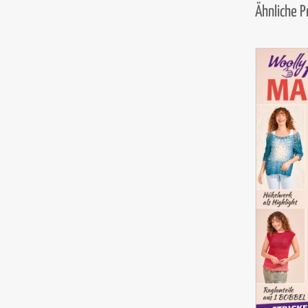
Ähnliche 