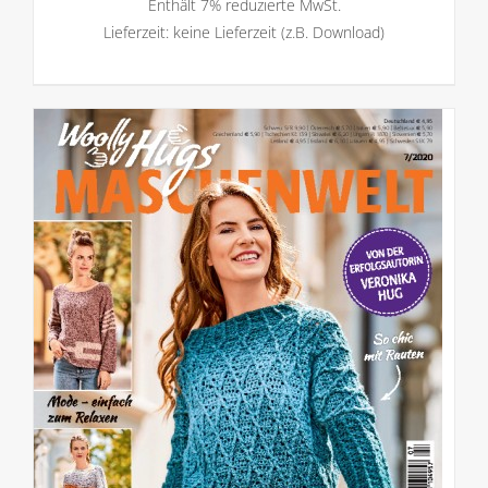
Enthält 7% reduzierte MwSt.
Lieferzeit: keine Lieferzeit (z.B. Download)