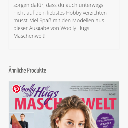
sorgen dafür, dass du auch unterwegs
nicht auf dein liebstes Hobby verzichten
musst. Viel Spaß mit den Modellen aus
dieser Ausgabe von Woolly Hugs
Maschenwelt!
Ähnliche Produkte