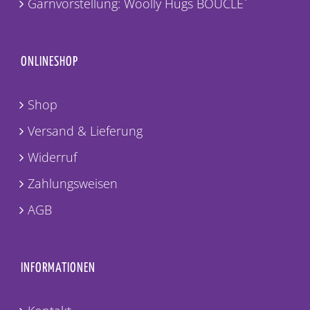
Garnvorstellung: Woolly Hugs BOUCLE`
ONLINESHOP
Shop
Versand & Lieferung
Widerruf
Zahlungsweisen
AGB
INFORMATIONEN