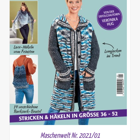
Maschenwelt Nr. 2021/01