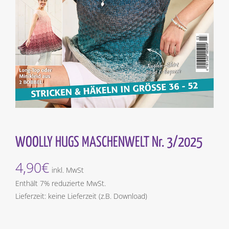
WOOLLY HUGS MASCHENWELT Nr. 3/2025
4,90
€
inkl. MwSt
Enthält 7% reduzierte MwSt.
Lieferzeit: keine Lieferzeit (z.B. Download)