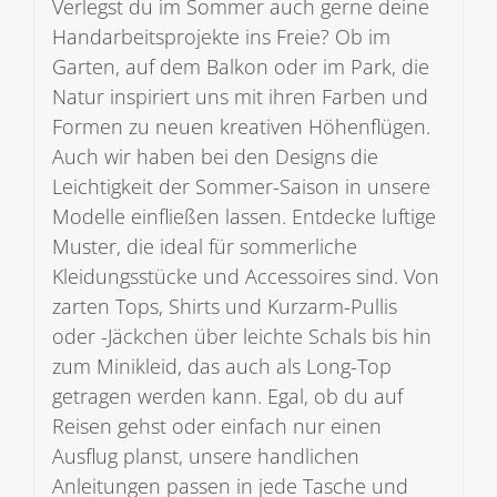
Verlegst du im Sommer auch gerne deine
Handarbeitsprojekte ins Freie? Ob im
Garten, auf dem Balkon oder im Park, die
Natur inspiriert uns mit ihren Farben und
Formen zu neuen kreativen Höhenflügen.
Auch wir haben bei den Designs die
Leichtigkeit der Sommer-Saison in unsere
Modelle einfließen lassen. Entdecke luftige
Muster, die ideal für sommerliche
Kleidungsstücke und Accessoires sind. Von
zarten Tops, Shirts und Kurzarm-Pullis
oder -Jäckchen über leichte Schals bis hin
zum Minikleid, das auch als Long-Top
getragen werden kann. Egal, ob du auf
Reisen gehst oder einfach nur einen
Ausflug planst, unsere handlichen
Anleitungen passen in jede Tasche und