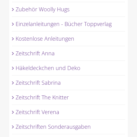
Zubehör Woolly Hugs
Einzelanleitungen - Bücher Toppverlag
Kostenlose Anleitungen
Zeitschrift Anna
Häkeldeckchen und Deko
Zeitschrift Sabrina
Zeitschrift The Knitter
Zeitschrift Verena
Zeitschriften Sonderausgaben