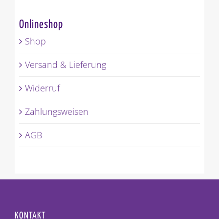
Onlineshop
Shop
Versand & Lieferung
Widerruf
Zahlungsweisen
AGB
KONTAKT