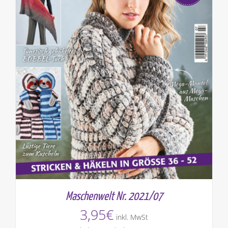
Maschenwelt Nr. 2021/07
3,95
€
inkl. MwSt