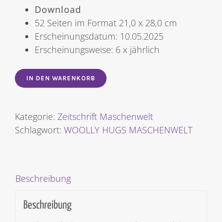
Download
52 Seiten im Format 21,0 x 28,0 cm
Erscheinungsdatum: 10.05.2025
Erscheinungsweise: 6 x jährlich
IN DEN WARENKORB
Kategorie:
Zeitschrift Maschenwelt
Schlagwort:
WOOLLY HUGS MASCHENWELT
Beschreibung
Beschreibung