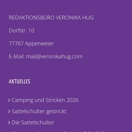
REDAKTIONSBÜRO VERONIKA HUG
Dorfstr. 10
77767 Appenweier
E-Mail: mail@veronikahug.com
AKTUELLES
Camping und Stricken 2026
Sattelschulter gestrickt
Die Sattelschulter