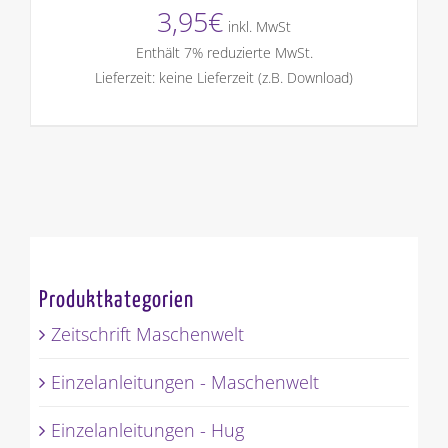
3,95
€
inkl. MwSt
Enthält 7% reduzierte MwSt.
Lieferzeit: keine Lieferzeit (z.B. Download)
Produktkategorien
Zeitschrift Maschenwelt
Einzelanleitungen - Maschenwelt
Einzelanleitungen - Hug