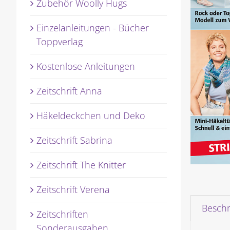
Zubehör Woolly Hugs
Einzelanleitungen - Bücher
Toppverlag
Kostenlose Anleitungen
Zeitschrift Anna
Häkeldeckchen und Deko
Zeitschrift Sabrina
Zeitschrift The Knitter
Zeitschrift Verena
Besch
Zeitschriften
Sonderausgaben