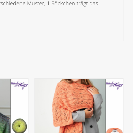
schiedene Muster, 1 Söckchen trägt das