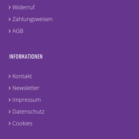
Widerruf
Zahlungsweisen
AGB
INFORMATIONEN
Kontakt
Newsletter
Impressum
Datenschutz
Cookies