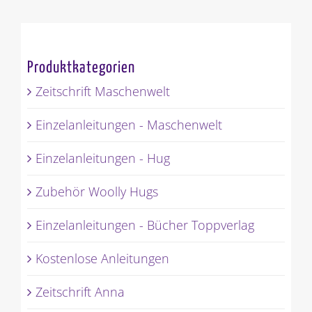
Produktkategorien
Zeitschrift Maschenwelt
Einzelanleitungen - Maschenwelt
Einzelanleitungen - Hug
Zubehör Woolly Hugs
Einzelanleitungen - Bücher Toppverlag
Kostenlose Anleitungen
Zeitschrift Anna