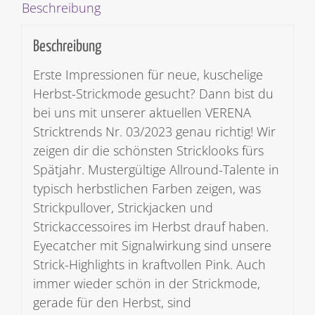
Beschreibung
Beschreibung
Erste Impressionen für neue, kuschelige
Herbst-Strickmode gesucht? Dann bist du
bei uns mit unserer aktuellen VERENA
Stricktrends Nr. 03/2023 genau richtig! Wir
zeigen dir die schönsten Stricklooks fürs
Spätjahr. Mustergültige Allround-Talente in
typisch herbstlichen Farben zeigen, was
Strickpullover, Strickjacken und
Strickaccessoires im Herbst drauf haben.
Eyecatcher mit Signalwirkung sind unsere
Strick-Highlights in kraftvollen Pink. Auch
immer wieder schön in der Strickmode,
gerade für den Herbst, sind