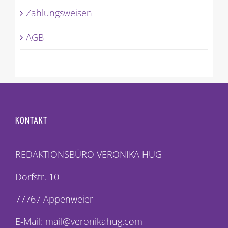
Zahlungsweisen
AGB
KONTAKT
REDAKTIONSBÜRO VERONIKA HUG
Dorfstr. 10
77767 Appenweier
E-Mail: mail@veronikahug.com