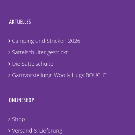
AKTUELLES
Camping und Stricken 2026
Sattelschulter gestrickt
Die Sattelschulter
Garnvorstellung: Woolly Hugs BOUCLE`
ONLINESHOP
Shop
Versand & Lieferung