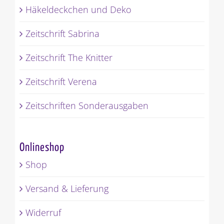
Häkeldeckchen und Deko
Zeitschrift Sabrina
Zeitschrift The Knitter
Zeitschrift Verena
Zeitschriften Sonderausgaben
Onlineshop
Shop
Versand & Lieferung
Widerruf