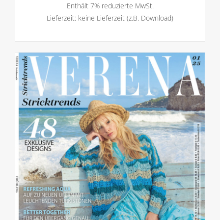
Enthält 7% reduzierte MwSt.
Lieferzeit: keine Lieferzeit (z.B. Download)