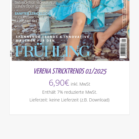
VERENA STRICKTRENDS 01/2025
6,90
€
inkl. MwSt
Enthält 7% reduzierte MwSt.
Lieferzeit: keine Lieferzeit (z.B. Download)