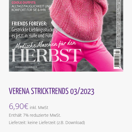
VERENA STRICKTRENDS 03/2023
6,90
€
inkl. MwSt
Enthält 7% reduzierte MwSt.
Lieferzeit: keine Lieferzeit (z.B. Download)