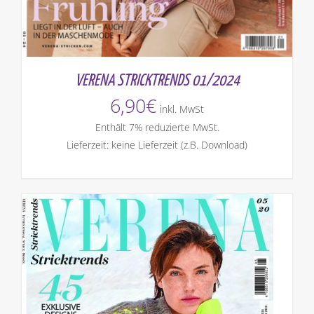
VERENA STRICKTRENDS 01/2024
6,90
€
inkl. MwSt
Enthält 7% reduzierte MwSt.
Lieferzeit: keine Lieferzeit (z.B. Download)