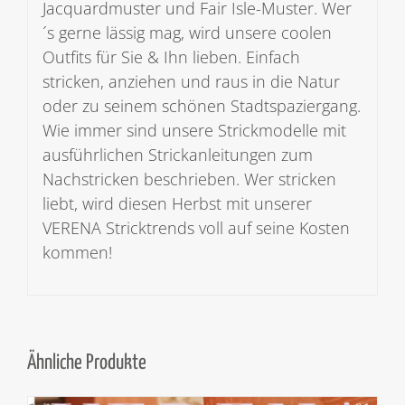
Jacquardmuster und Fair Isle-Muster. Wer
´s gerne lässig mag, wird unsere coolen
Outfits für Sie & Ihn lieben. Einfach
stricken, anziehen und raus in die Natur
oder zu seinem schönen Stadtspaziergang.
Wie immer sind unsere Strickmodelle mit
ausführlichen Strickanleitungen zum
Nachstricken beschrieben. Wer stricken
liebt, wird diesen Herbst mit unserer
VERENA Stricktrends voll auf seine Kosten
kommen!
Ähnliche Produkte