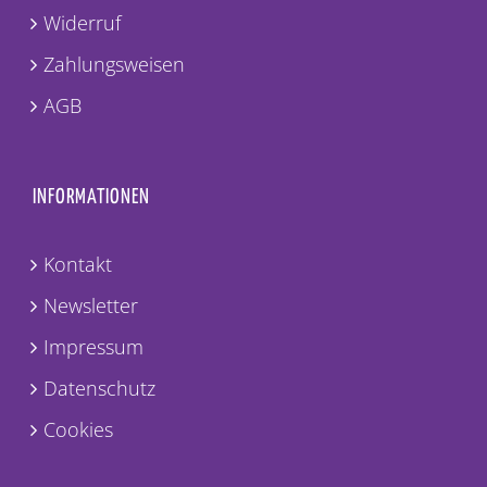
Widerruf
Zahlungsweisen
AGB
INFORMATIONEN
Kontakt
Newsletter
Impressum
Datenschutz
Cookies