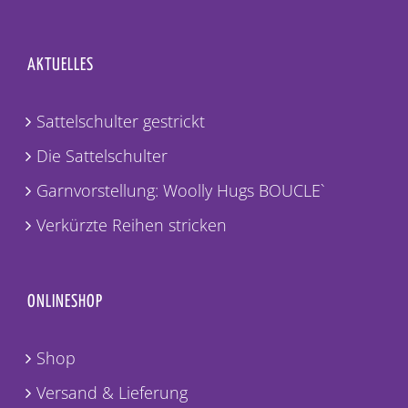
AKTUELLES
Sattelschulter gestrickt
Die Sattelschulter
Garnvorstellung: Woolly Hugs BOUCLE`
Verkürzte Reihen stricken
ONLINESHOP
Shop
Versand & Lieferung