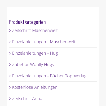
Produktkategorien
Zeitschrift Maschenwelt
Einzelanleitungen - Maschenwelt
Einzelanleitungen - Hug
Zubehör Woolly Hugs
Einzelanleitungen - Bücher Toppverlag
Kostenlose Anleitungen
Zeitschrift Anna