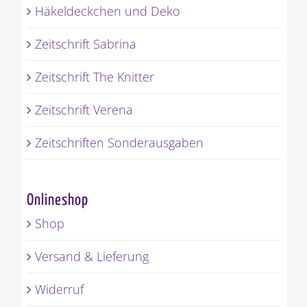
Häkeldeckchen und Deko
Zeitschrift Sabrina
Zeitschrift The Knitter
Zeitschrift Verena
Zeitschriften Sonderausgaben
Onlineshop
Shop
Versand & Lieferung
Widerruf