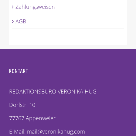
Zahlungsweisen
AGB
KONTAKT
REDAKTIONSBÜRO VERONIKA HUG
Dorfstr. 10
77767 Appenweier
E-Mail: mail@veronikahug.com