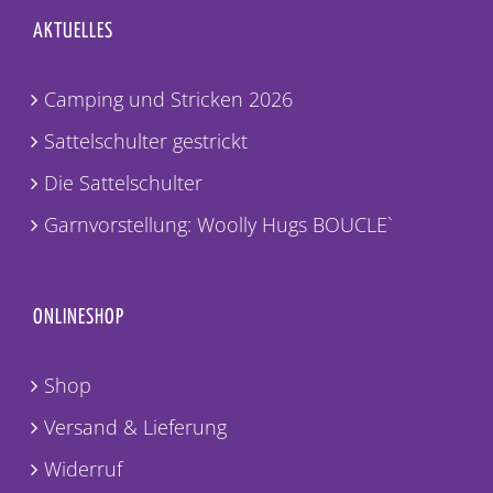
AKTUELLES
Camping und Stricken 2026
Sattelschulter gestrickt
Die Sattelschulter
Garnvorstellung: Woolly Hugs BOUCLE`
ONLINESHOP
Shop
Versand & Lieferung
Widerruf