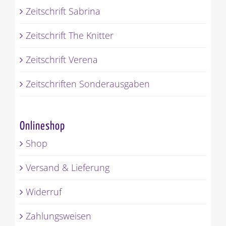
Zeitschrift Sabrina
Zeitschrift The Knitter
Zeitschrift Verena
Zeitschriften Sonderausgaben
Onlineshop
Shop
Versand & Lieferung
Widerruf
Zahlungsweisen