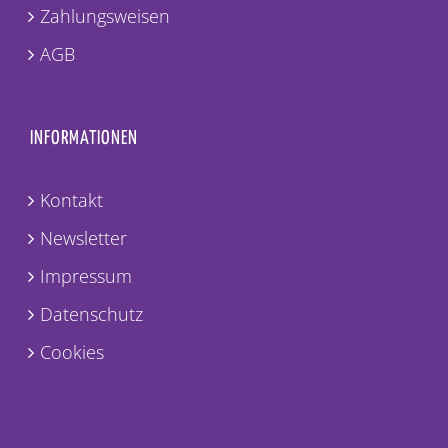
Zahlungsweisen
AGB
INFORMATIONEN
Kontakt
Newsletter
Impressum
Datenschutz
Cookies