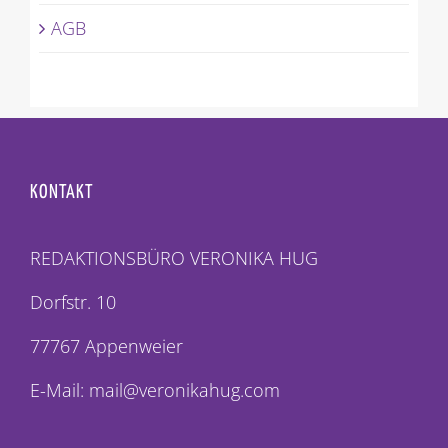
AGB
KONTAKT
REDAKTIONSBÜRO VERONIKA HUG
Dorfstr. 10
77767 Appenweier
E-Mail: mail@veronikahug.com