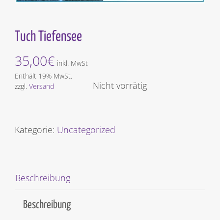
Tuch Tiefensee
35,00
€
inkl. MwSt
Enthält 19% MwSt.
Nicht vorrätig
zzgl.
Versand
Kategorie:
Uncategorized
Beschreibung
Beschreibung