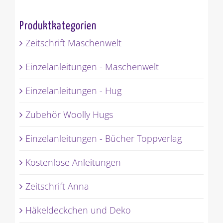
Produktkategorien
Zeitschrift Maschenwelt
Einzelanleitungen - Maschenwelt
Einzelanleitungen - Hug
Zubehör Woolly Hugs
Einzelanleitungen - Bücher Toppverlag
Kostenlose Anleitungen
Zeitschrift Anna
Häkeldeckchen und Deko