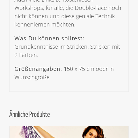
Workshops, für alle, die Double-Face noch
nicht können und diese geniale Technik
kennenlernen möchten.
Was Du können solltest:
Grundkenntnisse im Stricken. Stricken mit
2 Farben.
Größenangaben:
150 x 75 cm oder in
Wunschgröße
Ähnliche Produkte