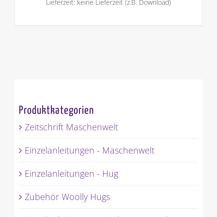
Lieferzeit: keine Lieferzeit (z.B. Download)
Produktkategorien
Zeitschrift Maschenwelt
Einzelanleitungen - Maschenwelt
Einzelanleitungen - Hug
Zubehör Woolly Hugs