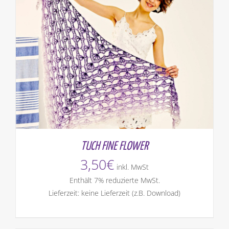
TUCH FINE FLOWER
3,50
€
inkl. MwSt
Enthält 7% reduzierte MwSt.
Lieferzeit: keine Lieferzeit (z.B. Download)