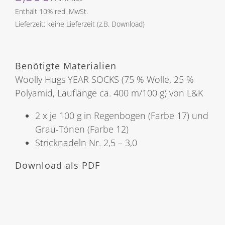
Enthält 10% red. MwSt.
Lieferzeit: keine Lieferzeit (z.B. Download)
Benötigte Materialien
Woolly Hugs YEAR SOCKS (75 % Wolle, 25 %
Polyamid, Lauflänge ca. 400 m/100 g) von L&K
2 x je 100 g in Regenbogen (Farbe 17) und
Grau-Tönen (Farbe 12)
Stricknadeln Nr. 2,5 – 3,0
Download als PDF