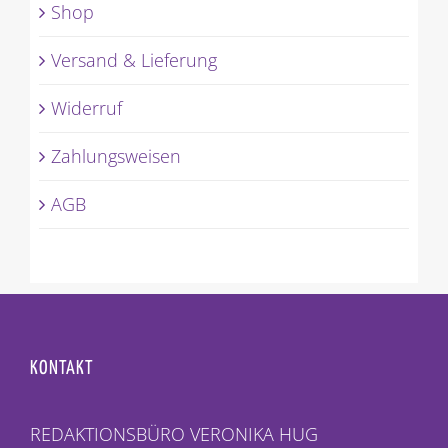
Shop
Versand & Lieferung
Widerruf
Zahlungsweisen
AGB
KONTAKT
REDAKTIONSBÜRO VERONIKA HUG