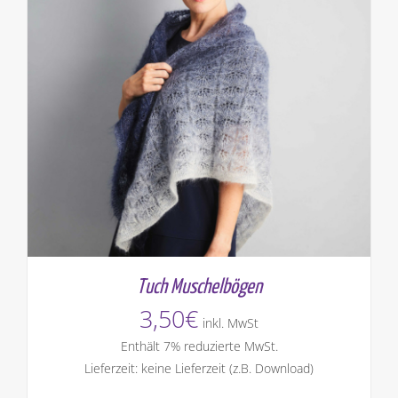
Tuch Muschelbögen
3,50
€
inkl. MwSt
Enthält 7% reduzierte MwSt.
Lieferzeit: keine Lieferzeit (z.B. Download)