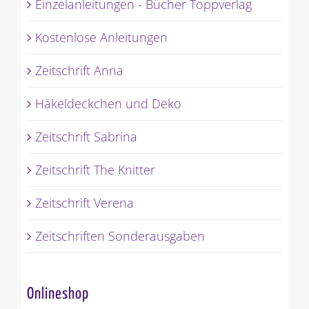
Einzelanleitungen - Bücher Toppverlag
Kostenlose Anleitungen
Zeitschrift Anna
Häkeldeckchen und Deko
Zeitschrift Sabrina
Zeitschrift The Knitter
Zeitschrift Verena
Zeitschriften Sonderausgaben
Onlineshop