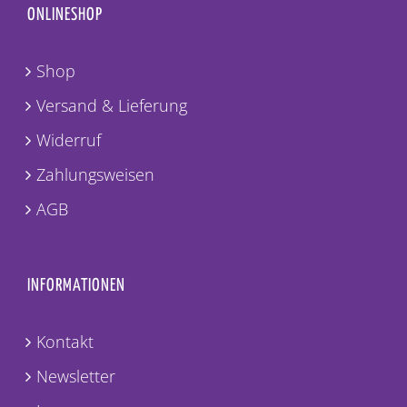
ONLINESHOP
Shop
Versand & Lieferung
Widerruf
Zahlungsweisen
AGB
INFORMATIONEN
Kontakt
Newsletter