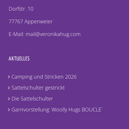
Dorfstr. 10
77767 Appenweier
E-Mail: mail@veronikahug.com
AKTUELLES
Camping und Stricken 2026
Sattelschulter gestrickt
Die Sattelschulter
Garnvorstellung: Woolly Hugs BOUCLE`