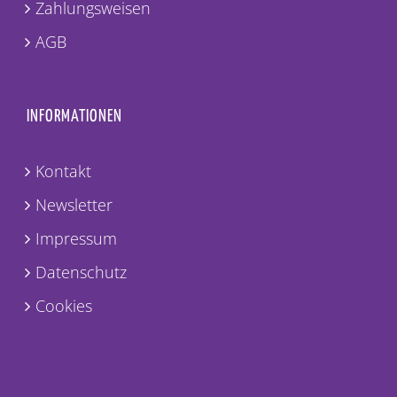
Zahlungsweisen
AGB
INFORMATIONEN
Kontakt
Newsletter
Impressum
Datenschutz
Cookies