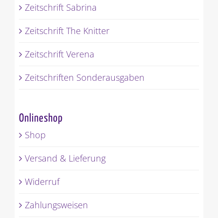
Zeitschrift Sabrina
Zeitschrift The Knitter
Zeitschrift Verena
Zeitschriften Sonderausgaben
Onlineshop
Shop
Versand & Lieferung
Widerruf
Zahlungsweisen