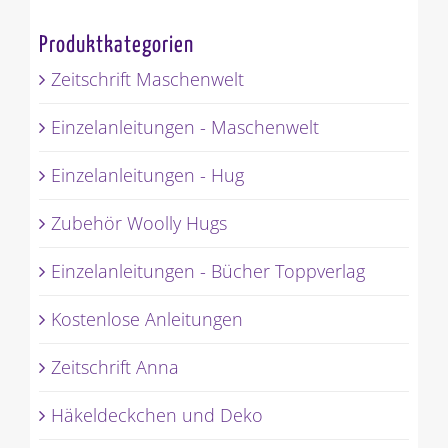
Produktkategorien
Zeitschrift Maschenwelt
Einzelanleitungen - Maschenwelt
Einzelanleitungen - Hug
Zubehör Woolly Hugs
Einzelanleitungen - Bücher Toppverlag
Kostenlose Anleitungen
Zeitschrift Anna
Häkeldeckchen und Deko