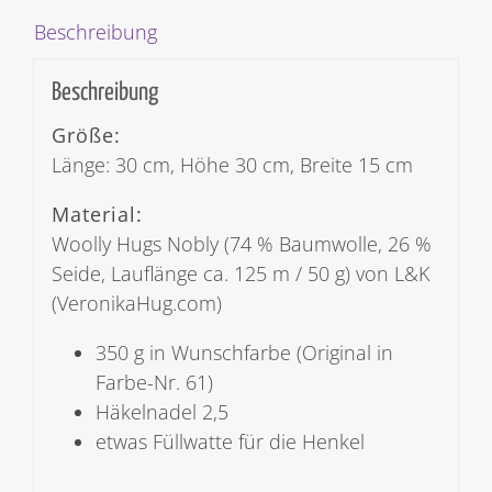
Beschreibung
Beschreibung
Größe:
Länge: 30 cm, Höhe 30 cm, Breite 15 cm
Material:
Woolly Hugs Nobly (74 % Baumwolle, 26 %
Seide, Lauflänge ca. 125 m / 50 g) von L&K
(VeronikaHug.com)
350 g in Wunschfarbe (Original in
Farbe-Nr. 61)
Häkelnadel 2,5
etwas Füllwatte für die Henkel