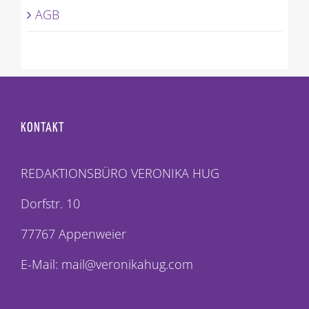
AGB
KONTAKT
REDAKTIONSBÜRO VERONIKA HUG
Dorfstr. 10
77767 Appenweier
E-Mail: mail@veronikahug.com