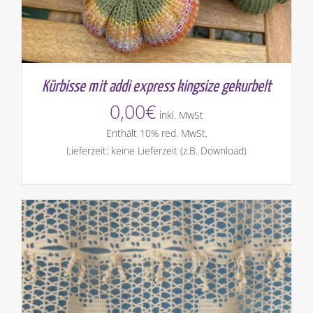
Kürbisse mit addi express kingsize gekurbelt
0,00
€
inkl. MwSt
Enthält 10% red. MwSt.
Lieferzeit: keine Lieferzeit (z.B. Download)