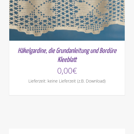
Häkelgardine, die Grundanleitung und Bordüre
Kleeblatt
0,00
€
Lieferzeit: keine Lieferzeit (z.B. Download)