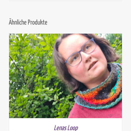
Ähnliche Produkte
Lenas Loop