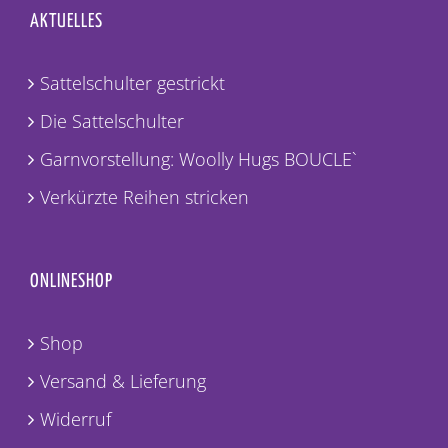
AKTUELLES
Sattelschulter gestrickt
Die Sattelschulter
Garnvorstellung: Woolly Hugs BOUCLE`
Verkürzte Reihen stricken
ONLINESHOP
Shop
Versand & Lieferung
Widerruf