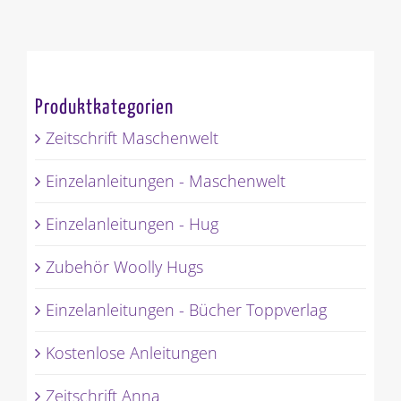
Produktkategorien
Zeitschrift Maschenwelt
Einzelanleitungen - Maschenwelt
Einzelanleitungen - Hug
Zubehör Woolly Hugs
Einzelanleitungen - Bücher Toppverlag
Kostenlose Anleitungen
Zeitschrift Anna