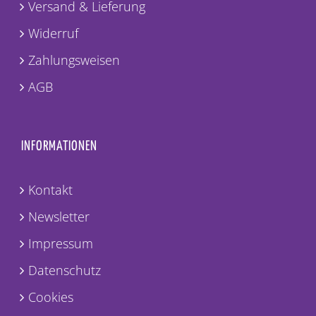
Versand & Lieferung
Widerruf
Zahlungsweisen
AGB
INFORMATIONEN
Kontakt
Newsletter
Impressum
Datenschutz
Cookies