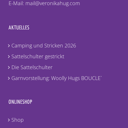
E-Mail: mail@veronikahug.com
AKTUELLES
Camping und Stricken 2026
Sattelschulter gestrickt
Die Sattelschulter
Garnvorstellung: Woolly Hugs BOUCLE`
ONLINESHOP
Shop