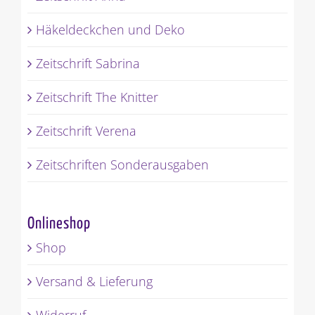
Häkeldeckchen und Deko
Zeitschrift Sabrina
Zeitschrift The Knitter
Zeitschrift Verena
Zeitschriften Sonderausgaben
Onlineshop
Shop
Versand & Lieferung