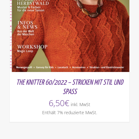
THE KNITTER 60/2022 – STRICKEN MIT STIL UND
SPASS
6,50
€
inkl. MwSt
Enthält 7% reduzierte MwSt.