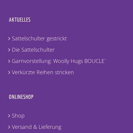
AKTUELLES
Sattelschulter gestrickt
Die Sattelschulter
Garnvorstellung: Woolly Hugs BOUCLE`
Verkürzte Reihen stricken
ONLINESHOP
Shop
Versand & Lieferung