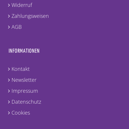
Widerruf
Zahlungsweisen
AGB
INFORMATIONEN
Kontakt
Newsletter
Impressum
Datenschutz
Cookies