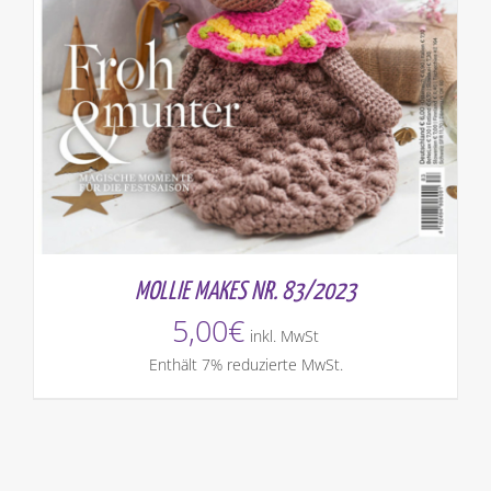
MOLLIE MAKES NR. 83/2023
5,00
€
inkl. MwSt
Enthält 7% reduzierte MwSt.