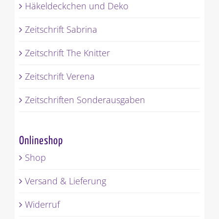
Häkeldeckchen und Deko
Zeitschrift Sabrina
Zeitschrift The Knitter
Zeitschrift Verena
Zeitschriften Sonderausgaben
Onlineshop
Shop
Versand & Lieferung
Widerruf