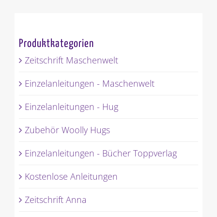
Produktkategorien
Zeitschrift Maschenwelt
Einzelanleitungen - Maschenwelt
Einzelanleitungen - Hug
Zubehör Woolly Hugs
Einzelanleitungen - Bücher Toppverlag
Kostenlose Anleitungen
Zeitschrift Anna