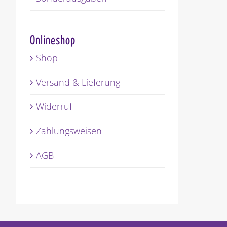
Onlineshop
Shop
Versand & Lieferung
Widerruf
Zahlungsweisen
AGB