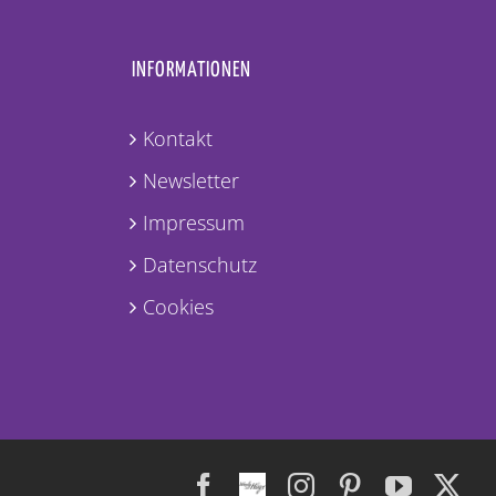
INFORMATIONEN
Kontakt
Newsletter
Impressum
Datenschutz
Cookies
Facebook