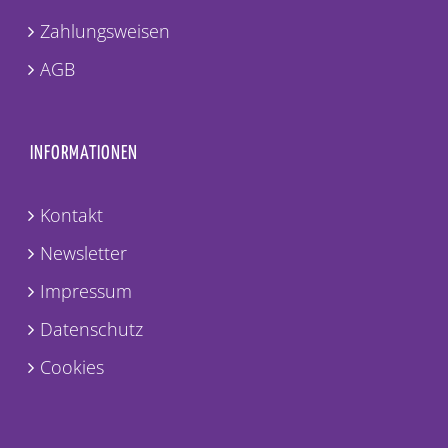
Zahlungsweisen
AGB
INFORMATIONEN
Kontakt
Newsletter
Impressum
Datenschutz
Cookies