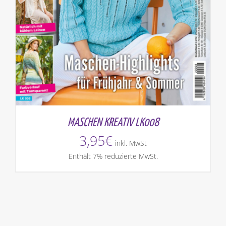
MASCHEN KREATIV LK008
3,95
€
inkl. MwSt
Enthält 7% reduzierte MwSt.