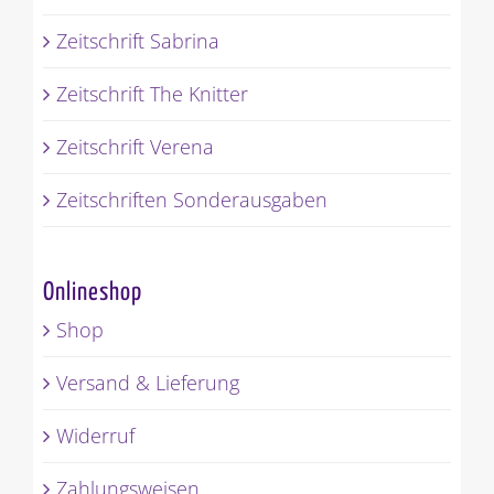
Zeitschrift Sabrina
Zeitschrift The Knitter
Zeitschrift Verena
Zeitschriften Sonderausgaben
Onlineshop
Shop
Versand & Lieferung
Widerruf
Zahlungsweisen