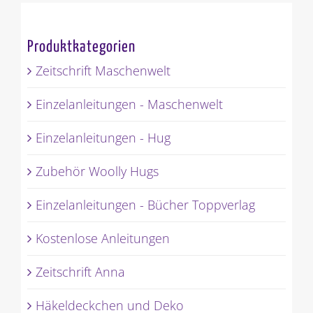
Produktkategorien
Zeitschrift Maschenwelt
Einzelanleitungen - Maschenwelt
Einzelanleitungen - Hug
Zubehör Woolly Hugs
Einzelanleitungen - Bücher Toppverlag
Kostenlose Anleitungen
Zeitschrift Anna
Häkeldeckchen und Deko