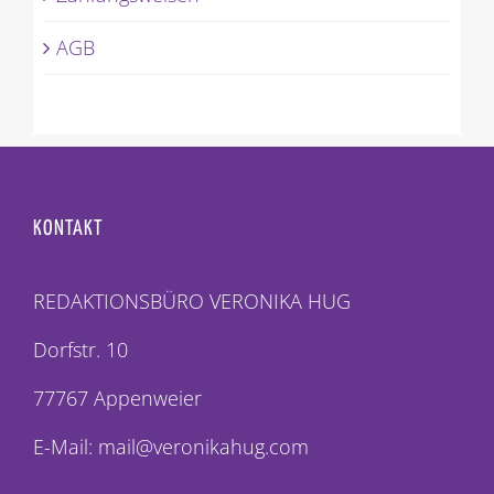
AGB
KONTAKT
REDAKTIONSBÜRO VERONIKA HUG
Dorfstr. 10
77767 Appenweier
E-Mail: mail@veronikahug.com