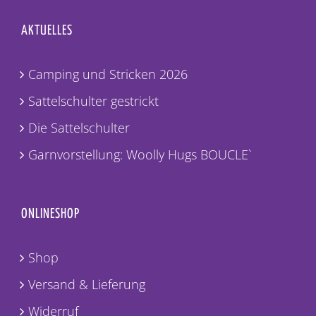
AKTUELLES
Camping und Stricken 2026
Sattelschulter gestrickt
Die Sattelschulter
Garnvorstellung: Woolly Hugs BOUCLE`
ONLINESHOP
Shop
Versand & Lieferung
Widerruf