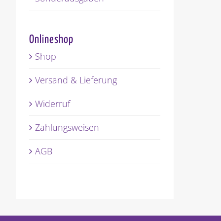
Onlineshop
Shop
Versand & Lieferung
Widerruf
Zahlungsweisen
AGB