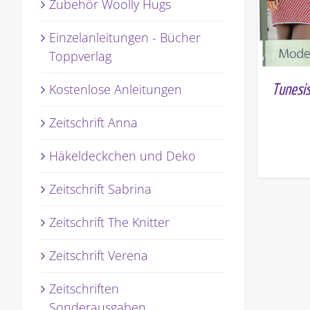
Zubehör Woolly Hugs
Einzelanleitungen - Bücher
Toppverlag
Kostenlose Anleitungen
Tunesis
Zeitschrift Anna
Häkeldeckchen und Deko
Zeitschrift Sabrina
Zeitschrift The Knitter
Zeitschrift Verena
Zeitschriften
Sonderausgaben