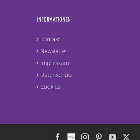
INFORMATIONEN
Kontakt
Newsletter
Impressum
Datenschutz
Cookies
Facebook