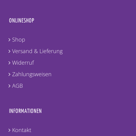
ONLINESHOP
Shop
Versand & Lieferung
Widerruf
Zahlungsweisen
AGB
INFORMATIONEN
Kontakt