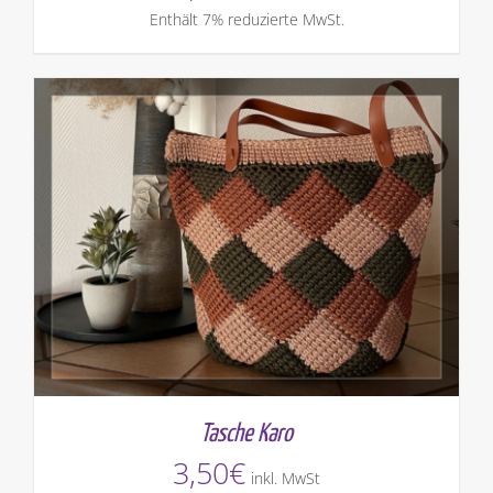
Enthält 7% reduzierte MwSt.
Tasche Karo
3,50
€
inkl. MwSt