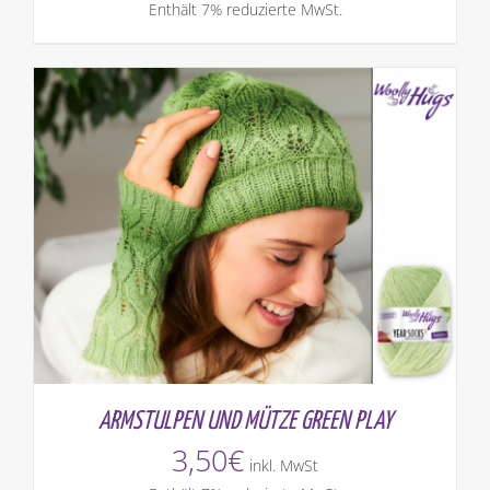
Enthält 7% reduzierte MwSt.
ARMSTULPEN UND MÜTZE GREEN PLAY
3,50
€
inkl. MwSt