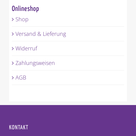
Onlineshop
Shop
Versand & Lieferung
Widerruf
Zahlungsweisen
AGB
KONTAKT