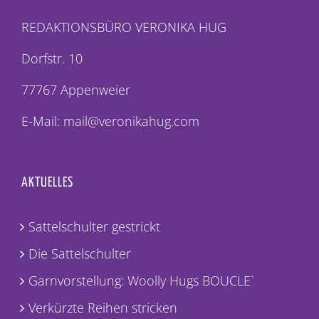
REDAKTIONSBÜRO VERONIKA HUG
Dorfstr. 10
77767 Appenweier
E-Mail: mail@veronikahug.com
AKTUELLES
Sattelschulter gestrickt
Die Sattelschulter
Garnvorstellung: Woolly Hugs BOUCLE`
Verkürzte Reihen stricken