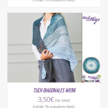
TUCH DIAGONALES WERK
3,50
€
inkl. MwSt
Enthält 7% reduzierte MwSt.