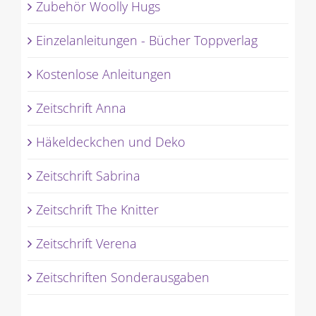
Zubehör Woolly Hugs
Einzelanleitungen - Bücher Toppverlag
Kostenlose Anleitungen
Zeitschrift Anna
Häkeldeckchen und Deko
Zeitschrift Sabrina
Zeitschrift The Knitter
Zeitschrift Verena
Zeitschriften Sonderausgaben