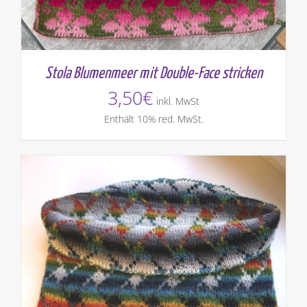
Stola Blumenmeer mit Double-Face stricken
3,50
€
inkl. MwSt
Enthält 10% red. MwSt.