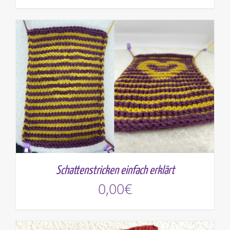
Schattenstricken einfach erklärt
0,00
€