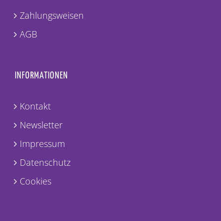
Zahlungsweisen
AGB
INFORMATIONEN
Kontakt
Newsletter
Impressum
Datenschutz
Cookies