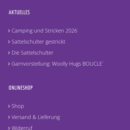
AKTUELLES
Camping und Stricken 2026
Sattelschulter gestrickt
Die Sattelschulter
Garnvorstellung: Woolly Hugs BOUCLE`
ONLINESHOP
Shop
Versand & Lieferung
Widerruf