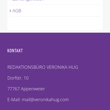
AGB
KONTAKT
REDAKTIONSBÜRO VERONIKA HUG
Dorfstr. 10
77767 Appenweier
E-Mail: mail@veronikahug.com