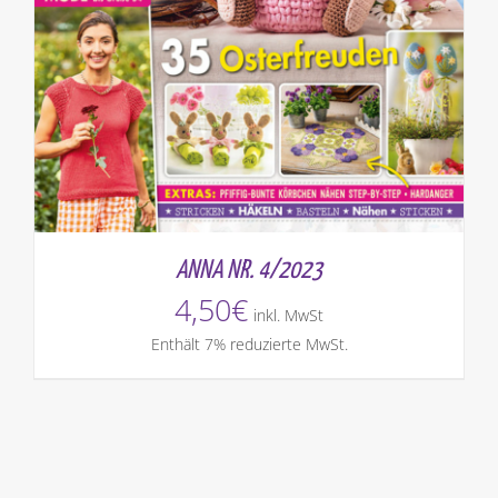
ANNA NR. 4/2023
4,50
€
inkl. MwSt
Enthält 7% reduzierte MwSt.