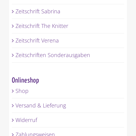
Zeitschrift Sabrina
Zeitschrift The Knitter
Zeitschrift Verena
Zeitschriften Sonderausgaben
Onlineshop
Shop
Versand & Lieferung
Widerruf
Zahlungsweisen