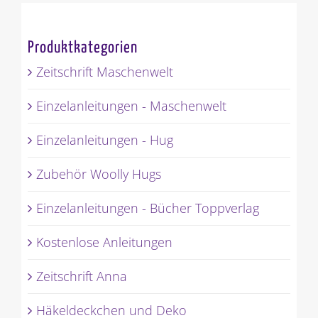
Produktkategorien
Zeitschrift Maschenwelt
Einzelanleitungen - Maschenwelt
Einzelanleitungen - Hug
Zubehör Woolly Hugs
Einzelanleitungen - Bücher Toppverlag
Kostenlose Anleitungen
Zeitschrift Anna
Häkeldeckchen und Deko