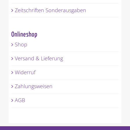
Zeitschriften Sonderausgaben
Onlineshop
Shop
Versand & Lieferung
Widerruf
Zahlungsweisen
AGB