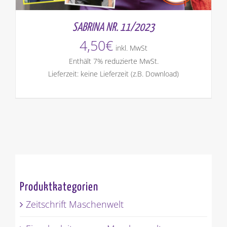
SABRINA NR. 11/2023
4,50
€
inkl. MwSt
Enthält 7% reduzierte MwSt.
Lieferzeit: keine Lieferzeit (z.B. Download)
Produktkategorien
Zeitschrift Maschenwelt