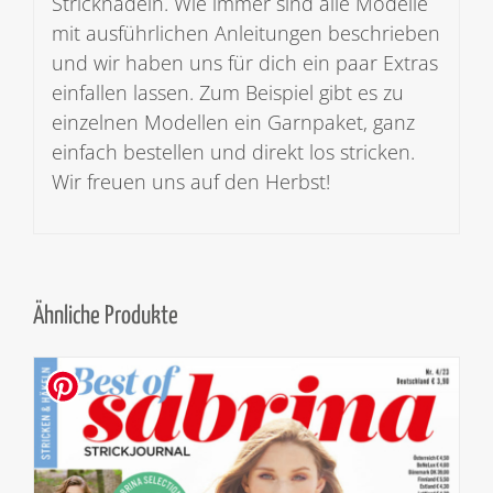
Stricknadeln. Wie immer sind alle Modelle
mit ausführlichen Anleitungen beschrieben
und wir haben uns für dich ein paar Extras
einfallen lassen. Zum Beispiel gibt es zu
einzelnen Modellen ein Garnpaket, ganz
einfach bestellen und direkt los stricken.
Wir freuen uns auf den Herbst!
Ähnliche Produkte