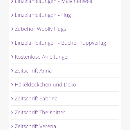
Einzelanleitungen - Maschenwelt
Einzelanleitungen - Hug
Zubehör Woolly Hugs
Einzelanleitungen - Bücher Toppverlag
Kostenlose Anleitungen
Zeitschrift Anna
Häkeldeckchen und Deko
Zeitschrift Sabrina
Zeitschrift The Knitter
Zeitschrift Verena