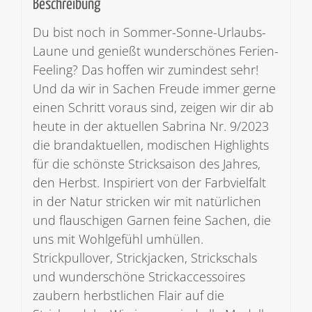
Beschreibung
Du bist noch in Sommer-Sonne-Urlaubs-
Laune und genießt wunderschönes Ferien-
Feeling? Das hoffen wir zumindest sehr!
Und da wir in Sachen Freude immer gerne
einen Schritt voraus sind, zeigen wir dir ab
heute in der aktuellen Sabrina Nr. 9/2023
die brandaktuellen, modischen Highlights
für die schönste Stricksaison des Jahres,
den Herbst. Inspiriert von der Farbvielfalt
in der Natur stricken wir mit natürlichen
und flauschigen Garnen feine Sachen, die
uns mit Wohlgefühl umhüllen.
Strickpullover, Strickjacken, Strickschals
und wunderschöne Strickaccessoires
zaubern herbstlichen Flair auf die