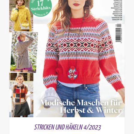
STRICKEN UND HÄKELN 4/2023