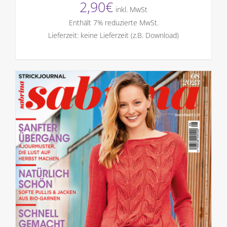
2,90
€
inkl. MwSt
Enthält 7% reduzierte MwSt.
Lieferzeit: keine Lieferzeit (z.B. Download)