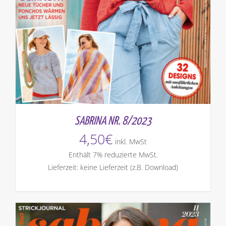
SABRINA NR. 8/2023
4,50
€
inkl. MwSt
Enthält 7% reduzierte MwSt.
Lieferzeit: keine Lieferzeit (z.B. Download)