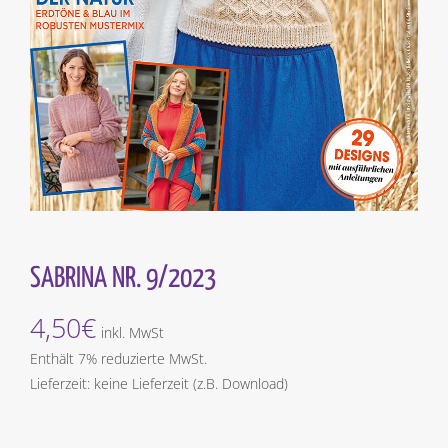
SABRINA NR. 9/2023
4,50
€
inkl. MwSt
Enthält 7% reduzierte MwSt.
Lieferzeit: keine Lieferzeit (z.B. Download)