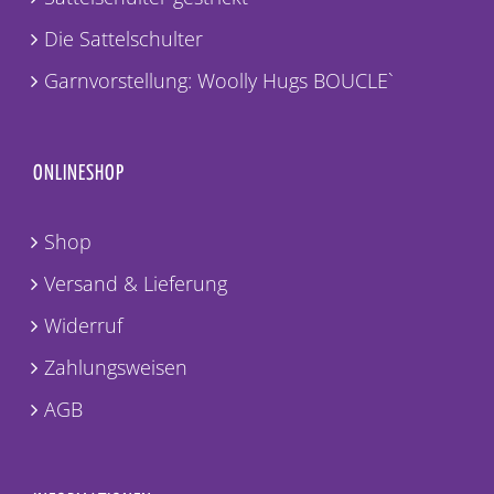
Die Sattelschulter
Garnvorstellung: Woolly Hugs BOUCLE`
ONLINESHOP
Shop
Versand & Lieferung
Widerruf
Zahlungsweisen
AGB