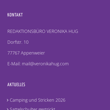
KONTAKT
REDAKTIONSBÜRO VERONIKA HUG
Dorfstr. 10
77767 Appenweier
E-Mail: mail@veronikahug.com
AKTUELLES
Camping und Stricken 2026
Sattelschulter gestrickt