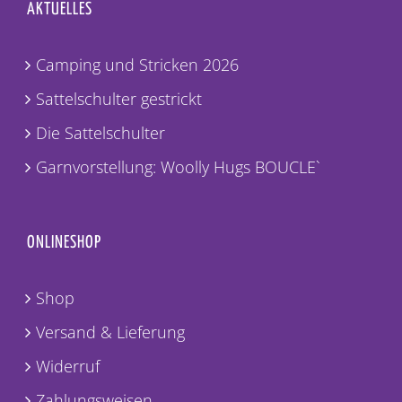
AKTUELLES
Camping und Stricken 2026
Sattelschulter gestrickt
Die Sattelschulter
Garnvorstellung: Woolly Hugs BOUCLE`
ONLINESHOP
Shop
Versand & Lieferung
Widerruf
Zahlungsweisen