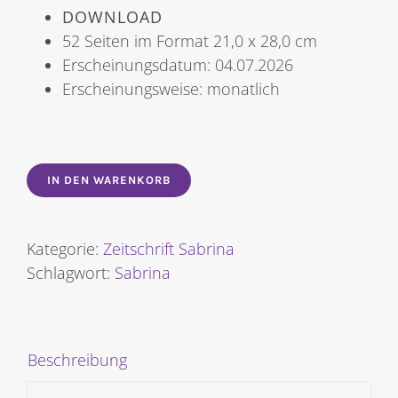
DOWNLOAD
52 Seiten im Format 21,0 x 28,0 cm
Erscheinungsdatum: 04.07.2026
Erscheinungsweise: monatlich
IN DEN WARENKORB
Kategorie:
Zeitschrift Sabrina
Schlagwort:
Sabrina
Beschreibung