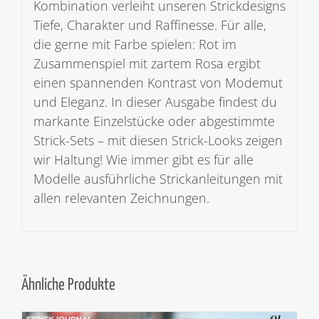
Kombination verleiht unseren Strickdesigns
Tiefe, Charakter und Raffinesse. Für alle,
die gerne mit Farbe spielen: Rot im
Zusammenspiel mit zartem Rosa ergibt
einen spannenden Kontrast von Modemut
und Eleganz. In dieser Ausgabe findest du
markante Einzelstücke oder abgestimmte
Strick-Sets – mit diesen Strick-Looks zeigen
wir Haltung! Wie immer gibt es für alle
Modelle ausführliche Strickanleitungen mit
allen relevanten Zeichnungen.
Ähnliche Produkte