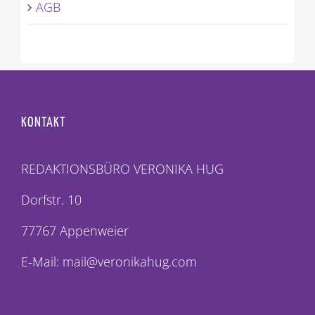
AGB
KONTAKT
REDAKTIONSBÜRO VERONIKA HUG
Dorfstr. 10
77767 Appenweier
E-Mail: mail@veronikahug.com