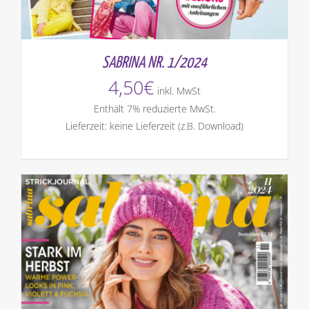
SABRINA NR. 1/2024
4,50
€
inkl. MwSt
Enthält 7% reduzierte MwSt.
Lieferzeit: keine Lieferzeit (z.B. Download)