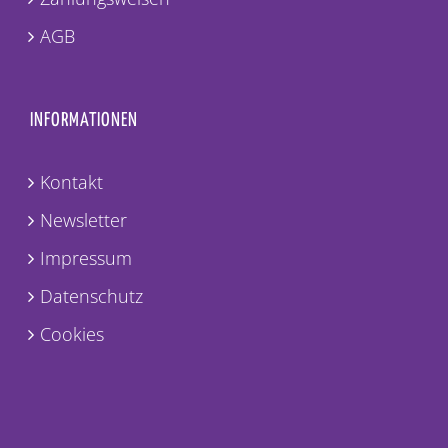
AGB
INFORMATIONEN
Kontakt
Newsletter
Impressum
Datenschutz
Cookies