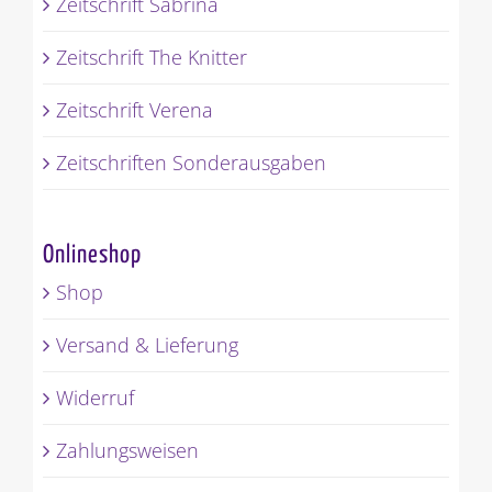
Zeitschrift Sabrina
Zeitschrift The Knitter
Zeitschrift Verena
Zeitschriften Sonderausgaben
Onlineshop
Shop
Versand & Lieferung
Widerruf
Zahlungsweisen