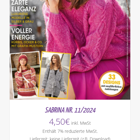
SABRINA NR. 11/2024
4,50
€
inkl. MwSt
Enthält 7% reduzierte MwSt.
Lieferzeit: keine Lieferzeit (z.B. Download)