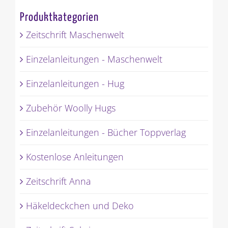
Produktkategorien
Zeitschrift Maschenwelt
Einzelanleitungen - Maschenwelt
Einzelanleitungen - Hug
Zubehör Woolly Hugs
Einzelanleitungen - Bücher Toppverlag
Kostenlose Anleitungen
Zeitschrift Anna
Häkeldeckchen und Deko