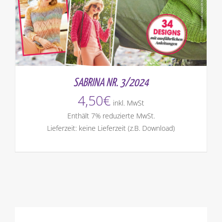
SABRINA NR. 3/2024
4,50
€
inkl. MwSt
Enthält 7% reduzierte MwSt.
Lieferzeit: keine Lieferzeit (z.B. Download)