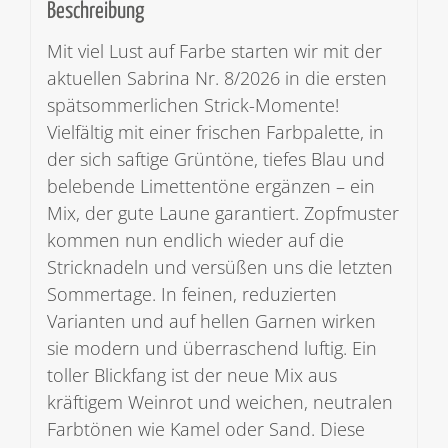
Beschreibung
Mit viel Lust auf Farbe starten wir mit der
aktuellen Sabrina Nr. 8/2026 in die ersten
spätsommerlichen Strick-Momente!
Vielfältig mit einer frischen Farbpalette, in
der sich saftige Grüntöne, tiefes Blau und
belebende Limettentöne ergänzen – ein
Mix, der gute Laune garantiert. Zopfmuster
kommen nun endlich wieder auf die
Stricknadeln und versüßen uns die letzten
Sommertage. In feinen, reduzierten
Varianten und auf hellen Garnen wirken
sie modern und überraschend luftig. Ein
toller Blickfang ist der neue Mix aus
kräftigem Weinrot und weichen, neutralen
Farbtönen wie Kamel oder Sand. Diese