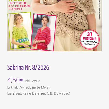
Sabrina Nr. 8/2026
4,50
€
inkl. MwSt
Enthält 7% reduzierte MwSt.
Lieferzeit: keine Lieferzeit (z.B. Download)