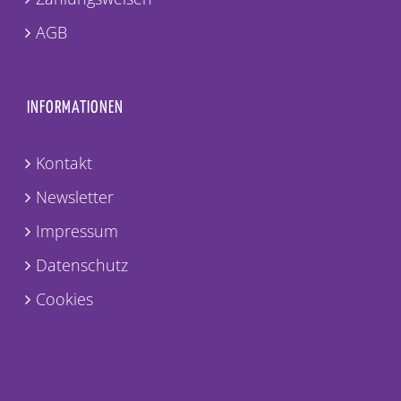
AGB
INFORMATIONEN
Kontakt
Newsletter
Impressum
Datenschutz
Cookies