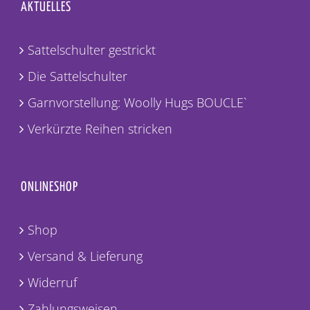
AKTUELLES
Sattelschulter gestrickt
Die Sattelschulter
Garnvorstellung: Woolly Hugs BOUCLE`
Verkürzte Reihen stricken
ONLINESHOP
Shop
Versand & Lieferung
Widerruf
Zahlungsweisen