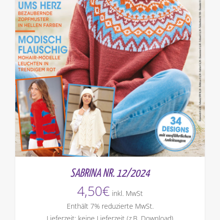
SABRINA NR. 12/2024
4,50
€
inkl. MwSt
Enthält 7% reduzierte MwSt.
Lieferzeit: keine Lieferzeit (z.B. Download)