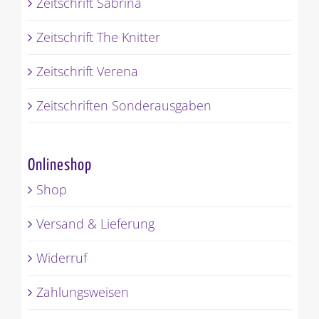
Zeitschrift Sabrina
Zeitschrift The Knitter
Zeitschrift Verena
Zeitschriften Sonderausgaben
Onlineshop
Shop
Versand & Lieferung
Widerruf
Zahlungsweisen