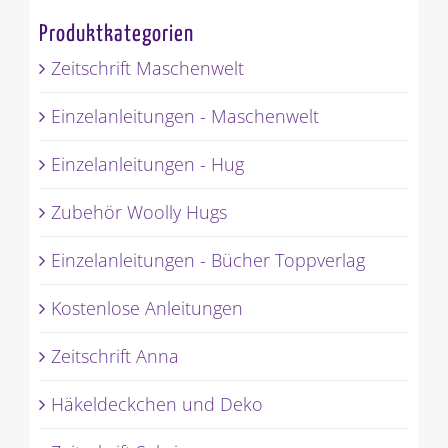
Produktkategorien
Zeitschrift Maschenwelt
Einzelanleitungen - Maschenwelt
Einzelanleitungen - Hug
Zubehör Woolly Hugs
Einzelanleitungen - Bücher Toppverlag
Kostenlose Anleitungen
Zeitschrift Anna
Häkeldeckchen und Deko