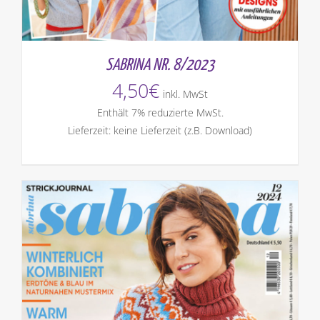
SABRINA NR. 8/2023
4,50
€
inkl. MwSt
Enthält 7% reduzierte MwSt.
Lieferzeit: keine Lieferzeit (z.B. Download)