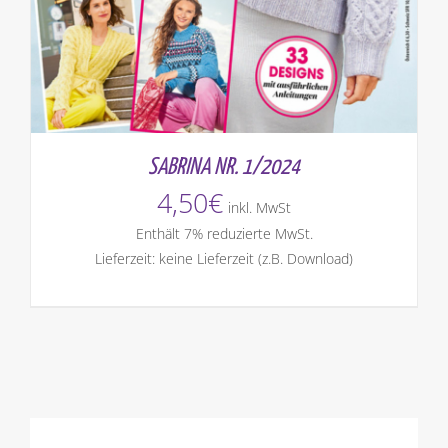
SABRINA NR. 1/2024
4,50
€
inkl. MwSt
Enthält 7% reduzierte MwSt.
Lieferzeit: keine Lieferzeit (z.B. Download)