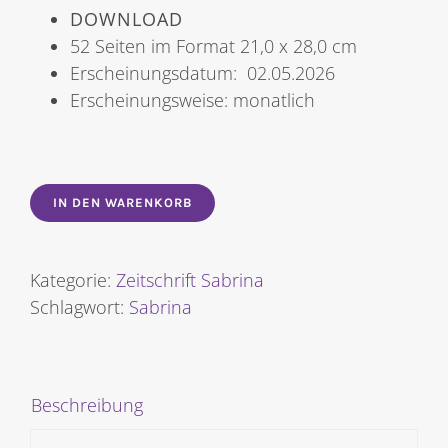
DOWNLOAD
52 Seiten im Format 21,0 x 28,0 cm
Erscheinungsdatum: 02.05.2026
Erscheinungsweise: monatlich
IN DEN WARENKORB
Kategorie:
Zeitschrift Sabrina
Schlagwort:
Sabrina
Beschreibung