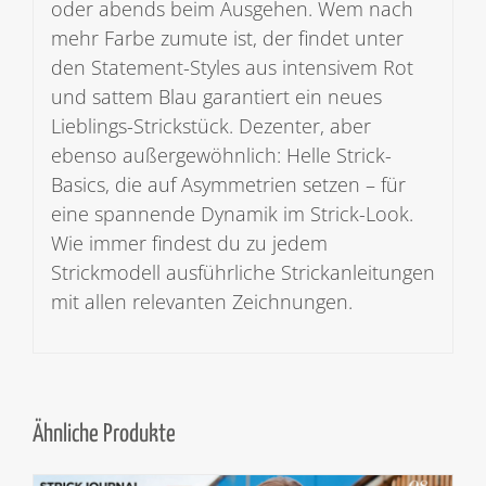
oder abends beim Ausgehen. Wem nach
mehr Farbe zumute ist, der findet unter
den Statement-Styles aus intensivem Rot
und sattem Blau garantiert ein neues
Lieblings-Strickstück. Dezenter, aber
ebenso außergewöhnlich: Helle Strick-
Basics, die auf Asymmetrien setzen – für
eine spannende Dynamik im Strick-Look.
Wie immer findest du zu jedem
Strickmodell ausführliche Strickanleitungen
mit allen relevanten Zeichnungen.
Ähnliche Produkte