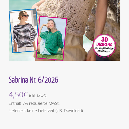
Sabrina Nr. 6/2026
4,50
€
inkl. MwSt
Enthält 7% reduzierte MwSt.
Lieferzeit: keine Lieferzeit (z.B. Download)