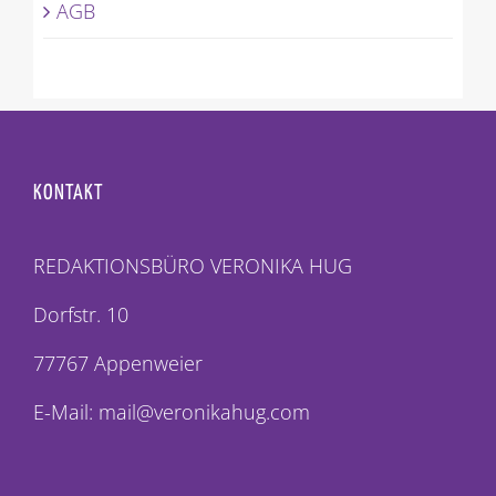
AGB
KONTAKT
REDAKTIONSBÜRO VERONIKA HUG
Dorfstr. 10
77767 Appenweier
E-Mail: mail@veronikahug.com