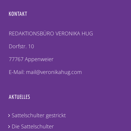
KONTAKT
REDAKTIONSBÜRO VERONIKA HUG
Dorfstr. 10
77767 Appenweier
E-Mail: mail@veronikahug.com
AKTUELLES
Sattelschulter gestrickt
Die Sattelschulter