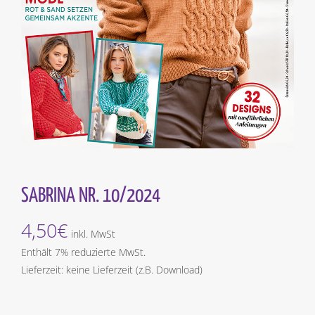
SABRINA NR. 10/2024
4,50
€
inkl. MwSt
Enthält 7% reduzierte MwSt.
Lieferzeit: keine Lieferzeit (z.B. Download)