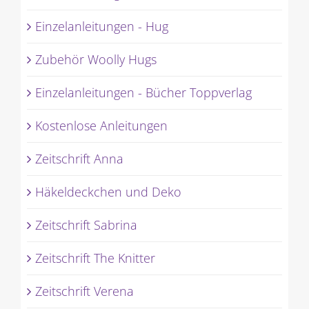
Einzelanleitungen - Hug
Zubehör Woolly Hugs
Einzelanleitungen - Bücher Toppverlag
Kostenlose Anleitungen
Zeitschrift Anna
Häkeldeckchen und Deko
Zeitschrift Sabrina
Zeitschrift The Knitter
Zeitschrift Verena