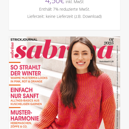
4,50
€
inkl. MwSt
Enthält 7% reduzierte MwSt.
Lieferzeit: keine Lieferzeit (z.B. Download)