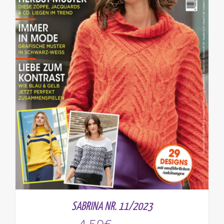
SABRINA NR. 11/2023