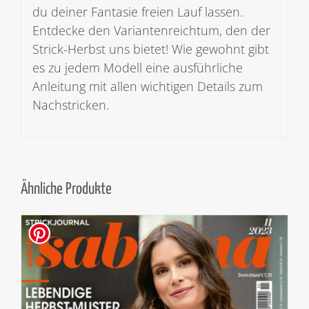
du deiner Fantasie freien Lauf lassen.
Entdecke den Variantenreichtum, den der
Strick-Herbst uns bietet! Wie gewohnt gibt
es zu jedem Modell eine ausführliche
Anleitung mit allen wichtigen Details zum
Nachstricken.
Ähnliche Produkte