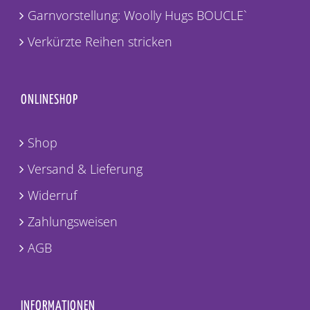
Garnvorstellung: Woolly Hugs BOUCLE`
Verkürzte Reihen stricken
ONLINESHOP
Shop
Versand & Lieferung
Widerruf
Zahlungsweisen
AGB
INFORMATIONEN