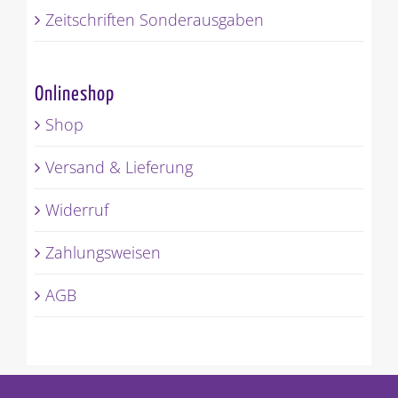
Zeitschriften Sonderausgaben
Onlineshop
Shop
Versand & Lieferung
Widerruf
Zahlungsweisen
AGB