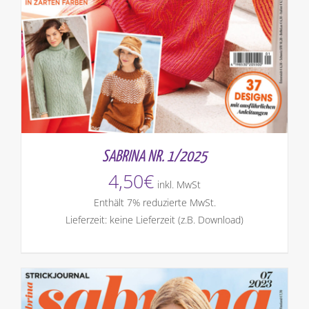
SABRINA NR. 1/2025
4,50
€
inkl. MwSt
Enthält 7% reduzierte MwSt.
Lieferzeit: keine Lieferzeit (z.B. Download)