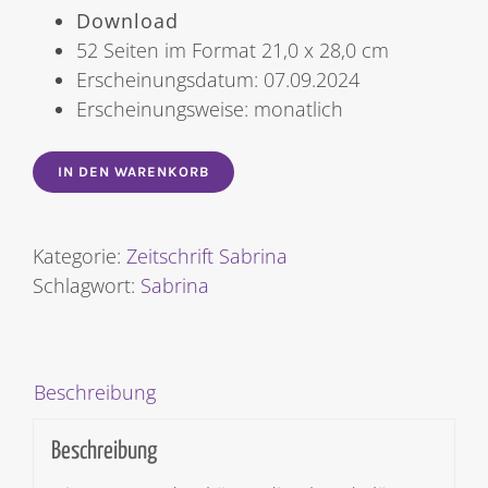
Download
52 Seiten im Format 21,0 x 28,0 cm
Erscheinungsdatum: 07.09.2024
Erscheinungsweise: monatlich
IN DEN WARENKORB
Kategorie:
Zeitschrift Sabrina
Schlagwort:
Sabrina
Beschreibung
Beschreibung