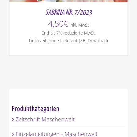
SABRINA NR. 7/2023
4,50
€
inkl. MwSt
Enthält 7% reduzierte MwSt.
Lieferzeit: keine Lieferzeit (z.B. Download)
Produktkategorien
Zeitschrift Maschenwelt
Einzelanleitungen - Maschenwelt