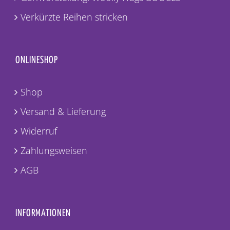
Verkürzte Reihen stricken
ONLINESHOP
Shop
Versand & Lieferung
Widerruf
Zahlungsweisen
AGB
INFORMATIONEN