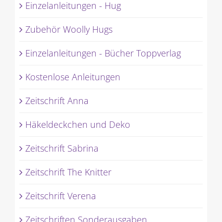
Einzelanleitungen - Hug
Zubehör Woolly Hugs
Einzelanleitungen - Bücher Toppverlag
Kostenlose Anleitungen
Zeitschrift Anna
Häkeldeckchen und Deko
Zeitschrift Sabrina
Zeitschrift The Knitter
Zeitschrift Verena
Zeitschriften Sonderausgaben