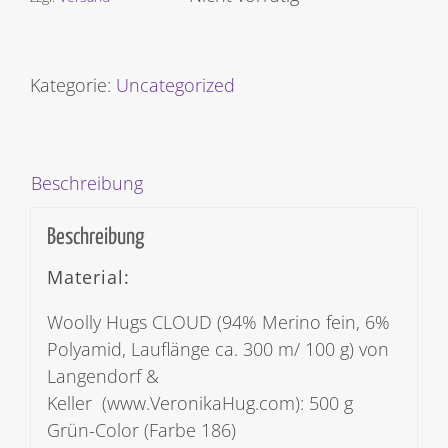
Kategorie:
Uncategorized
Beschreibung
Beschreibung
Material:
Woolly Hugs CLOUD (94% Merino fein, 6%
Polyamid, Lauflänge ca. 300 m/ 100 g) von
Langendorf &
Keller (www.VeronikaHug.com): 500 g
Grün-Color (Farbe 186)