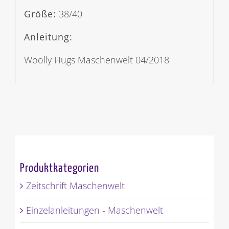
Größe:
38/40
Anleitung:
Woolly Hugs Maschenwelt 04/2018
Produktkategorien
Zeitschrift Maschenwelt
Einzelanleitungen - Maschenwelt