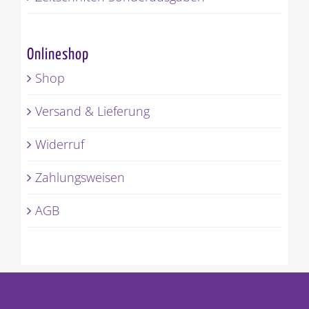
Onlineshop
Shop
Versand & Lieferung
Widerruf
Zahlungsweisen
AGB