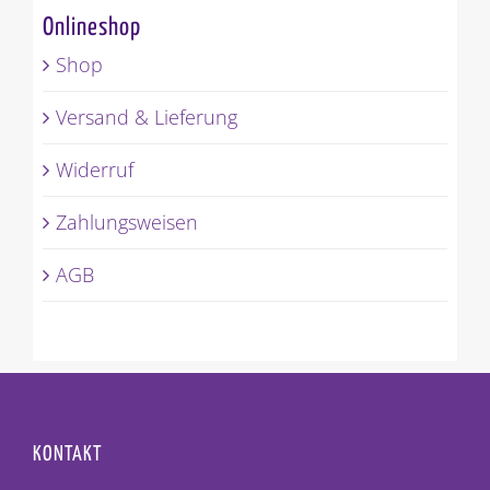
Onlineshop
Shop
Versand & Lieferung
Widerruf
Zahlungsweisen
AGB
KONTAKT