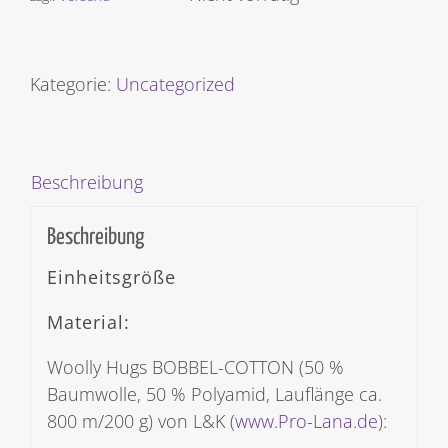
Kategorie:
Uncategorized
Beschreibung
Beschreibung
Einheitsgröße
Material:
Woolly Hugs BOBBEL-COTTON (50 %
Baumwolle, 50 % Polyamid, Lauflänge ca.
800 m/200 g) von L&K (
www.Pro-Lana.de
):