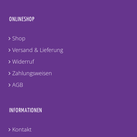
ONLINESHOP
Shop
Versand & Lieferung
Widerruf
Zahlungsweisen
AGB
INFORMATIONEN
Kontakt