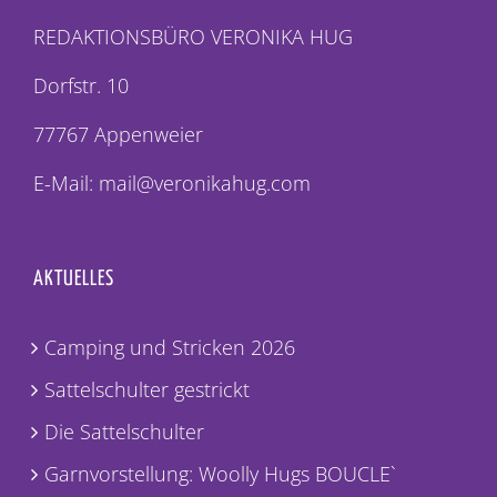
REDAKTIONSBÜRO VERONIKA HUG
Dorfstr. 10
77767 Appenweier
E-Mail: mail@veronikahug.com
AKTUELLES
Camping und Stricken 2026
Sattelschulter gestrickt
Die Sattelschulter
Garnvorstellung: Woolly Hugs BOUCLE`