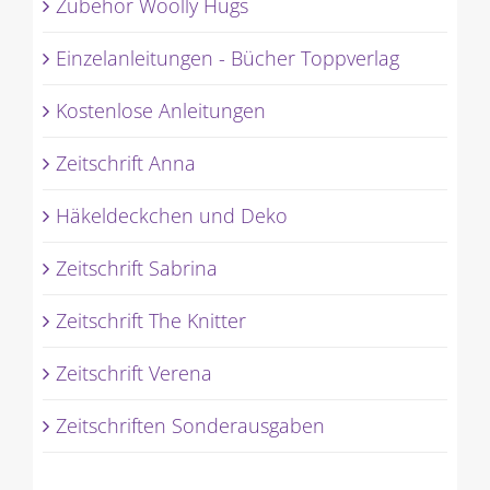
Zubehör Woolly Hugs
Einzelanleitungen - Bücher Toppverlag
Kostenlose Anleitungen
Zeitschrift Anna
Häkeldeckchen und Deko
Zeitschrift Sabrina
Zeitschrift The Knitter
Zeitschrift Verena
Zeitschriften Sonderausgaben