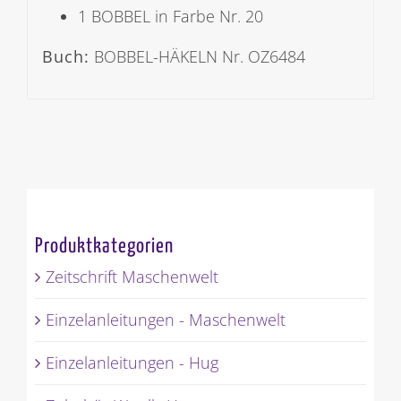
1 BOBBEL in Farbe Nr. 20
Buch:
BOBBEL-HÄKELN Nr. OZ6484
Produktkategorien
Zeitschrift Maschenwelt
Einzelanleitungen - Maschenwelt
Einzelanleitungen - Hug