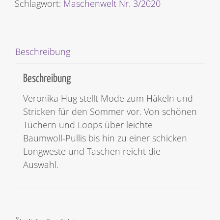
Menge
Schlagwort:
Maschenwelt Nr. 3/2020
Beschreibung
Beschreibung
Veronika Hug stellt Mode zum Häkeln und
Stricken für den Sommer vor. Von schönen
Tüchern und Loops über leichte
Baumwoll-Pullis bis hin zu einer schicken
Longweste und Taschen reicht die
Auswahl.