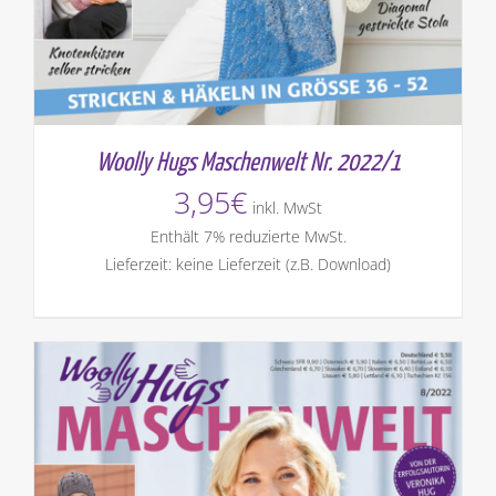
Woolly Hugs Maschenwelt Nr. 2022/1
3,95
€
inkl. MwSt
Enthält 7% reduzierte MwSt.
Lieferzeit: keine Lieferzeit (z.B. Download)