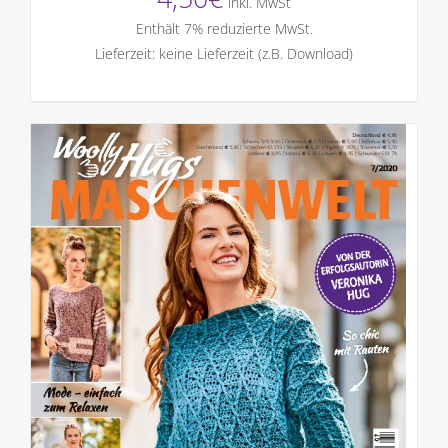
inkl. MwSt
Enthält 7% reduzierte MwSt.
Lieferzeit: keine Lieferzeit (z.B. Download)