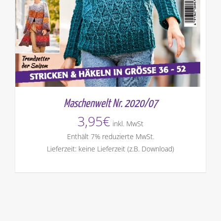
Maschenwelt Nr. 2020/07
3,95
€
inkl. MwSt
Enthält 7% reduzierte MwSt.
Lieferzeit: keine Lieferzeit (z.B. Download)