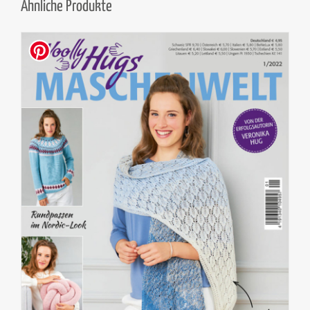
Ähnliche Produkte