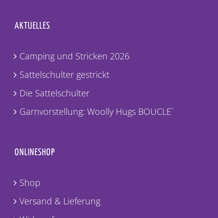
AKTUELLES
Camping und Stricken 2026
Sattelschulter gestrickt
Die Sattelschulter
Garnvorstellung: Woolly Hugs BOUCLE`
ONLINESHOP
Shop
Versand & Lieferung