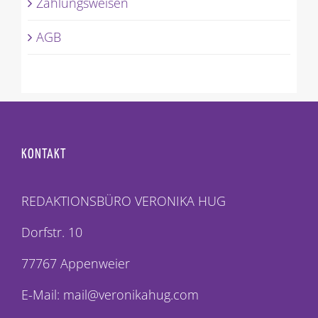
Zahlungsweisen
AGB
KONTAKT
REDAKTIONSBÜRO VERONIKA HUG
Dorfstr. 10
77767 Appenweier
E-Mail: mail@veronikahug.com