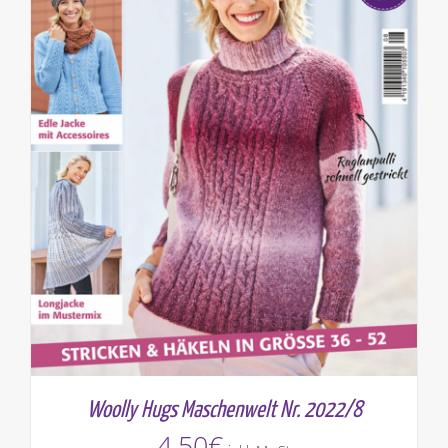
Woolly Hugs Maschenwelt Nr. 2022/8
4,50
€