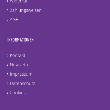
Widerruf
Zahlungsweisen
AGB
INFORMATIONEN
Kontakt
Newsletter
Impressum
Datenschutz
Cookies