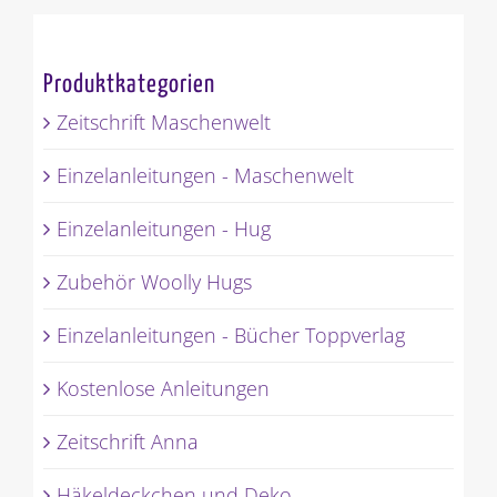
Produktkategorien
Zeitschrift Maschenwelt
Einzelanleitungen - Maschenwelt
Einzelanleitungen - Hug
Zubehör Woolly Hugs
Einzelanleitungen - Bücher Toppverlag
Kostenlose Anleitungen
Zeitschrift Anna
Häkeldeckchen und Deko