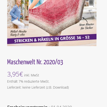
Maschenwelt Nr. 2020/03
3,95
€
inkl. MwSt
Enthält 7% reduzierte MwSt.
Lieferzeit: keine Lieferzeit (z.B. Download)