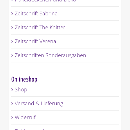
Zeitschrift Sabrina
Zeitschrift The Knitter
Zeitschrift Verena
Zeitschriften Sonderausgaben
Onlineshop
Shop
Versand & Lieferung
Widerruf